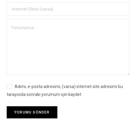
Adımı, e-posta adresimi, (varsa) internet site adresimi bu
tarayıcıda sonraki yorumum için kaydet