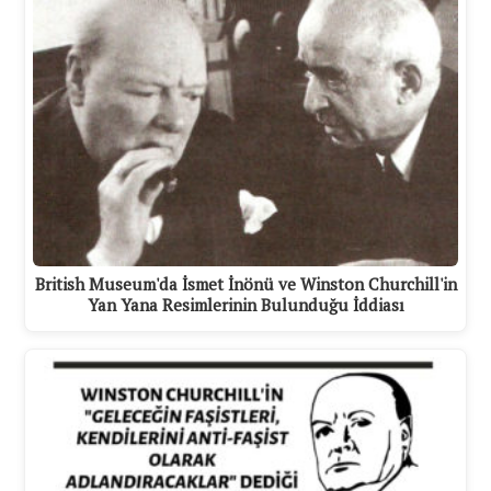
British Museum'da İsmet İnönü ve Winston Churchill'in
Yan Yana Resimlerinin Bulunduğu İddiası