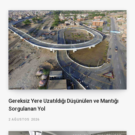
Gereksiz Yere Uzatıldığı Düşünülen ve Mantığı
Sorgulanan Yol
2 AĞUSTOS 2026