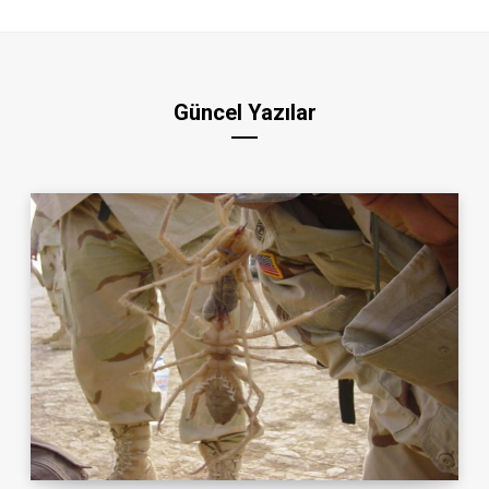
Güncel Yazılar