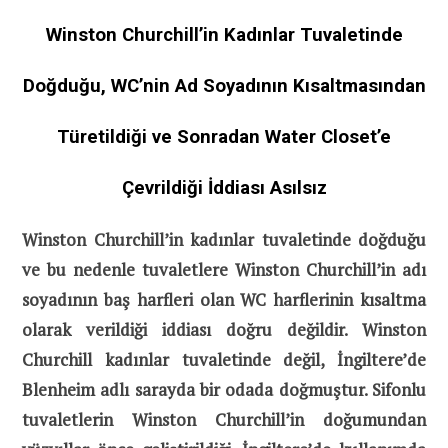
Winston Churchill’in Kadınlar Tuvaletinde
Doğduğu, WC’nin Ad Soyadının Kısaltmasından
Türetildiği ve Sonradan Water Closet’e
Çevrildiği İddiası Asılsız
Winston Churchill’in kadınlar tuvaletinde doğduğu
ve bu nedenle tuvaletlere Winston Churchill’in adı
soyadının baş harfleri olan WC harflerinin kısaltma
olarak verildiği iddiası doğru değildir. Winston
Churchill kadınlar tuvaletinde değil, İngiltere’de
Blenheim adlı sarayda bir odada doğmuştur. Sifonlu
tuvaletlerin Winston Churchill’in doğumundan