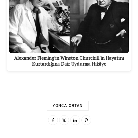
Alexander Fleming'in Winston Churchill'in Hayatını
Kurtardığına Dair Uydurma Hikâye
YONCA ORTAN