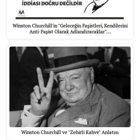
Winston Churchill'in "Geleceğin Faşistleri, Kendilerini
Anti-Faşist Olarak Adlandıracaklar"…
Winston Churchill ve "Zehirli Kahve" Anlatısı