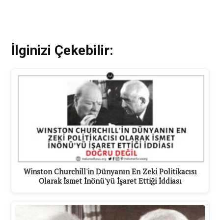
İlginizi Çekebilir:
Winston Churchill'in Dünyanın En Zeki Politikacısı
Olarak İsmet İnönü'yü İşaret Ettiği İddiası