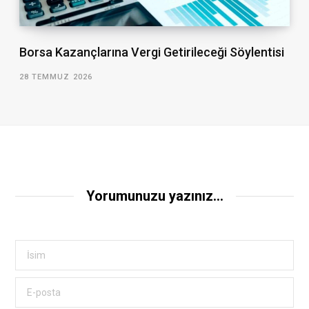
Borsa Kazançlarına Vergi Getirileceği Söylentisi
28 TEMMUZ 2026
Yorumunuzu yazınız...