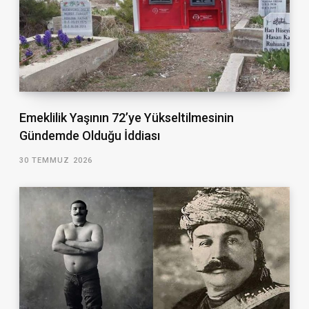
Emeklilik Yaşının 72’ye Yükseltilmesinin
Gündemde Olduğu İddiası
30 TEMMUZ 2026