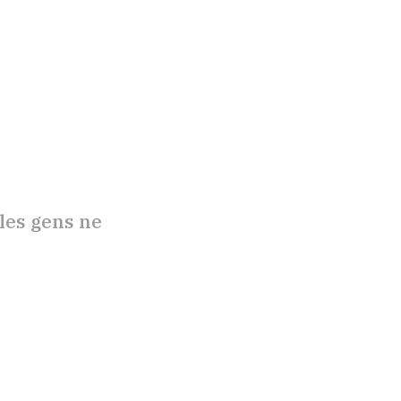
 les gens ne