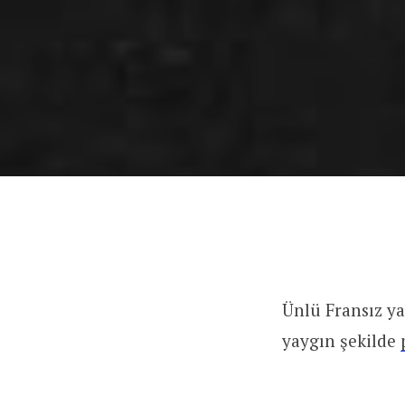
Ünlü Fransız ya
yaygın şekilde