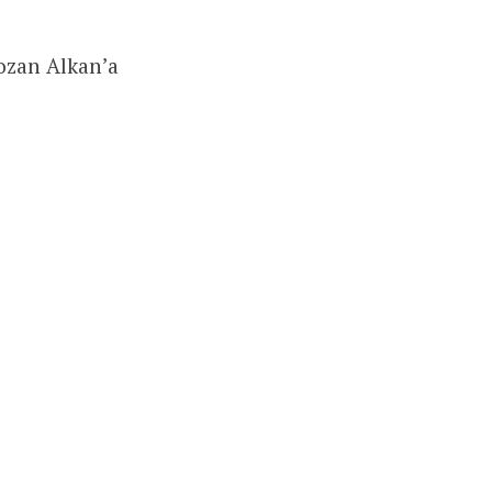
Tozan Alkan’a