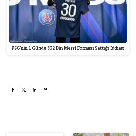
PSG'nin 1 Günde 832 Bin Messi Forması Sattığı İddiası