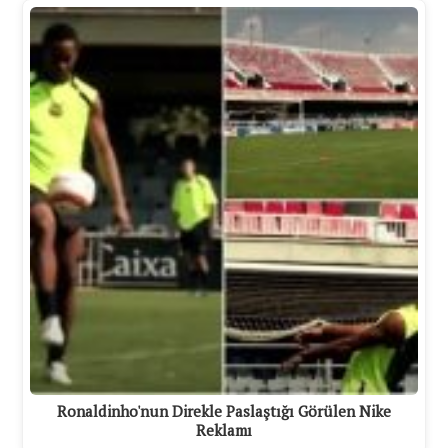
Ronaldinho'nun Direkle Paslaştığı Görülen Nike
Reklamı