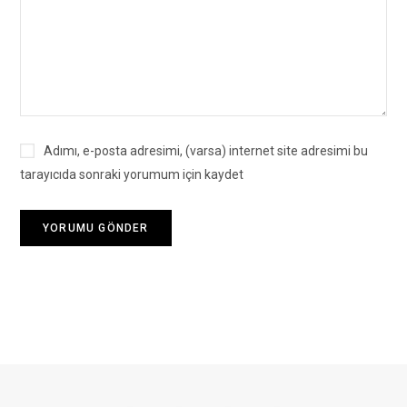
Adımı, e-posta adresimi, (varsa) internet site adresimi bu
tarayıcıda sonraki yorumum için kaydet