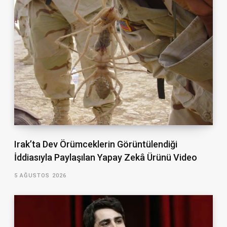
Irak’ta Dev Örümceklerin Görüntülendiği
İddiasıyla Paylaşılan Yapay Zekâ Ürünü Video
5 AĞUSTOS 2026