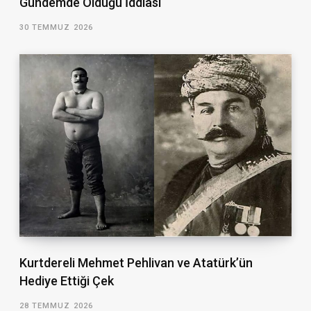
Gündemde Olduğu İddiası
30 TEMMUZ 2026
Kurtdereli Mehmet Pehlivan ve Atatürk’ün
Hediye Ettiği Çek
28 TEMMUZ 2026