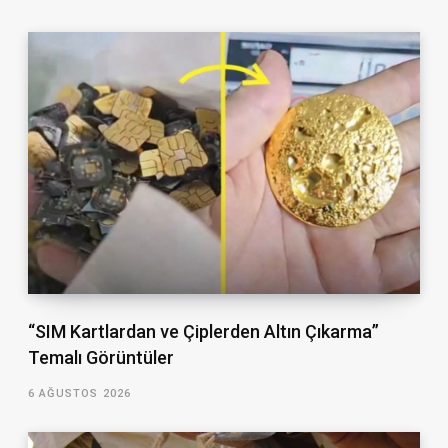
“SIM Kartlardan ve Çiplerden Altın Çıkarma”
Temalı Görüntüler
6 AĞUSTOS 2026