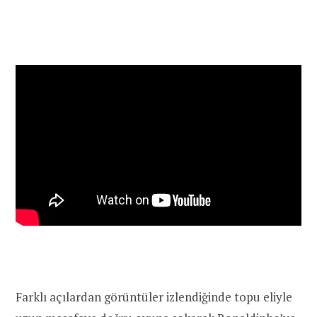
Farklı açılardan görüntüler izlendiğinde topu eliyle