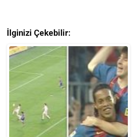
İlginizi Çekebilir: