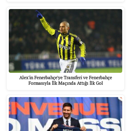
Alex'in Fenerbahçe'ye Transferi ve Fenerbahçe
Formasıyla İlk Maçında Attığı İlk Gol