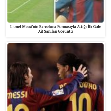
Lionel Messi'nin Barcelona Formasıyla Attığı İlk Gole
Ait Sanılan Görüntü