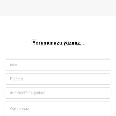
Yorumunuzu yazınız...