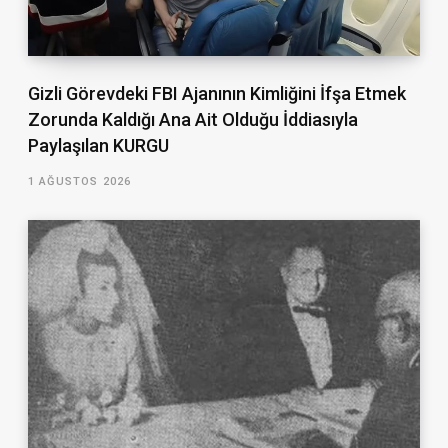
Gizli Görevdeki FBI Ajanının Kimliğini İfşa Etmek
Zorunda Kaldığı Ana Ait Olduğu İddiasıyla
Paylaşılan KURGU
1 AĞUSTOS 2026