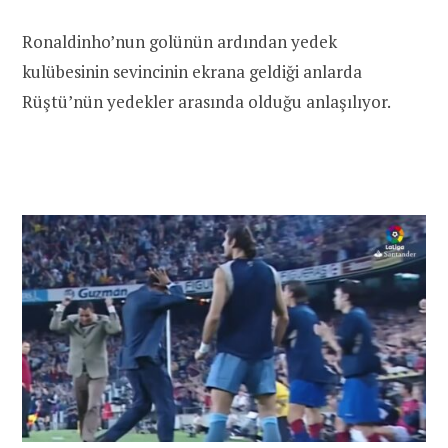
Ronaldinho’nun golünün ardından yedek
kulübesinin sevincinin ekrana geldiği anlarda
Rüştü’nün yedekler arasında olduğu anlaşılıyor.