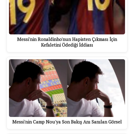
Messi'nin Ronaldinho'nun Hapisten Çıkması İçin
Kefaletini Ödediği İddiası
Messi'nin Camp Nou'ya Son Bakış Anı Sanılan Görsel