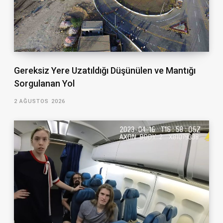
Gereksiz Yere Uzatıldığı Düşünülen ve Mantığı
Sorgulanan Yol
2 AĞUSTOS 2026