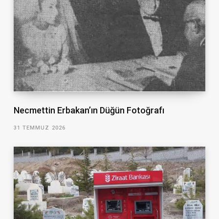
Necmettin Erbakan’ın Düğün Fotoğrafı
31 TEMMUZ 2026