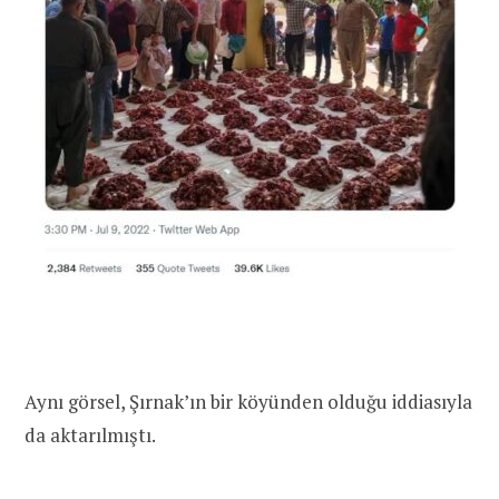
Aynı görsel, Şırnak’ın bir köyünden olduğu iddiasıyla
da aktarılmıştı.