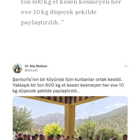
ton 600 kg et kesen kesmeyen her
eve 10 kg düşecek şekilde
paylaştırıldı..”