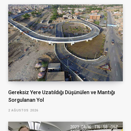
Gereksiz Yere Uzatıldığı Düşünülen ve Mantığı
Sorgulanan Yol
2 AĞUSTOS 2026