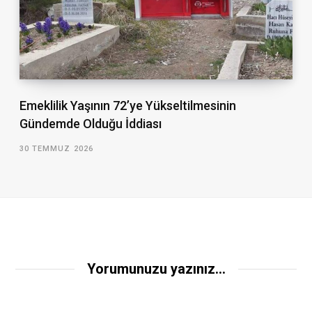
Emeklilik Yaşının 72’ye Yükseltilmesinin
Gündemde Olduğu İddiası
30 TEMMUZ 2026
Yorumunuzu yazınız...