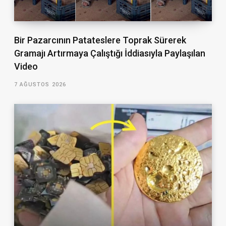
Bir Pazarcının Patateslere Toprak Sürerek
Gramajı Artırmaya Çalıştığı İddiasıyla Paylaşılan
Video
7 AĞUSTOS 2026