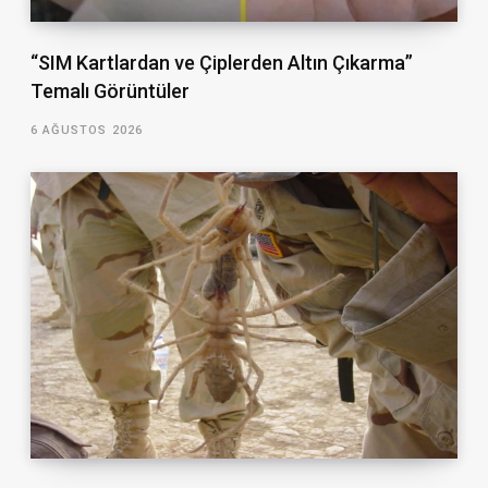
“SIM Kartlardan ve Çiplerden Altın Çıkarma”
Temalı Görüntüler
6 AĞUSTOS 2026