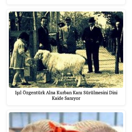
Işıl Özgentürk Alna Kurban Kanı Sürülmesini Dini
Kaide Sanıyor