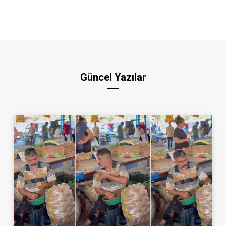
Güncel Yazılar