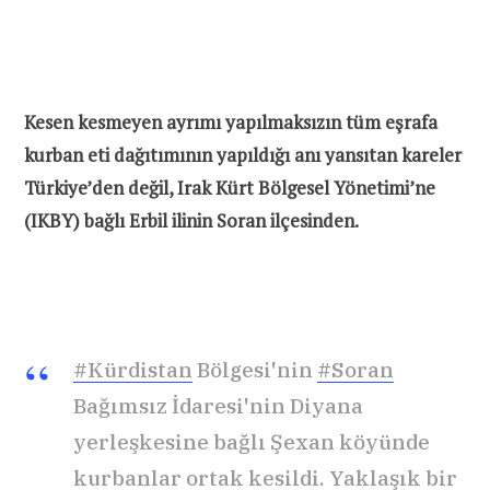
Kesen kesmeyen ayrımı yapılmaksızın tüm eşrafa
kurban eti dağıtımının yapıldığı anı yansıtan kareler
Türkiye’den değil, Irak Kürt Bölgesel Yönetimi’ne
(IKBY) bağlı Erbil ilinin Soran ilçesinden.
#Kürdistan
Bölgesi'nin
#Soran
Bağımsız İdaresi'nin Diyana
yerleşkesine bağlı Şexan köyünde
kurbanlar ortak kesildi. Yaklaşık bir