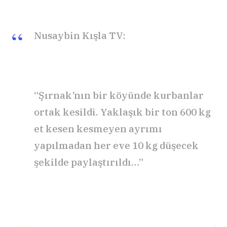
Nusaybin Kışla TV:
“Şırnak’nın bir köyünde kurbanlar
ortak kesildi. Yaklaşık bir ton 600 kg
et kesen kesmeyen ayrımı
yapılmadan her eve 10 kg düşecek
şekilde paylaştırıldı…”