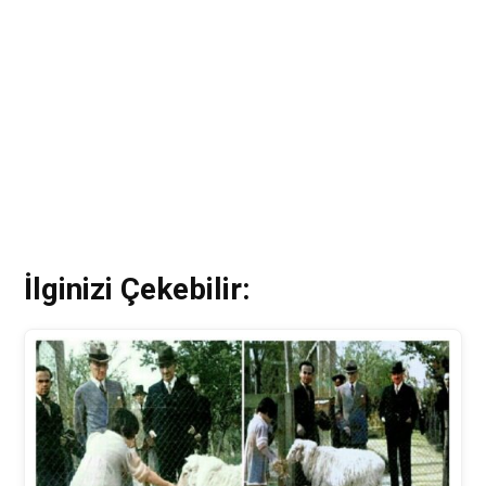
İlginizi Çekebilir: