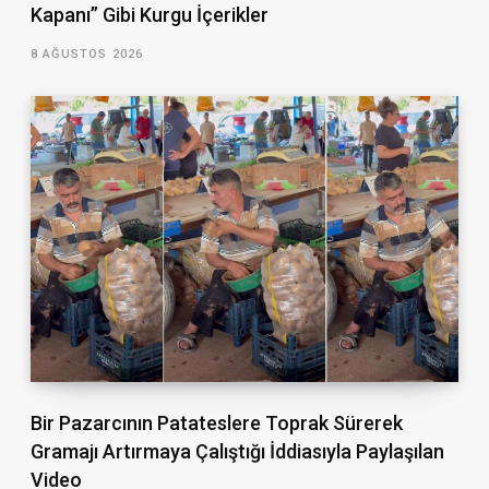
Kapanı” Gibi Kurgu İçerikler
8 AĞUSTOS 2026
Bir Pazarcının Patateslere Toprak Sürerek
Gramajı Artırmaya Çalıştığı İddiasıyla Paylaşılan
Video