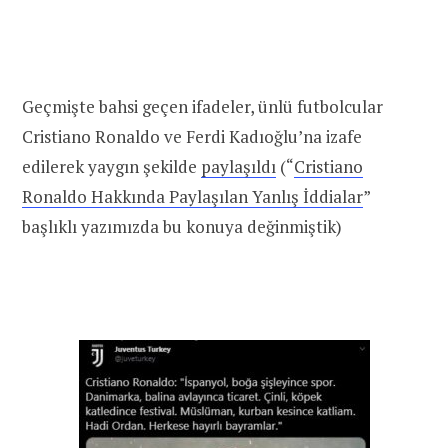
Geçmişte bahsi geçen ifadeler, ünlü futbolcular
Cristiano Ronaldo ve Ferdi Kadıoğlu’na izafe
edilerek yaygın şekilde
paylaşıldı
(“
Cristiano
Ronaldo Hakkında Paylaşılan Yanlış İddialar
”
başlıklı yazımızda bu konuya değinmiştik)