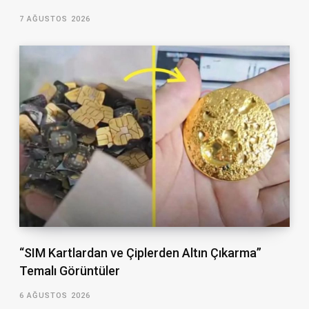
7 AĞUSTOS 2026
“SIM Kartlardan ve Çiplerden Altın Çıkarma”
Temalı Görüntüler
6 AĞUSTOS 2026