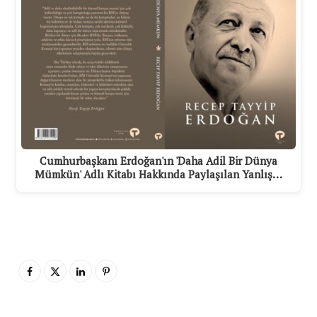
Cumhurbaşkanı Erdoğan'ın 'Daha Adil Bir Dünya
Mümkün' Adlı Kitabı Hakkında Paylaşılan Yanlış…