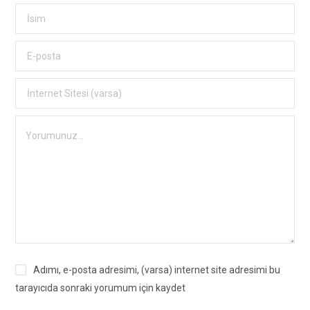
Adımı, e-posta adresimi, (varsa) internet site adresimi bu
tarayıcıda sonraki yorumum için kaydet