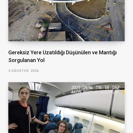
Gereksiz Yere Uzatıldığı Düşünülen ve Mantığı
Sorgulanan Yol
2 AĞUSTOS 2026