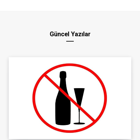
Güncel Yazılar