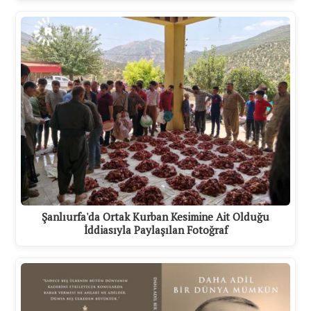
Şanlıurfa'da Ortak Kurban Kesimine Ait Olduğu
İddiasıyla Paylaşılan Fotoğraf