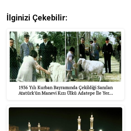
İlginizi Çekebilir:
1936 Yılı Kurban Bayramında Çekildiği Sanılan
Atatürk'ün Manevi Kızı Ülkü Adatepe İle Yer…