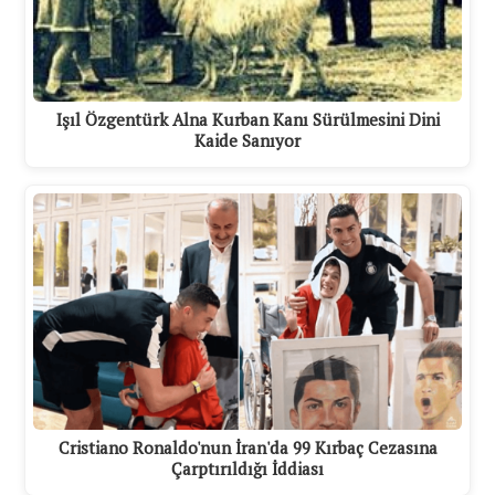
Işıl Özgentürk Alna Kurban Kanı Sürülmesini Dini
Kaide Sanıyor
Cristiano Ronaldo'nun İran'da 99 Kırbaç Cezasına
Çarptırıldığı İddiası