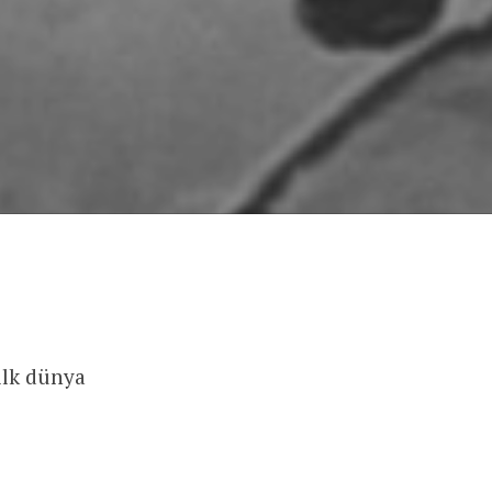
ilk dünya