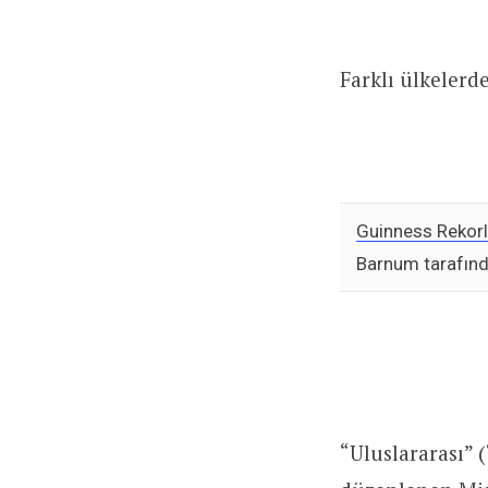
Farklı ülkelerde
Guinness Rekorl
Barnum tarafınd
“Uluslararası” 