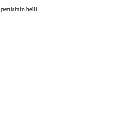
penisinin belli