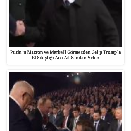
Putin'in Macron ve Merkel'i Görmezden Gelip Trump'la
El Sıkıştığı Ana Ait Sanılan Video