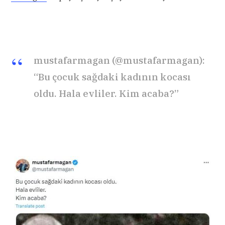
mustafarmagan (@mustafarmagan):
“Bu çocuk sağdaki kadının kocası
oldu. Hala evliler. Kim acaba?”