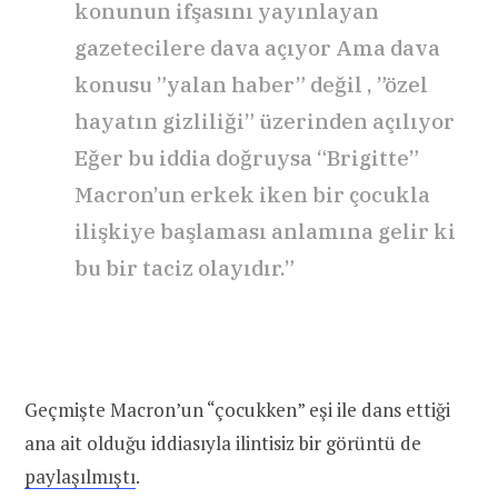
konunun ifşasını yayınlayan
gazetecilere dava açıyor Ama dava
konusu ”yalan haber” değil , ”özel
hayatın gizliliği” üzerinden açılıyor
Eğer bu iddia doğruysa “Brigitte”
Macron’un erkek iken bir çocukla
ilişkiye başlaması anlamına gelir ki
bu bir taciz olayıdır.”
Geçmişte Macron’un “çocukken” eşi ile dans ettiği
ana ait olduğu iddiasıyla ilintisiz bir görüntü de
paylaşılmıştı
.