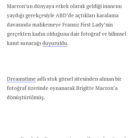
Macron’un dünyaya erkek olarak geldiği inancını
yaydığı gerekçesiyle ABD’de açtıkları karalama
davasında mahkemeye Fransız First Lady’nin
gerçekten kadın olduğuna dair fotoğraf ve bilimsel
kanıt sunacağı
duyuruldu
.
Dreamstime
adlı stok görsel sitesinden alınan bir
fotoğraf üzerinde oynanarak Brigitte Macron’a
dönüştürülmüş.