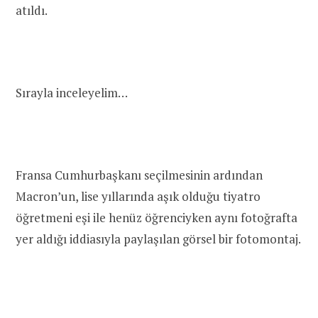
atıldı.
Sırayla inceleyelim…
Fransa Cumhurbaşkanı seçilmesinin ardından
Macron’un, lise yıllarında aşık olduğu tiyatro
öğretmeni eşi ile henüz öğrenciyken aynı fotoğrafta
yer aldığı iddiasıyla paylaşılan görsel bir fotomontaj.