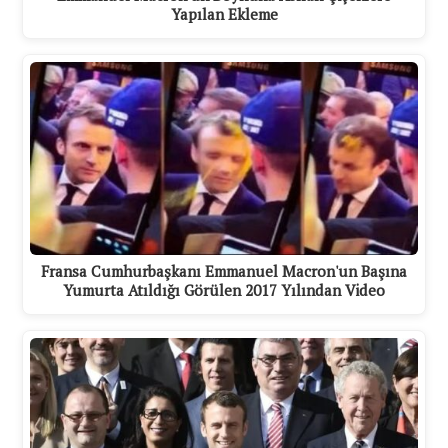
Yapılan Ekleme
Fransa Cumhurbaşkanı Emmanuel Macron'un Başına
Yumurta Atıldığı Görülen 2017 Yılından Video