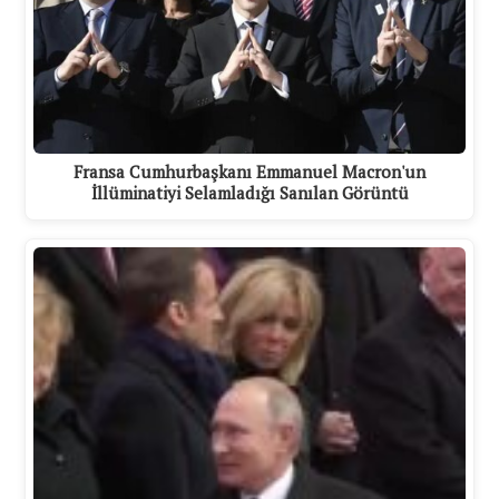
Fransa Cumhurbaşkanı Emmanuel Macron'un
İllüminatiyi Selamladığı Sanılan Görüntü