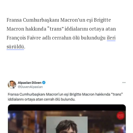
Fransa Cumhurbaşkanı Macron’un eşi Brigitte
Macron hakkında “trans” iddialarını ortaya atan
François Faivre adlı cerrahın ölü bulunduğu
ileri
sürüldü
.