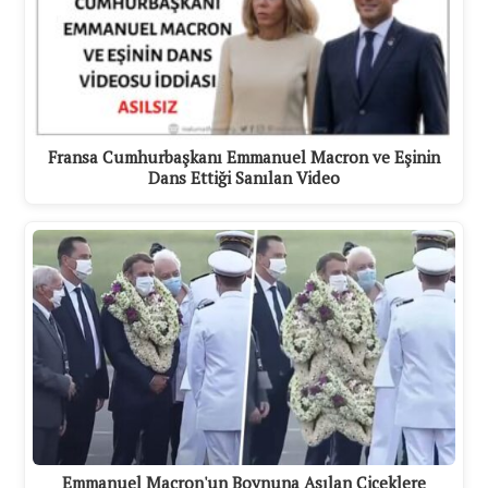
Fransa Cumhurbaşkanı Emmanuel Macron ve Eşinin
Dans Ettiği Sanılan Video
Emmanuel Macron'un Boynuna Asılan Çiçeklere