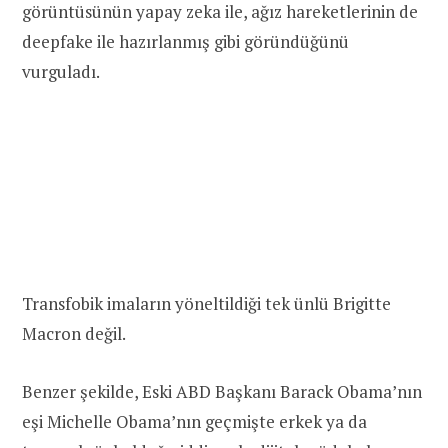
görüntüsünün yapay zeka ile, ağız hareketlerinin de
deepfake ile hazırlanmış gibi göründüğünü
vurguladı.
Transfobik imaların yöneltildiği tek ünlü Brigitte
Macron değil.
Benzer şekilde, Eski ABD Başkanı Barack Obama’nın
eşi Michelle Obama’nın geçmişte erkek ya da