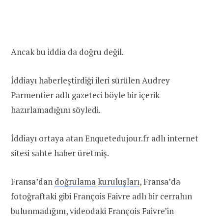
Ancak bu iddia da doğru değil.
İddiayı haberleştirdiği ileri sürülen Audrey
Parmentier adlı gazeteci böyle bir içerik
hazırlamadığını söyledi.
İddiayı ortaya atan Enquetedujour.fr adlı internet
sitesi sahte haber üretmiş.
Fransa’dan
doğrulama
kuruluşları
, Fransa’da
fotoğraftaki gibi François Faivre adlı bir cerrahın
bulunmadığını, videodaki François Faivre’in