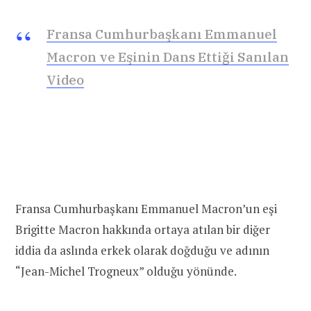
Fransa Cumhurbaşkanı Emmanuel
Macron ve Eşinin Dans Ettiği Sanılan
Video
Fransa Cumhurbaşkanı Emmanuel Macron’un eşi
Brigitte Macron hakkında ortaya atılan bir diğer
iddia da aslında erkek olarak doğduğu ve adının
“Jean-Michel Trogneux” olduğu yönünde.