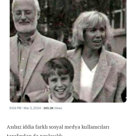
Asılsız iddia farklı sosyal medya kullanıcıları
tarafından da paylaşıldı.