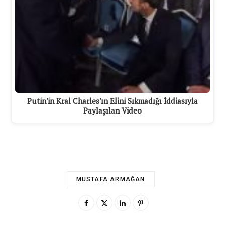
Putin'in Kral Charles'ın Elini Sıkmadığı İddiasıyla
Paylaşılan Video
MUSTAFA ARMAĞAN