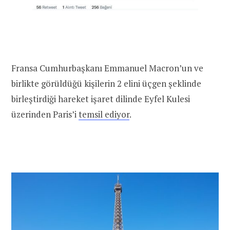
Fransa Cumhurbaşkanı Emmanuel Macron’un ve
birlikte görüldüğü kişilerin 2 elini üçgen şeklinde
birleştirdiği hareket işaret dilinde Eyfel Kulesi
üzerinden Paris’i
temsil ediyor
.