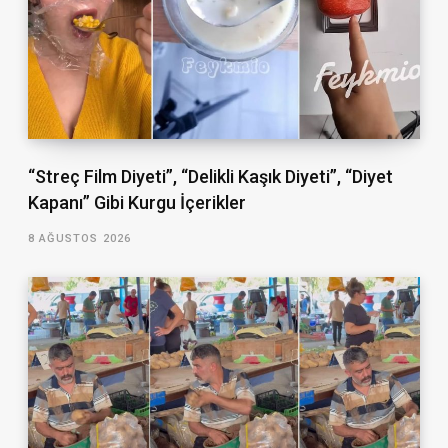
“Streç Film Diyeti”, “Delikli Kaşık Diyeti”, “Diyet
Kapanı” Gibi Kurgu İçerikler
8 AĞUSTOS 2026