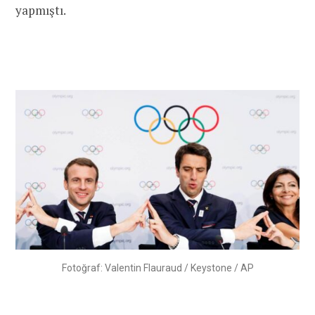
yapmıştı.
Fotoğraf: Valentin Flauraud / Keystone / AP