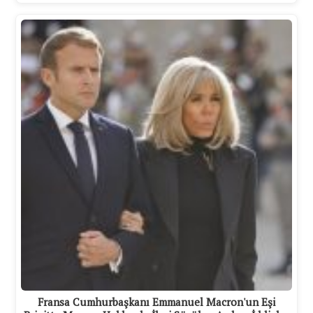
Fransa Cumhurbaşkanı Emmanuel Macron'un Eşi