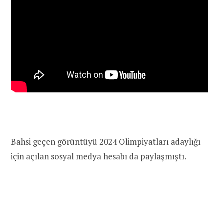
Bahsi geçen görüntüyü 2024 Olimpiyatları adaylığı
için açılan sosyal medya hesabı da paylaşmıştı.