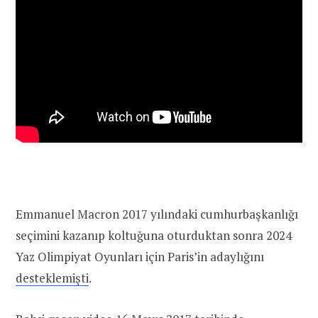
Emmanuel Macron 2017 yılındaki cumhurbaşkanlığı
seçimini kazanıp koltuğuna oturduktan sonra 2024
Yaz Olimpiyat Oyunları için Paris’in adaylığını
desteklemişti
.