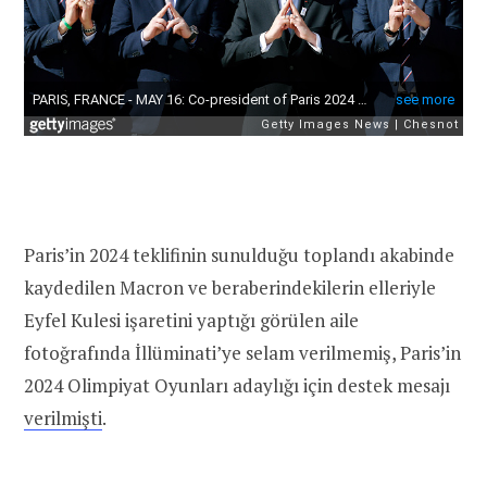
Paris’in 2024 teklifinin sunulduğu toplandı akabinde
kaydedilen Macron ve beraberindekilerin elleriyle
Eyfel Kulesi işaretini yaptığı görülen aile
fotoğrafında İllüminati’ye selam verilmemiş, Paris’in
2024 Olimpiyat Oyunları adaylığı için destek mesajı
verilmişti
.