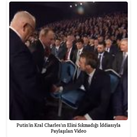
Putin'in Kral Charles'ın Elini Sıkmadığı İddiasıyla
Paylaşılan Video