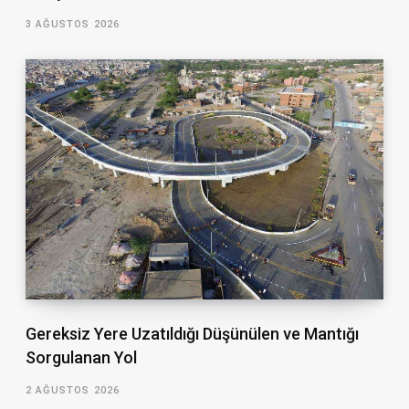
3 AĞUSTOS 2026
Gereksiz Yere Uzatıldığı Düşünülen ve Mantığı
Sorgulanan Yol
2 AĞUSTOS 2026