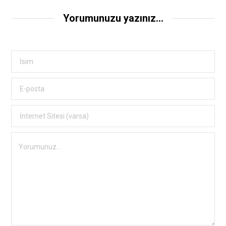
Yorumunuzu yazınız...