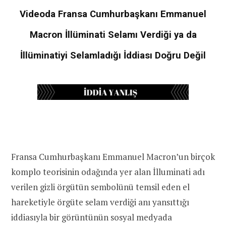
Videoda Fransa Cumhurbaşkanı Emmanuel
Macron İllüminati Selamı Verdiği ya da
İllüminatiyi Selamladığı İddiası Doğru Değil
Fransa Cumhurbaşkanı Emmanuel Macron’un birçok
komplo teorisinin odağında yer alan İlluminati adı
verilen gizli örgütün sembolünü temsil eden el
hareketiyle örgüte selam verdiği anı yansıttığı
iddiasıyla bir görüntünün sosyal medyada