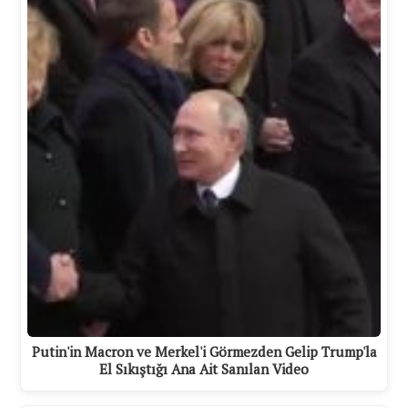
Putin'in Macron ve Merkel'i Görmezden Gelip Trump'la
El Sıkıştığı Ana Ait Sanılan Video