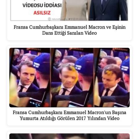
Fransa Cumhurbaşkanı Emmanuel Macron ve Eşinin
Dans Ettiği Sanılan Video
Fransa Cumhurbaşkanı Emmanuel Macron'un Başına
Yumurta Atıldığı Görülen 2017 Yılından Video