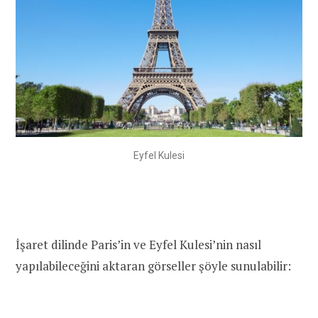
Eyfel Kulesi
İşaret dilinde Paris’in ve Eyfel Kulesi’nin nasıl
yapılabileceğini aktaran görseller şöyle sunulabilir: