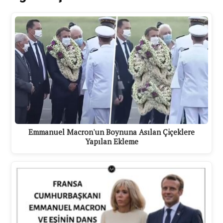
Emmanuel Macron'un Boynuna Asılan Çiçeklere
Yapılan Ekleme