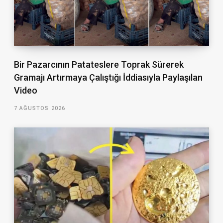
Bir Pazarcının Patateslere Toprak Sürerek
Gramajı Artırmaya Çalıştığı İddiasıyla Paylaşılan
Video
7 AĞUSTOS 2026