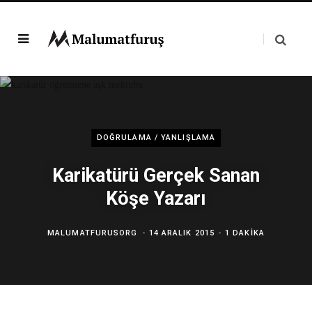
DOĞRULAMA / YANLIŞLAMA
Karikatürü Gerçek Sanan
Köşe Yazarı
MALUMATFURUSORG
14 ARALIK 2015
1 DAKIKA