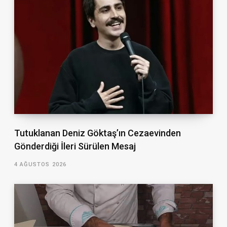
Tutuklanan Deniz Göktaş’ın Cezaevinden
Gönderdiği İleri Sürülen Mesaj
4 AĞUSTOS 2026