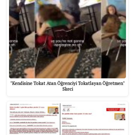
"Kendisine Tokat Atan Öğrenciyi Tokatlayan Öğretmen"
Skeci