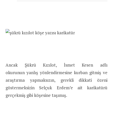
Ancak Şükrü Kızılot, İsmet Kesen adlı
okurunun yanlış yönlendirmesine kurban gitmiş ve
araştırma yapmaksızın, gerekli dikkati özeni
göstermeksizin Selçuk Erdem’e ait karikatürü
gerçekmiş gibi köşesine taşımış.