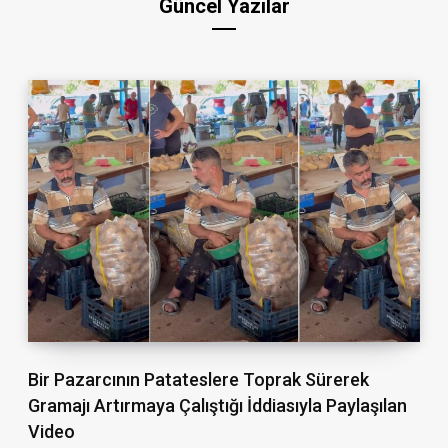
Güncel Yazılar
Bir Pazarcının Patateslere Toprak Sürerek
Gramajı Artırmaya Çalıştığı İddiasıyla Paylaşılan
Video