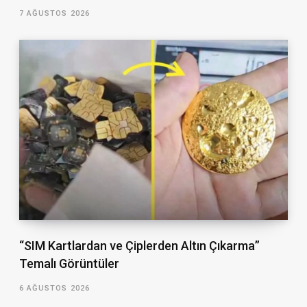
7 AĞUSTOS 2026
“SIM Kartlardan ve Çiplerden Altın Çıkarma”
Temalı Görüntüler
6 AĞUSTOS 2026