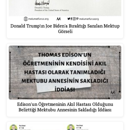
Donald Trump'ın Joe Biden'a Bıraktığı Sanılan Mektup
Görseli
Edison'un Öğretmeninin Akıl Hastası Olduğunu
Belirttiği Mektubu Annesinin Sakladığı İddiası