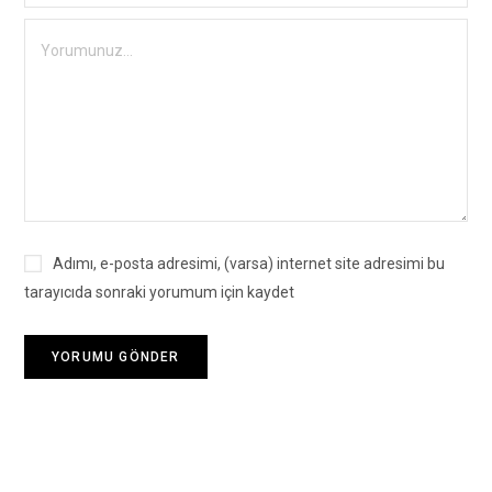
Adımı, e-posta adresimi, (varsa) internet site adresimi bu
tarayıcıda sonraki yorumum için kaydet