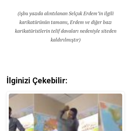
(işbu yazıda alıntılanan Selçuk Erdem’in ilgili
karikatürünün tamamı, Erdem ve diğer bazı
karikatüristlerin telif davaları nedeniyle siteden
kaldırılmıştır)
İlginizi Çekebilir: