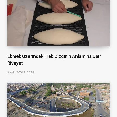
Ekmek Üzerindeki Tek Çizginin Anlamına Dair
Rivayet
3 AĞUSTOS 2026