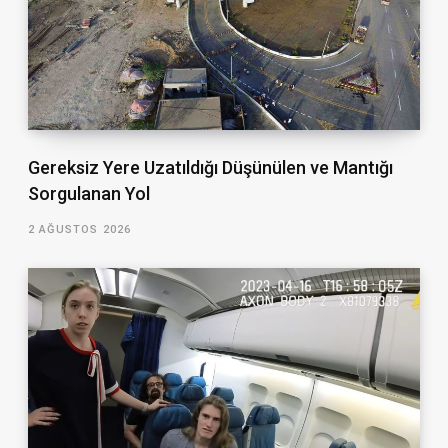
Gereksiz Yere Uzatıldığı Düşünülen ve Mantığı
Sorgulanan Yol
2 AĞUSTOS 2026