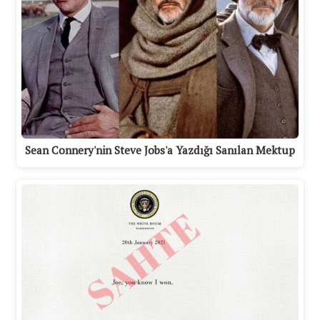
Sean Connery'nin Steve Jobs'a Yazdığı Sanılan Mektup