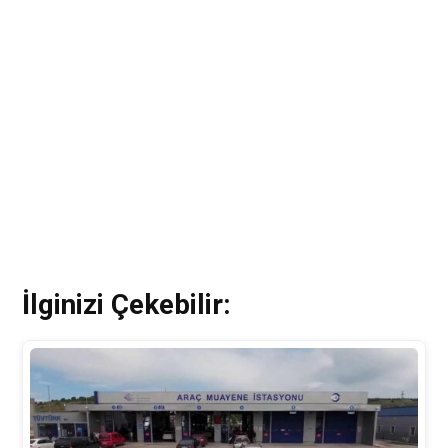
İlginizi Çekebilir: