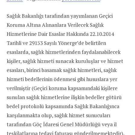
Sağlık Bakanlığı tarafından yayımlanan Geçici
Koruma Altına Alınanlara Verilecek Sağlık
Hizmetlerine Dair Esaslar Hakkında 22.10.2014
Tarihli ve 29153 Sayılı Yönerge’de belirtilen
esaslarda, sağlık hizmetlerinden faydalanabilecek
kişiler, sağlık hizmeti sunacak kuruluşlar ve hizmet
esasları, birinci basamak sağlık hizmetleri, sağlık
hizmeti bedellerinin ödenmesi gibi hususlara yer
verilmiştir (Geçici koruma kapsamındaki kişilere
sunulan sağlık hizmetlerine ilişkin bedeller götürü
bedel protokolü kapsamında Sağlık Bakanlığınca
karşılanmakta olup, sağlık hizmet sunucuları
tarafından Göç İdaresi Genel Müdürlüğü veya il
teşkilatlarına tedavi faturası gönderilmemektedir).