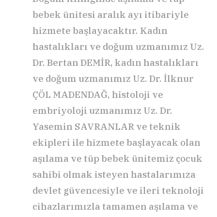
bebek ünitesi aralık ayı itibariyle
hizmete başlayacaktır. Kadın
hastalıkları ve doğum uzmanımız Uz.
Dr. Bertan DEMİR, kadın hastalıkları
ve doğum uzmanımız Uz. Dr. İlknur
ÇÖL MADENDAĞ, histoloji ve
embriyoloji uzmanımız Uz. Dr.
Yasemin SAVRANLAR ve teknik
ekipleri ile hizmete başlayacak olan
aşılama ve tüp bebek ünitemiz çocuk
sahibi olmak isteyen hastalarımıza
devlet güvencesiyle ve ileri teknoloji
cihazlarımızla tamamen aşılama ve