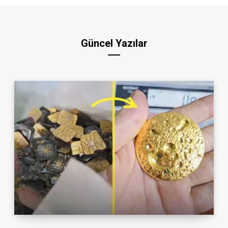
Güncel Yazılar