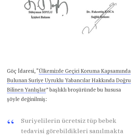
Göç İdaresi, “
Ülkemizde Geçici Koruma Kapsamında
Bulunan Suriye Uyruklu Yabancılar Hakkında Doğru
Bilinen Yanlışlar
” başlıklı broşüründe bu hususa
şöyle değinilmiş:
Suriyelilerin ücretsiz tüp bebek
tedavisi görebildikleri sanılmakta