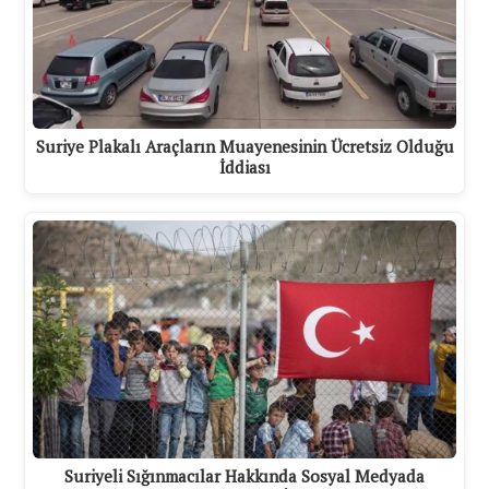
Suriye Plakalı Araçların Muayenesinin Ücretsiz Olduğu
İddiası
Suriyeli Sığınmacılar Hakkında Sosyal Medyada