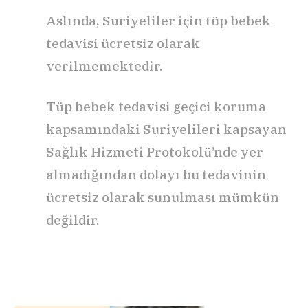
Aslında, Suriyeliler için tüp bebek
tedavisi ücretsiz olarak
verilmemektedir.
Tüp bebek tedavisi geçici koruma
kapsamındaki Suriyelileri kapsayan
Sağlık Hizmeti Protokolü’nde yer
almadığından dolayı bu tedavinin
ücretsiz olarak sunulması mümkün
değildir.