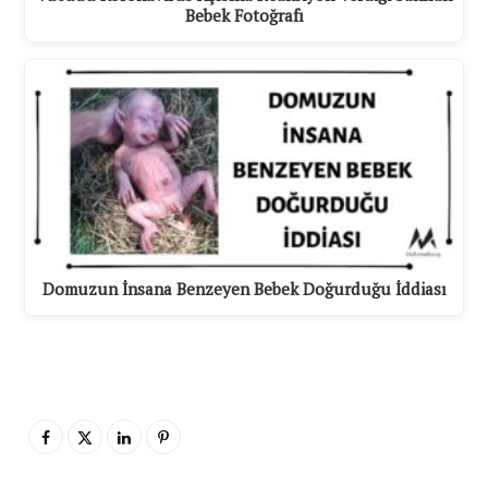
Bebek Fotoğrafı
Domuzun İnsana Benzeyen Bebek Doğurduğu İddiası