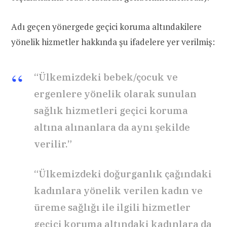
Adı geçen yönergede geçici koruma altındakilere
yönelik hizmetler hakkında şu ifadelere yer verilmiş:
“Ülkemizdeki bebek/çocuk ve
ergenlere yönelik olarak sunulan
sağlık hizmetleri geçici koruma
altına alınanlara da aynı şekilde
verilir.”
“Ülkemizdeki doğurganlık çağındaki
kadınlara yönelik verilen kadın ve
üreme sağlığı ile ilgili hizmetler
geçici koruma altındaki kadınlara da