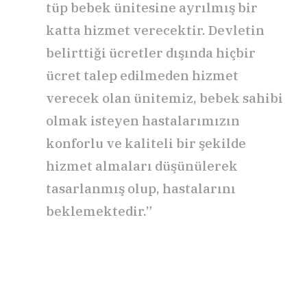
tüp bebek ünitesine ayrılmış bir
katta hizmet verecektir. Devletin
belirttiği ücretler dışında hiçbir
ücret talep edilmeden hizmet
verecek olan ünitemiz, bebek sahibi
olmak isteyen hastalarımızın
konforlu ve kaliteli bir şekilde
hizmet almaları düşünülerek
tasarlanmış olup, hastalarını
beklemektedir.”