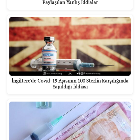
Paylaşılan Yanlış İddialar
İngiltere'de Covid-19 Aşısının 100 Sterlin Karşılığında
Yapıldığı İddiası