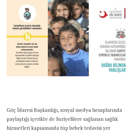
Göç İdaresi Başkanlığı, sosyal medya hesaplarında
paylaştığı içerikte de Suriyelilere sağlanan sağlık
hizmetleri kapsamında tüp bebek tedavisi yer