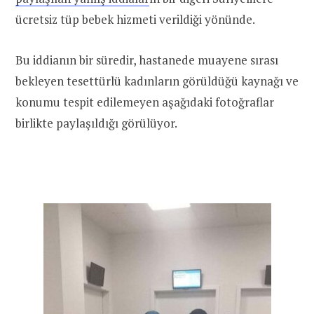
ücretsiz tüp bebek hizmeti verildiği yönünde.
Bu iddianın bir süredir, hastanede muayene sırası
bekleyen tesettürlü kadınların görüldüğü kaynağı ve
konumu tespit edilemeyen aşağıdaki fotoğraflar
birlikte paylaşıldığı görülüyor.