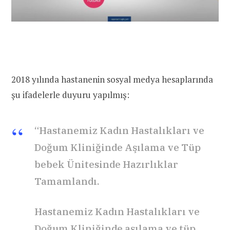
2018 yılında hastanenin sosyal medya hesaplarında
şu ifadelerle duyuru yapılmış:
“Hastanemiz Kadın Hastalıkları ve
Doğum Kliniğinde Aşılama ve Tüp
bebek Ünitesinde Hazırlıklar
Tamamlandı.
Hastanemiz Kadın Hastalıkları ve
Doğum Kliniğinde aşılama ve tüp