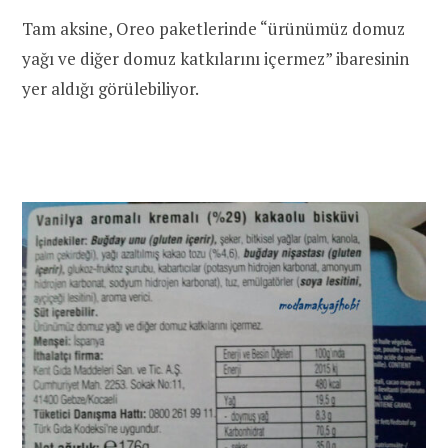
Tam aksine, Oreo paketlerinde “ürünümüz domuz
yağı ve diğer domuz katkılarını içermez” ibaresinin
yer aldığı görülebiliyor.