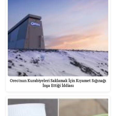
Oreo'nun Kurabiyeleri Saklamak İçin Kıyamet Sığınağı
İnşa Ettiği İddiası