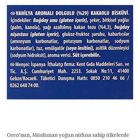
Oreo’nun, Müslüman yoğun nüfusa sahip ülkelerde