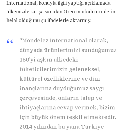
International, konuyla ilgili yaptığı açıklamada
ülkemizde satışa sunulan Oreo markalı ürünlerin
helal olduğunu şu ifadelerle aktarmış:
“Mondelez International olarak,
dünyada ürünlerimizi sunduğumuz
150’yi aşkın ülkedeki
tüketicilerimizin geleneksel,
kültürel özelliklerine ve dini
inançlarına duyduğumuz saygı
çerçevesinde, onların talep ve
ihtiyaçlarına cevap vermek, bizim
için büyük önem teşkil etmektedir.
2014 yılından bu yana Türkiye