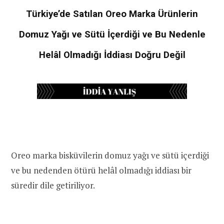
Türkiye’de Satılan Oreo Marka Ürünlerin
Domuz Yağı ve Sütü İçerdiği ve Bu Nedenle
Helâl Olmadığı İddiası Doğru Değil
Oreo marka bisküvilerin domuz yağı ve sütü içerdiği
ve bu nedenden ötürü helâl olmadığı iddiası bir
süredir dile getiriliyor.