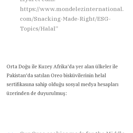
https://www.mondelezinternational.
com/Snacking-Made-Right/ESG-
Topics/Halal”
Orta Doğu ile Kuzey Afrika’da yer alan ülkeler ile
Pakistan’da satılan Oreo bisküvilerinin helal
sertifikasına sahip olduğu sosyal medya hesapları
üzerinden de duyurulmuş: