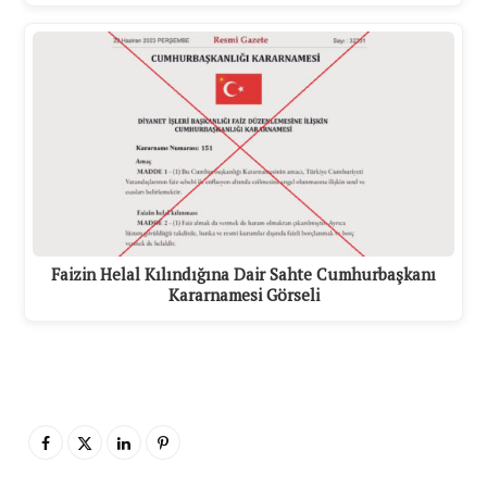
Faizin Helal Kılındığına Dair Sahte Cumhurbaşkanı
Kararnamesi Görseli