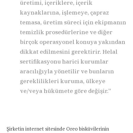
üretimi, içeriklere, içerik
kaynaklarına, işlemeye, çapraz
temasa, üretim süreci için ekipmanın
temizlik prosedürlerine ve diğer
birçok operasyonel konuya yakından
dikkat edilmesini gerektirir. Helal
sertifikasyonu harici kurumlar
aracılığıyla yönetilir ve bunların
gereklilikleri kuruma, ülkeye
ve/veya hükümete göre değişir.”
Şirketin internet sitesinde Oreo bisküvilerinin