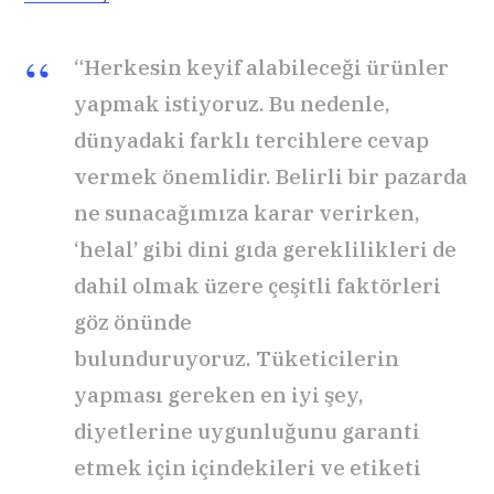
“Herkesin keyif alabileceği ürünler
yapmak istiyoruz. Bu nedenle,
dünyadaki farklı tercihlere cevap
vermek önemlidir. Belirli bir pazarda
ne sunacağımıza karar verirken,
‘helal’ gibi dini gıda gereklilikleri de
dahil olmak üzere çeşitli faktörleri
göz önünde
bulunduruyoruz. Tüketicilerin
yapması gereken en iyi şey,
diyetlerine uygunluğunu garanti
etmek için içindekileri ve etiketi