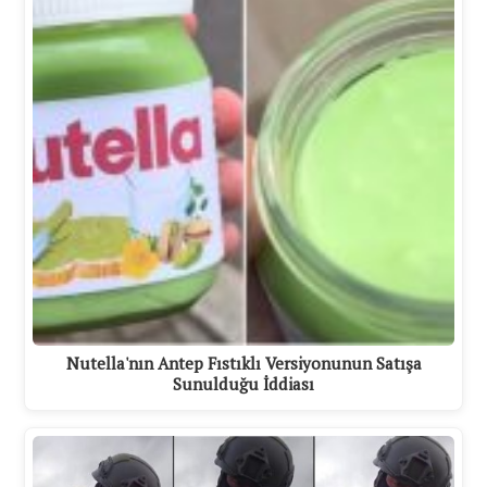
Nutella'nın Antep Fıstıklı Versiyonunun Satışa
Sunulduğu İddiası