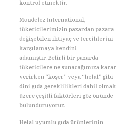
kontrol etmektir.
Mondelez International,
tüketicilerimizin pazardan pazara
değişebilen ihtiyaç ve tercihlerini
karşılamaya kendini
adamıştır. Belirli bir pazarda
tüketicilere ne sunacağımıza karar
verirken “koşer” veya “helal” gibi
dini gıda gereklilikleri dahil olmak
üzere çeşitli faktörleri göz önünde
bulunduruyoruz.
Helal uyumlu gıda ürünlerinin