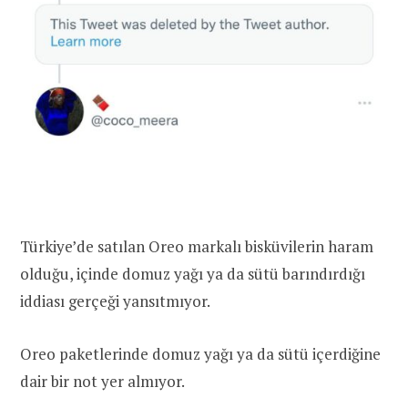
Türkiye’de satılan Oreo markalı bisküvilerin haram
olduğu, içinde domuz yağı ya da sütü barındırdığı
iddiası gerçeği yansıtmıyor.
Oreo paketlerinde domuz yağı ya da sütü içerdiğine
dair bir not yer almıyor.