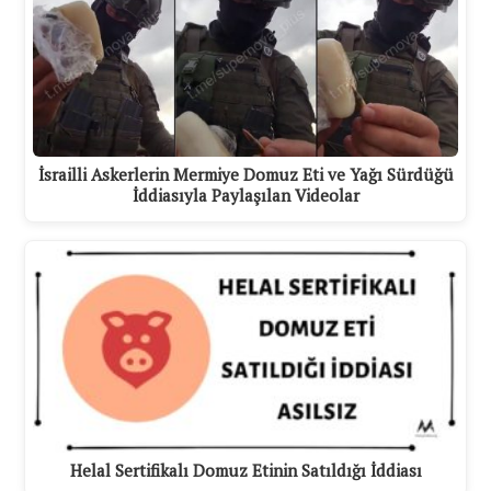
İsrailli Askerlerin Mermiye Domuz Eti ve Yağı Sürdüğü
İddiasıyla Paylaşılan Videolar
Helal Sertifikalı Domuz Etinin Satıldığı İddiası