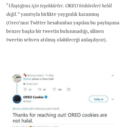
“
Ulaştığınız için teşekkürler. OREO bisküvileri helâl
değil.
” yanıtıyla birlikte yaygınlık kazanmış
(Oreo’nun Twitter hesabından yapılan bu paylaşıma
benzer başka bir tweetin bulunmadığı, silinen
tweetin sehven atılmış olabileceği anlaşılıyor).