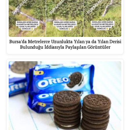
Bursa'da Metrelerce Uzunlukta Yılan ya da Yılan Derisi
Bulunduğu İddiasıyla Paylaşılan Görüntüler