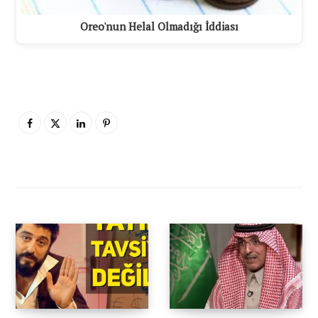
Oreo'nun Helal Olmadığı İddiası