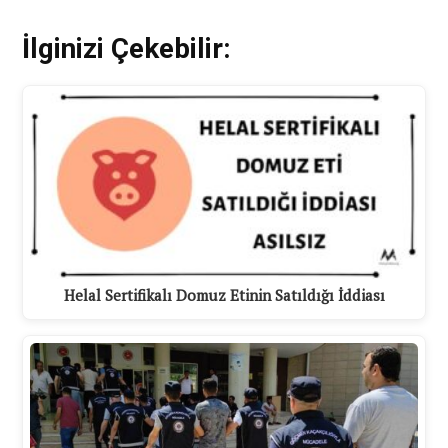
İlginizi Çekebilir:
Helal Sertifikalı Domuz Etinin Satıldığı İddiası