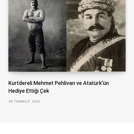
Kurtdereli Mehmet Pehlivan ve Atatürk’ün
Hediye Ettiği Çek
28 TEMMUZ 2026