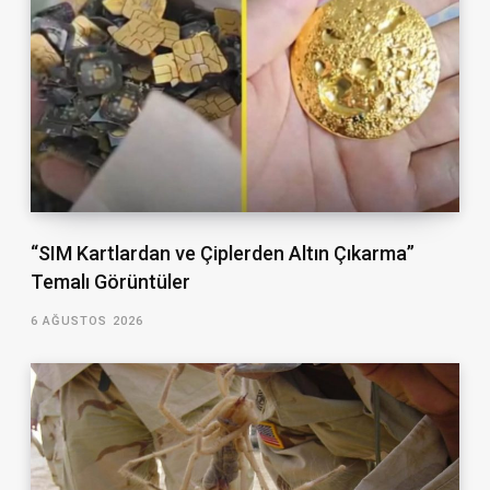
“SIM Kartlardan ve Çiplerden Altın Çıkarma”
Temalı Görüntüler
6 AĞUSTOS 2026