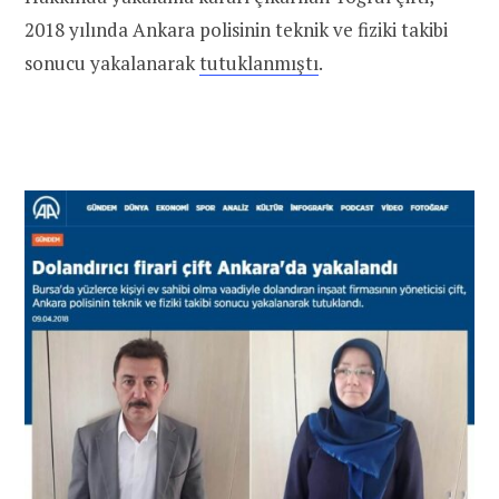
2018 yılında Ankara polisinin teknik ve fiziki takibi
sonucu yakalanarak
tutuklanmıştı
.