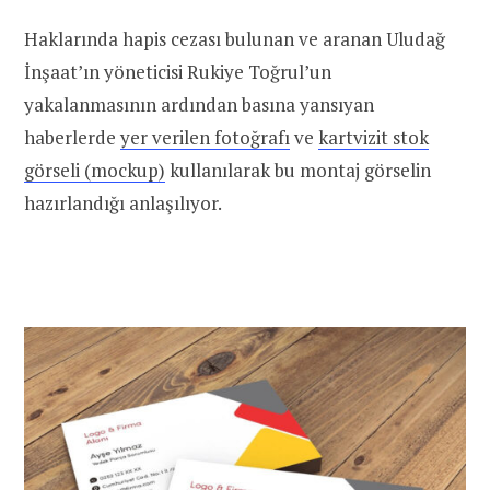
Haklarında hapis cezası bulunan ve aranan Uludağ
İnşaat’ın yöneticisi Rukiye Toğrul’un
yakalanmasının ardından basına yansıyan
haberlerde
yer verilen fotoğrafı
ve
kartvizit stok
görseli (mockup)
kullanılarak bu montaj görselin
hazırlandığı anlaşılıyor.