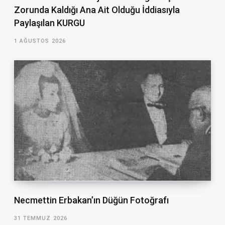
Zorunda Kaldığı Ana Ait Olduğu İddiasıyla
Paylaşılan KURGU
1 AĞUSTOS 2026
Necmettin Erbakan’ın Düğün Fotoğrafı
31 TEMMUZ 2026