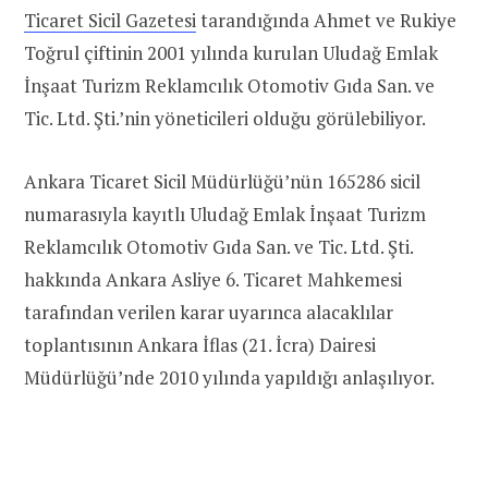
Ticaret Sicil Gazetesi
tarandığında Ahmet ve Rukiye
Toğrul çiftinin 2001 yılında kurulan Uludağ Emlak
İnşaat Turizm Reklamcılık Otomotiv Gıda San. ve
Tic. Ltd. Şti.’nin yöneticileri olduğu görülebiliyor.
Ankara Ticaret Sicil Müdürlüğü’nün 165286 sicil
numarasıyla kayıtlı Uludağ Emlak İnşaat Turizm
Reklamcılık Otomotiv Gıda San. ve Tic. Ltd. Şti.
hakkında Ankara Asliye 6. Ticaret Mahkemesi
tarafından verilen karar uyarınca alacaklılar
toplantısının Ankara İflas (21. İcra) Dairesi
Müdürlüğü’nde 2010 yılında yapıldığı anlaşılıyor.