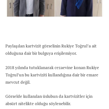
Paylaşılan kartvizit görselinin Rukiye Toğrul’a ait
olduğuna dair bir bulguya erişilemiyor.
2018 yılında tutuklanarak cezaevine konan Rukiye
Toğrul’un bu kartviziti kullandığına dair bir emare
mevcut değil.
Görselde kullanılan üslubun da kartvizitler için
absürt nitelikte olduğu söylenebilir.