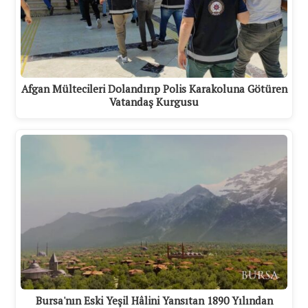
Afgan Mültecileri Dolandırıp Polis Karakoluna Götüren
Vatandaş Kurgusu
Bursa'nın Eski Yeşil Hâlini Yansıtan 1890 Yılından