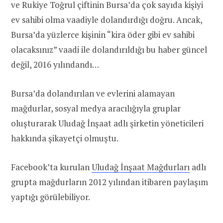
ve Rukiye Toğrul çiftinin Bursa’da çok sayıda kişiyi
ev sahibi olma vaadiyle dolandırdığı doğru. Ancak,
Bursa’da yüzlerce kişinin “kira öder gibi ev sahibi
olacaksınız” vaadi ile dolandırıldığı bu haber güncel
değil, 2016 yılındandı…
Bursa’da dolandırılan ve evlerini alamayan
mağdurlar, sosyal medya aracılığıyla gruplar
oluşturarak Uludağ İnşaat adlı şirketin yöneticileri
hakkında şikayetçi olmuştu.
Facebook’ta kurulan
Uludağ İnşaat Mağdurları
adlı
grupta mağdurların 2012 yılından itibaren paylaşım
yaptığı görülebiliyor.