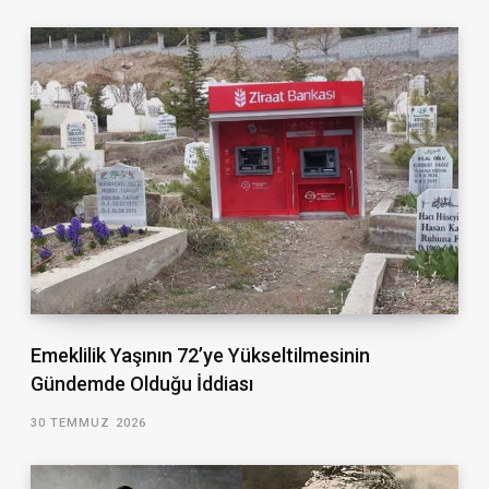
Emeklilik Yaşının 72’ye Yükseltilmesinin
Gündemde Olduğu İddiası
30 TEMMUZ 2026