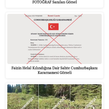
FOTOĞRAF Sanılan Görsel
Faizin Helal Kılındığına Dair Sahte Cumhurbaşkanı
Kararnamesi Görseli