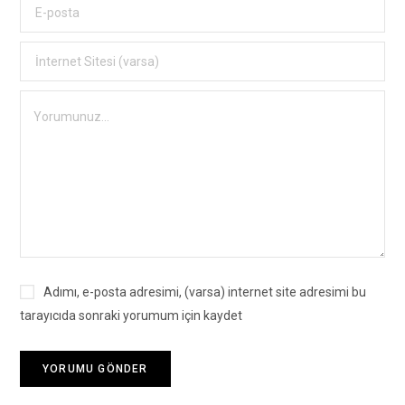
Adımı, e-posta adresimi, (varsa) internet site adresimi bu
tarayıcıda sonraki yorumum için kaydet