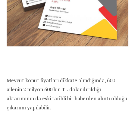
Mevcut konut fiyatları dikkate alındığında, 600
ailenin 2 milyon 600 bin TL dolandırıldığı
aktarımının da eski tarihli bir haberden alıntı olduğu
çıkarımı yapılabilir.