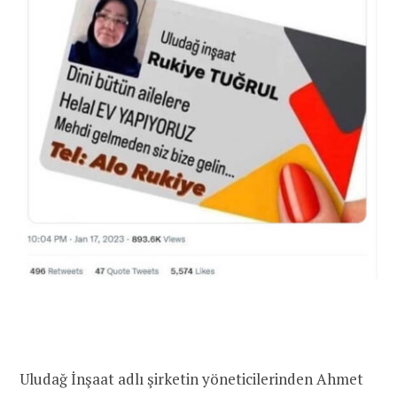
Uludağ İnşaat adlı şirketin yöneticilerinden Ahmet