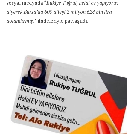
sosyal medyada “
Rukiye Tuğrul, helal ev yapıyoruz
diyerek Bursa’da 600 aileyi 2 milyon 624 bin lira
dolandırmış.
” ifadeleriyle paylaşıldı.