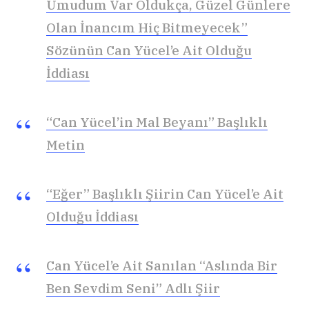
Umudum Var Oldukça, Güzel Günlere
Olan İnancım Hiç Bitmeyecek”
Sözünün Can Yücel’e Ait Olduğu
İddiası
“Can Yücel’in Mal Beyanı” Başlıklı
Metin
“Eğer” Başlıklı Şiirin Can Yücel’e Ait
Olduğu İddiası
Can Yücel’e Ait Sanılan “Aslında Bir
Ben Sevdim Seni” Adlı Şiir