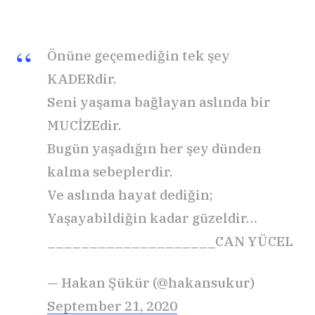
Önüne geçemediğin tek şey
KADERdir.
Seni yaşama bağlayan aslında bir
MUCİZEdir.
Bugün yaşadığın her şey dünden
kalma sebeplerdir.
Ve aslında hayat dediğin;
Yaşayabildiğin kadar güzeldir…
____________________CAN YÜCEL
— Hakan Şükür (@hakansukur)
September 21, 2020