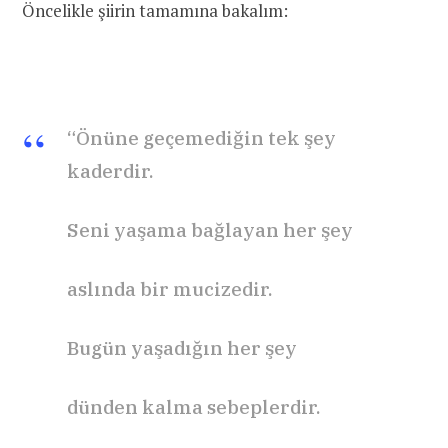
Öncelikle şiirin tamamına bakalım:
“Önüne geçemediğin tek şey
kaderdir.
Seni yaşama bağlayan her şey
aslında bir mucizedir.
Bugün yaşadığın her şey
dünden kalma sebeplerdir.