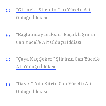
“Gitmek” Şiirinin Can Yücel’e Ait
Olduğu İddiası
“Bağlanmayacaksın” Başlıklı Şiirin
Can Yücel’e Ait Olduğu İddiası
“Çaya Kaç Şeker” Şiirinin Can Yücel’e
Ait Olduğu İddiası
“Davet” Adlı Şiirin Can Yücel’e Ait
Olduğu İddiası