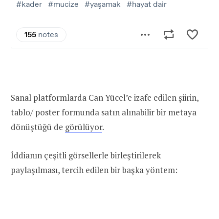
Sanal platformlarda Can Yücel’e izafe edilen şiirin,
tablo/ poster formunda satın alınabilir bir metaya
dönüştüğü de
görülüyor
.
İddianın çeşitli görsellerle birleştirilerek
paylaşılması, tercih edilen bir başka yöntem: