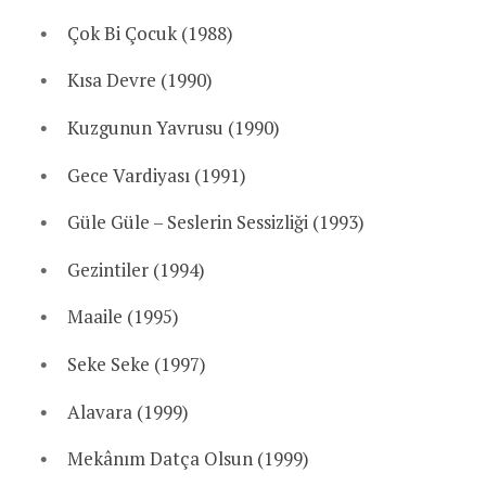
Çok Bi Çocuk (1988)
Kısa Devre (1990)
Kuzgunun Yavrusu (1990)
Gece Vardiyası (1991)
Güle Güle – Seslerin Sessizliği (1993)
Gezintiler (1994)
Maaile (1995)
Seke Seke (1997)
Alavara (1999)
Mekânım Datça Olsun (1999)