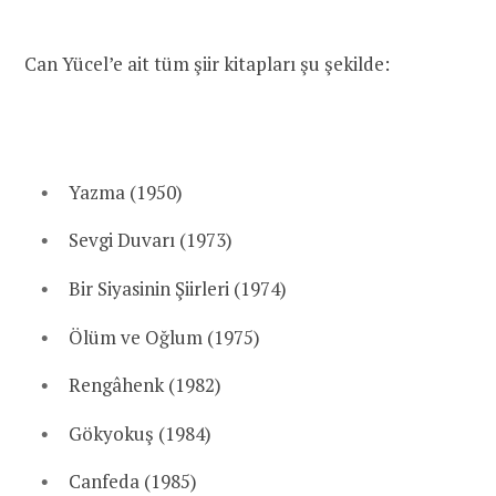
Can Yücel’e ait tüm şiir kitapları şu şekilde:
Yazma (1950)
Sevgi Duvarı (1973)
Bir Siyasinin Şiirleri (1974)
Ölüm ve Oğlum (1975)
Rengâhenk (1982)
Gökyokuş (1984)
Canfeda (1985)