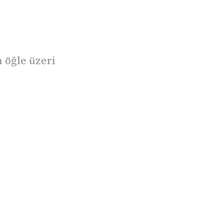
 öğle üzeri