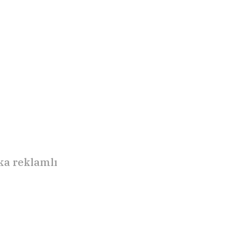
nka reklamlı