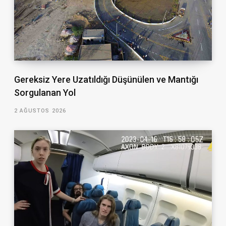
Gereksiz Yere Uzatıldığı Düşünülen ve Mantığı
Sorgulanan Yol
2 AĞUSTOS 2026