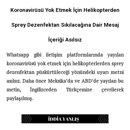
Koronavirüsü Yok Etmek İçin Helikopterden
Sprey Dezenfektan Sıkılacağına Dair Mesaj
İçeriği Asılsız
Whatsapp gibi iletişim platformlarında yayılan
koronavirüsü yok etmek için helikopterlerden sprey
dezenfektan püskürtüleceği yönündeki uyarı metni
asılsız. Daha önce Meksika’da ve ABD’de yayılan bu
metin, İngilizceden Türkçemize çevrilerek
paylaşılmış.