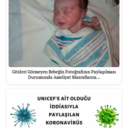
Gözleri Görmeyen Bebeğin Fotoğrafının Paylaşılması
Durumunda Ameliyat Masraflarını…