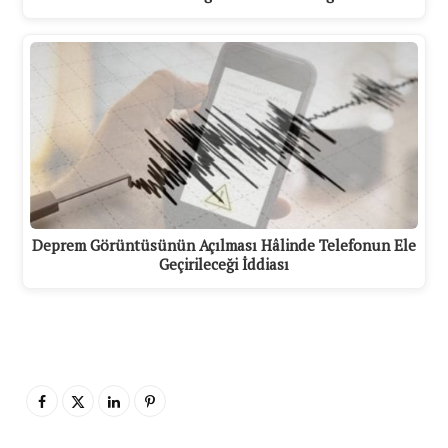
Deprem Görüntüsünün Açılması Hâlinde Telefonun Ele
Geçirileceği İddiası