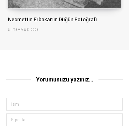
Necmettin Erbakan’ın Düğün Fotoğrafı
31 TEMMUZ 2026
Yorumunuzu yazınız...