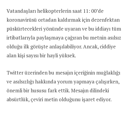
Vatandaşları helikopterlerin saat 11: 00’de
koronavirüsü ortadan kaldırmak için dezenfektan
püskürtecekleri yönünde uyaran ve bu iddiayı tüm
irtibatlarıyla paylaşmaya çağıran bu metnin asılsız
olduğu ilk görüşte anlaşılabiliyor. Ancak, ciddiye
alan kişi sayısı bir hayli yüksek.
Twitter üzerinden bu mesajın içeriğinin muğlaklığı
ve asılsızlığı hakkında yorum yapmaya çalışırken,
önemli bir hususu fark ettik. Mesajın dilindeki
absürtlük, çeviri metin olduğunu işaret ediyor.