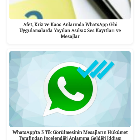
Afet, Kriz ve Kaos Anlarında WhatsApp Gibi
Uygulamalarda Yayılan Asılsız Ses Kayıtları ve
Mesajlar
WhatsApp'ta 3 Tik Görülmesinin Mesajların Hükûmet
Tarafından İncelendiği Anlamına Geldiği İddiası