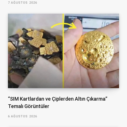
7 AĞUSTOS 2026
“SIM Kartlardan ve Çiplerden Altın Çıkarma”
Temalı Görüntüler
6 AĞUSTOS 2026