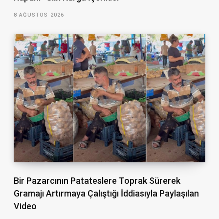
8 AĞUSTOS 2026
Bir Pazarcının Patateslere Toprak Sürerek
Gramajı Artırmaya Çalıştığı İddiasıyla Paylaşılan
Video