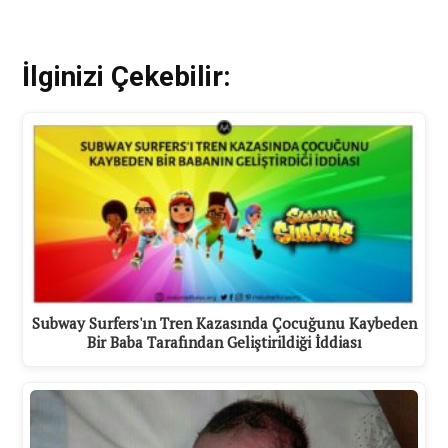
İlginizi Çekebilir:
Subway Surfers'ın Tren Kazasında Çocuğunu Kaybeden
Bir Baba Tarafından Geliştirildiği İddiası