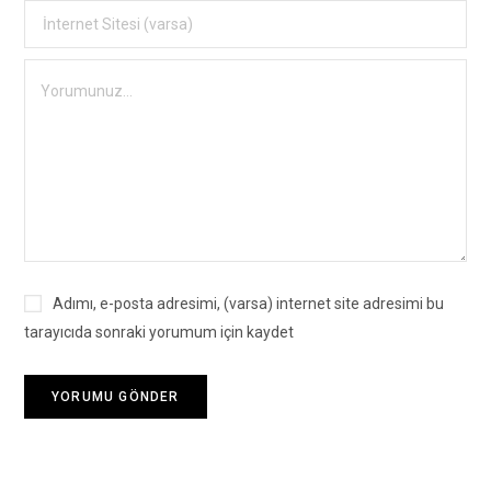
Adımı, e-posta adresimi, (varsa) internet site adresimi bu
tarayıcıda sonraki yorumum için kaydet