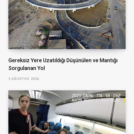
Gereksiz Yere Uzatıldığı Düşünülen ve Mantığı
Sorgulanan Yol
2 AĞUSTOS 2026