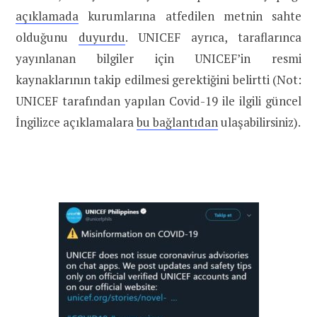
açıklamada
kurumlarına atfedilen metnin sahte
olduğunu
duyurdu
. UNICEF ayrıca, taraflarınca
yayınlanan bilgiler için UNICEF’in resmi
kaynaklarının takip edilmesi gerektiğini belirtti (Not:
UNICEF tarafından yapılan Covid-19 ile ilgili güncel
İngilizce açıklamalara
bu bağlantıdan
ulaşabilirsiniz).