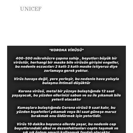
UNICEF