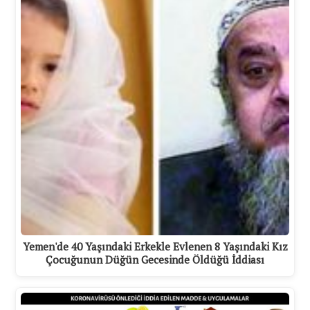
Yemen'de 40 Yaşındaki Erkekle Evlenen 8 Yaşındaki Kız
Çocuğunun Düğün Gecesinde Öldüğü İddiası