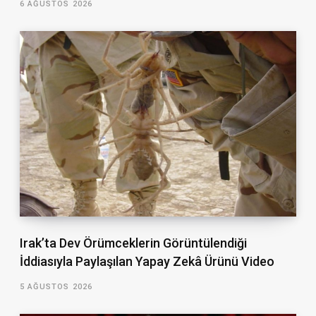
6 AĞUSTOS 2026
Irak’ta Dev Örümceklerin Görüntülendiği
İddiasıyla Paylaşılan Yapay Zekâ Ürünü Video
5 AĞUSTOS 2026