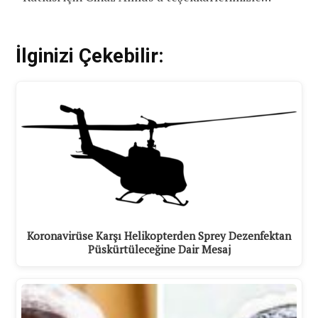
İlginizi Çekebilir:
Koronavirüse Karşı Helikopterden Sprey Dezenfektan
Püskürtüleceğine Dair Mesaj