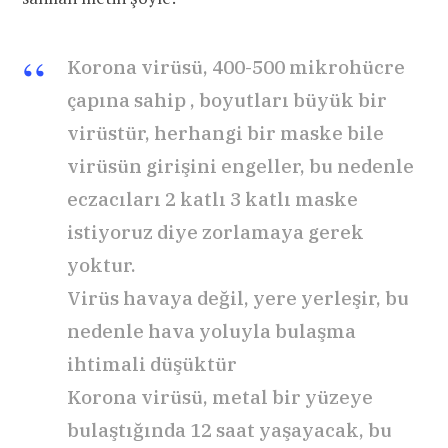
Korona virüsü, 400-500 mikrohücre
çapına sahip , boyutları büyük bir
virüstür, herhangi bir maske bile
virüsün girişini engeller, bu nedenle
eczacıları 2 katlı 3 katlı maske
istiyoruz diye zorlamaya gerek
yoktur.
Virüs havaya değil, yere yerleşir, bu
nedenle hava yoluyla bulaşma
ihtimali düşüktür
Korona virüsü, metal bir yüzeye
bulaştığında 12 saat yaşayacak, bu