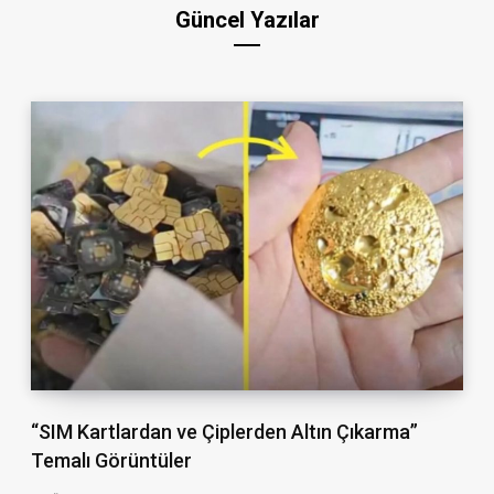
Güncel Yazılar
“SIM Kartlardan ve Çiplerden Altın Çıkarma”
Temalı Görüntüler