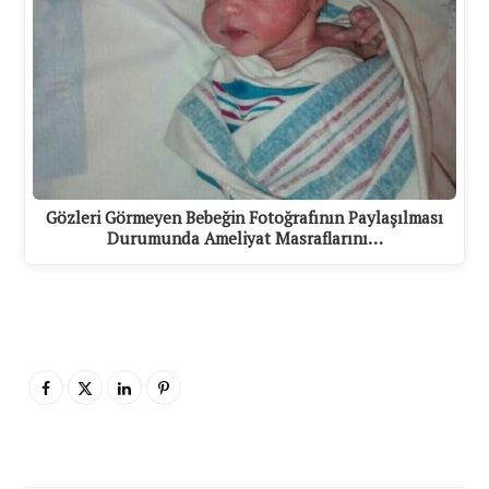
Gözleri Görmeyen Bebeğin Fotoğrafının Paylaşılması
Durumunda Ameliyat Masraflarını…