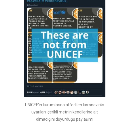
UNICEF’in kurumlarına atfedilen koronavirüs
uyarıları içerikli metnin kendilerine ait
olmadığını duyurduğu paylaşımı