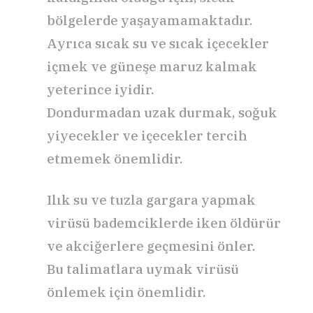
bölgelerde yaşayamamaktadır.
Ayrıca sıcak su ve sıcak içecekler
içmek ve güneşe maruz kalmak
yeterince iyidir.
Dondurmadan uzak durmak, soğuk
yiyecekler ve içecekler tercih
etmemek önemlidir.
Ilık su ve tuzla gargara yapmak
virüsü bademciklerde iken öldürür
ve akciğerlere geçmesini önler.
Bu talimatlara uymak virüsü
önlemek için önemlidir.