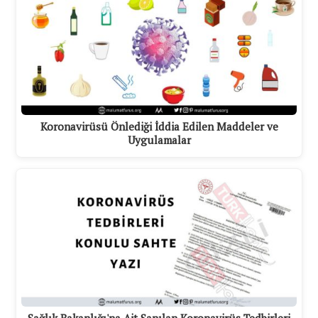
Koronavirüsü Önlediği İddia Edilen Maddeler ve
Uygulamalar