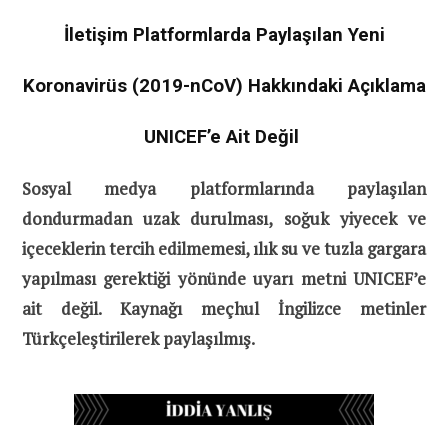
İletişim Platformlarda Paylaşılan Yeni
Koronavirüs (2019-nCoV) Hakkındaki Açıklama
UNICEF’e Ait Değil
Sosyal medya platformlarında paylaşılan
dondurmadan uzak durulması, soğuk yiyecek ve
içeceklerin tercih edilmemesi, ılık su ve tuzla gargara
yapılması gerektiği yönünde uyarı metni UNICEF’e
ait değil. Kaynağı meçhul İngilizce metinler
Türkçeleştirilerek paylaşılmış.