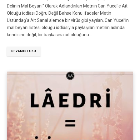
Delinin Mal Beyanı” Olarak Adlandırılan Metnin Can Yücel’e Ait
Olduğu İddiası Doğru Değil Bahse Konu İfadeler Metin
Üstündağ’a Ait Sanal alemde bir virüs gibi yayılan, Can Yücel’in
mal beyanı listesi olduğu iddiasıyla paylaşılan metnin aslında
kendisine değil, bir başkasına ait olduğunu…
DEVAMINI OKU