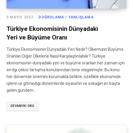
5 MAYIS 2022
DOĞRULAMA / YANLIŞLAMA
Türkiye Ekonomisinin Dünyadaki
Yeri ve Büyüme Oranı
Türkiye Ekonomisinin Dünyadaki Yeri Nedir? Ülkemizin Büyüme
Oranları Diğer Ülkelerle Nasıl Karşılaştırılabilir? Türkiye
ekonomisinin dünyadaki yeri ve büyüme oranları her zaman için
en ilgi çekici tartışma konularından birisi olagelmiştir. Bu konu
her dönemde önemini korumakla birlikte, özellikle ekonomide
işlerin iyi gitmediği dönemlerde siyasetin ve sokağın en başta
gelen gündem…
DEVAMINI OKU