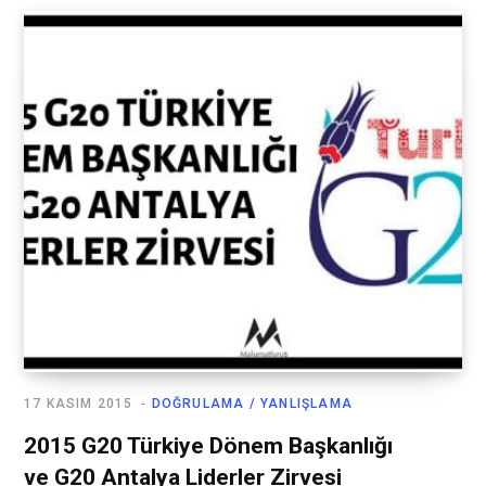
17 KASIM 2015
DOĞRULAMA / YANLIŞLAMA
2015 G20 Türkiye Dönem Başkanlığı
ve G20 Antalya Liderler Zirvesi