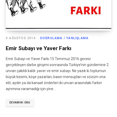
9 AĞUSTOS 2016
DOĞRULAMA / YANLIŞLAMA
Emir Subayı ve Yaver Farkı
Emir Subayı ve Yaver Farkı 15 Temmuz 2016 gecesi
gerçekleşen darbe girişimi sonrasında Türkiye’nin gündemine 2
unvan çakıldı kaldı: yaver ve emir subayı. Ne yazık ki toplumun
büyük kesimi, köşe yazarları, basın mensupları ve sözüm ona
elit, aydın ya da kanaat önderleri iki unvan arasındaki farkın
ayrımına varamadığı için yine…
DEVAMINI OKU