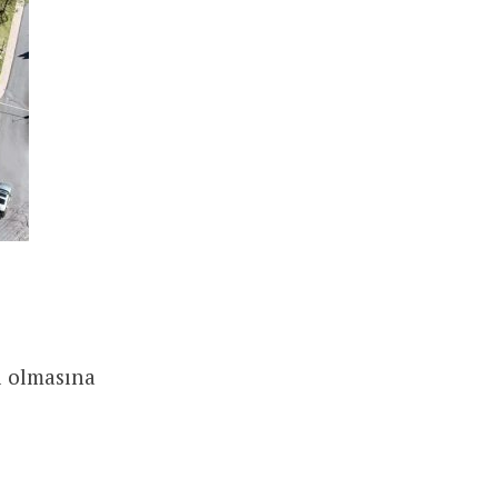
ı olmasına