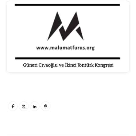
Güneri Cıvaoğlu ve İkinci Jöntürk Kongresi