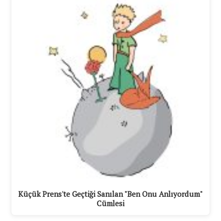
Küçük Prens'te Geçtiği Sanılan "Ben Onu Anlıyordum"
Cümlesi