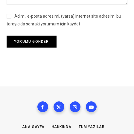
Adımı, e-posta adresimi, (varsa) internet site adresimi bu
tarayıcıda sonraki yorumum için kaydet
ANA SAYFA
HAKKINDA
TÜM YAZILAR