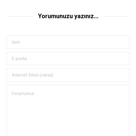
Yorumunuzu yazınız...