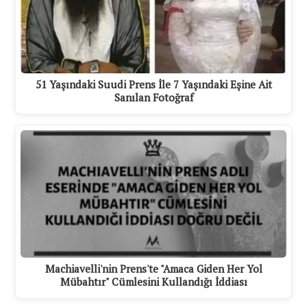
51 Yaşındaki Suudi Prens İle 7 Yaşındaki Eşine Ait
Sanılan Fotoğraf
Machiavelli'nin Prens'te "Amaca Giden Her Yol
Mübahtır" Cümlesini Kullandığı İddiası