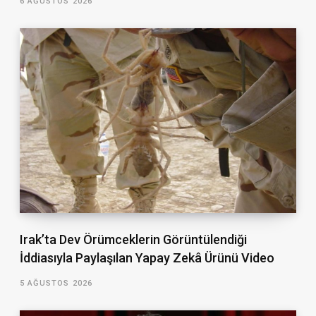
6 AĞUSTOS 2026
Irak’ta Dev Örümceklerin Görüntülendiği
İddiasıyla Paylaşılan Yapay Zekâ Ürünü Video
5 AĞUSTOS 2026