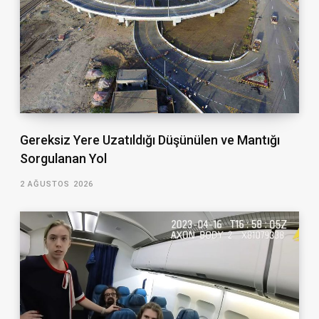
Gereksiz Yere Uzatıldığı Düşünülen ve Mantığı
Sorgulanan Yol
2 AĞUSTOS 2026