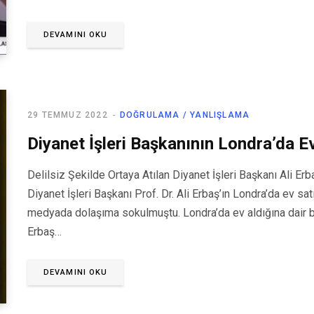
DEVAMINI OKU
29 TEMMUZ 2022
DOĞRULAMA / YANLIŞLAMA
Diyanet İşleri Başkanının Londra’da Ev
Delilsiz Şekilde Ortaya Atılan Diyanet İşleri Başkanı Ali Erb
Diyanet İşleri Başkanı Prof. Dr. Ali Erbaş’ın Londra’da ev sa
medyada dolaşıma sokulmuştu. Londra’da ev aldığına dair bir
Erbaş…
DEVAMINI OKU