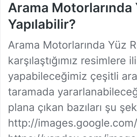
Arama Motorlarında 
Yapılabilir?
Arama Motorlarında Yüz 
karşılaştığımız resimlere i
yapabileceğimiz çeşitli ar
taramada yararlanabilece
plana çıkan bazıları şu şek
http://images.google.com