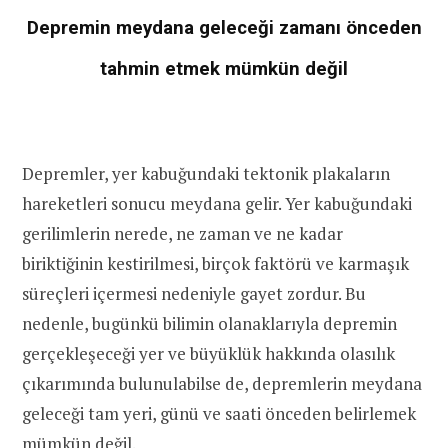
Depremin meydana geleceği zamanı önceden
tahmin etmek mümkün değil
Depremler, yer kabuğundaki tektonik plakaların
hareketleri sonucu meydana gelir. Yer kabuğundaki
gerilimlerin nerede, ne zaman ve ne kadar
biriktiğinin kestirilmesi, birçok faktörü ve karmaşık
süreçleri içermesi nedeniyle gayet zordur. Bu
nedenle, bugünkü bilimin olanaklarıyla depremin
gerçekleşeceği yer ve büyüklük hakkında olasılık
çıkarımında bulunulabilse de, depremlerin meydana
geleceği tam yeri, günü ve saati önceden belirlemek
mümkün değil
.