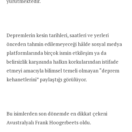
yürütmektedir.
Depremlerin kesin tarihleri, saatleri ve yerleri
önceden tahmin edilemeyeceği hâlde sosyal medya
platformlarında birçok ismin etkileşim ya da
belirsizlik karşısında halkın korkularından istifade
etmeyi amacıyla bilimsel temeli olmayan “deprem
kehanetlerini” paylaştığı görülüyor.
Bu isimlerden son dönemde en dikkat çekeni
Avustralyalı Frank Hoogerbeets oldu.