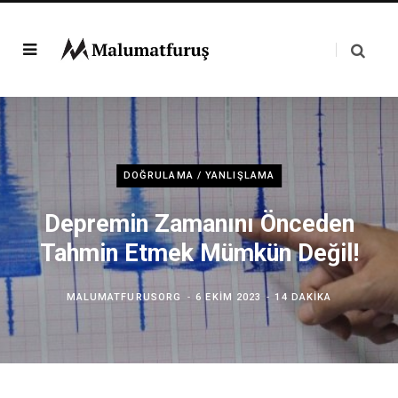
DOĞRULAMA / YANLIŞLAMA
Depremin Zamanını Önceden
Tahmin Etmek Mümkün Değil!
MALUMATFURUSORG
6 EKIM 2023
14 DAKIKA