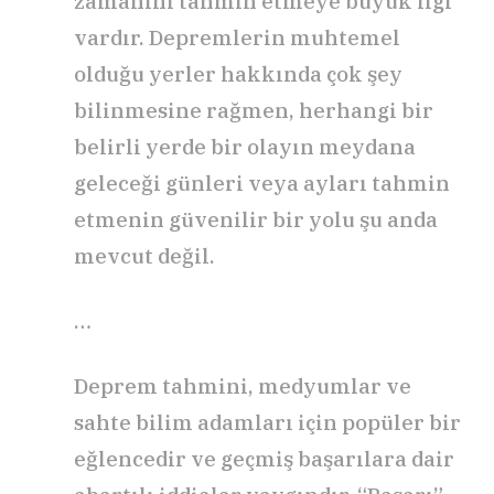
zamanını tahmin etmeye büyük ilgi
vardır. Depremlerin muhtemel
olduğu yerler hakkında çok şey
bilinmesine rağmen, herhangi bir
belirli yerde bir olayın meydana
geleceği günleri veya ayları tahmin
etmenin güvenilir bir yolu şu anda
mevcut değil.
…
Deprem tahmini, medyumlar ve
sahte bilim adamları için popüler bir
eğlencedir ve geçmiş başarılara dair