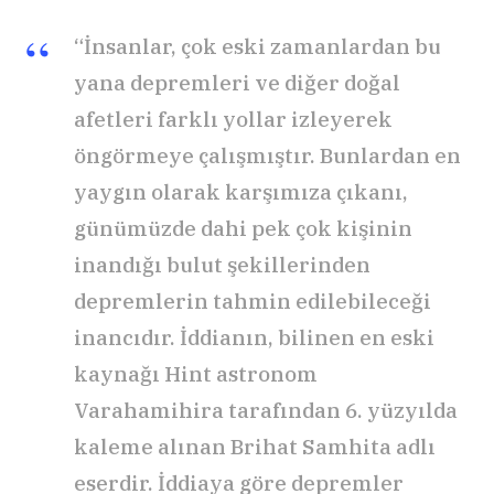
“İnsanlar, çok eski zamanlardan bu
yana depremleri ve diğer doğal
afetleri farklı yollar izleyerek
öngörmeye çalışmıştır. Bunlardan en
yaygın olarak karşımıza çıkanı,
günümüzde dahi pek çok kişinin
inandığı bulut şekillerinden
depremlerin tahmin edilebileceği
inancıdır. İddianın, bilinen en eski
kaynağı Hint astronom
Varahamihira tarafından 6. yüzyılda
kaleme alınan Brihat Samhita adlı
eserdir. İddiaya göre depremler