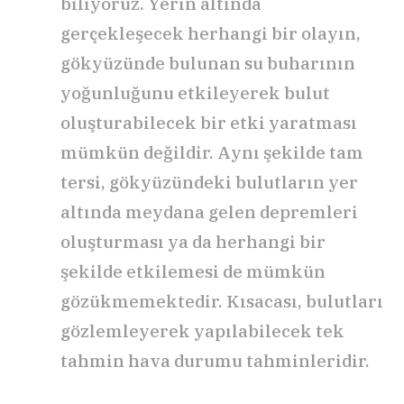
biliyoruz. Yerin altında
gerçekleşecek herhangi bir olayın,
gökyüzünde bulunan su buharının
yoğunluğunu etkileyerek bulut
oluşturabilecek bir etki yaratması
mümkün değildir. Aynı şekilde tam
tersi, gökyüzündeki bulutların yer
altında meydana gelen depremleri
oluşturması ya da herhangi bir
şekilde etkilemesi de mümkün
gözükmemektedir. Kısacası, bulutları
gözlemleyerek yapılabilecek tek
tahmin hava durumu tahminleridir.