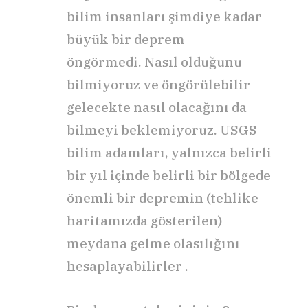
bilim insanları şimdiye kadar
büyük bir deprem
öngörmedi. Nasıl olduğunu
bilmiyoruz ve öngörülebilir
gelecekte nasıl olacağını da
bilmeyi beklemiyoruz. USGS
bilim adamları, yalnızca belirli
bir yıl içinde belirli bir bölgede
önemli bir depremin (tehlike
haritamızda gösterilen)
meydana gelme olasılığını
hesaplayabilirler .