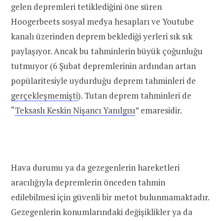
gelen depremleri tetiklediğini öne süren
Hoogerbeets sosyal medya hesapları ve Youtube
kanalı üzerinden deprem beklediği yerleri sık sık
paylaşıyor. Ancak bu tahminlerin büyük çoğunluğu
tutmuyor (6 Şubat depremlerinin ardından artan
popülaritesiyle uydurduğu deprem tahminleri de
gerçekleşmemişti
). Tutan deprem tahminleri de
“
Teksaslı Keskin Nişancı Yanılgısı
” emaresidir.
Hava durumu ya da gezegenlerin hareketleri
aracılığıyla depremlerin önceden tahmin
edilebilmesi için güvenli bir metot bulunmamaktadır.
Gezegenlerin konumlarındaki değişiklikler ya da