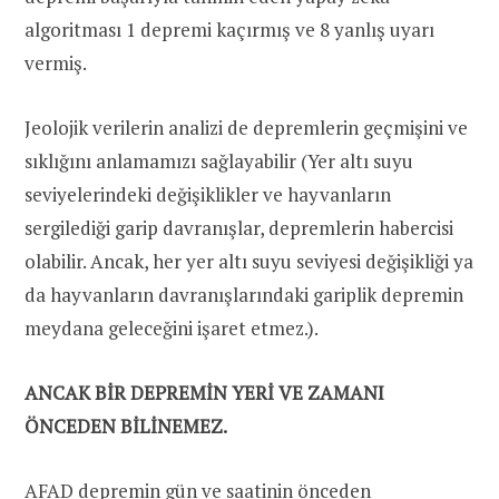
algoritması 1 depremi kaçırmış ve 8 yanlış uyarı
vermiş.
Jeolojik verilerin analizi de depremlerin geçmişini ve
sıklığını anlamamızı sağlayabilir (Yer altı suyu
seviyelerindeki değişiklikler ve hayvanların
sergilediği garip davranışlar, depremlerin habercisi
olabilir. Ancak, her yer altı suyu seviyesi değişikliği ya
da hayvanların davranışlarındaki gariplik depremin
meydana geleceğini işaret etmez.).
ANCAK BİR DEPREMİN YERİ VE ZAMANI
ÖNCEDEN BİLİNEMEZ.
AFAD depremin gün ve saatinin önceden