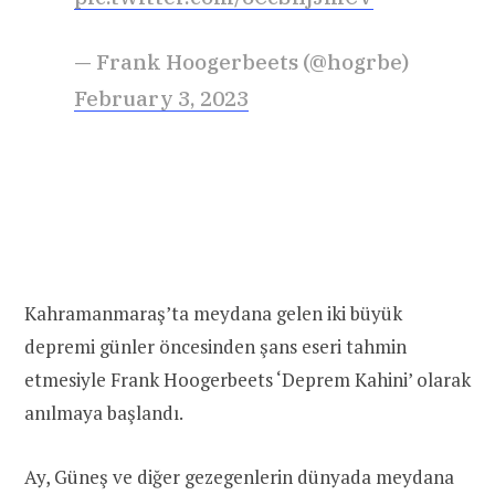
— Frank Hoogerbeets (@hogrbe)
February 3, 2023
Kahramanmaraş’ta meydana gelen iki büyük
depremi günler öncesinden şans eseri tahmin
etmesiyle Frank Hoogerbeets ‘Deprem Kahini’ olarak
anılmaya başlandı.
Ay, Güneş ve diğer gezegenlerin dünyada meydana