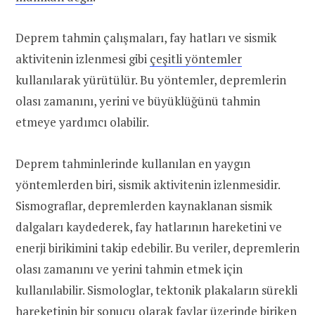
Deprem tahmin çalışmaları, fay hatları ve sismik
aktivitenin izlenmesi gibi
çeşitli yöntemler
kullanılarak yürütülür. Bu yöntemler, depremlerin
olası zamanını, yerini ve büyüklüğünü tahmin
etmeye yardımcı olabilir.
Deprem tahminlerinde kullanılan en yaygın
yöntemlerden biri, sismik aktivitenin izlenmesidir.
Sismograflar, depremlerden kaynaklanan sismik
dalgaları kaydederek, fay hatlarının hareketini ve
enerji birikimini takip edebilir. Bu veriler, depremlerin
olası zamanını ve yerini tahmin etmek için
kullanılabilir. Sismologlar, tektonik plakaların sürekli
hareketinin bir sonucu olarak faylar üzerinde biriken