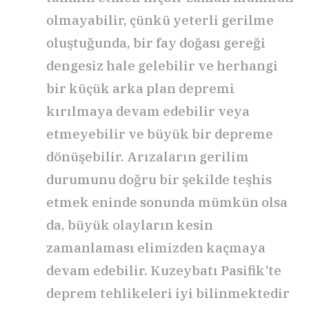
olmayabilir, çünkü yeterli gerilme
oluştuğunda, bir fay doğası gereği
dengesiz hale gelebilir ve herhangi
bir küçük arka plan depremi
kırılmaya devam edebilir veya
etmeyebilir ve büyük bir depreme
dönüşebilir. Arızaların gerilim
durumunu doğru bir şekilde teşhis
etmek eninde sonunda mümkün olsa
da, büyük olayların kesin
zamanlaması elimizden kaçmaya
devam edebilir. Kuzeybatı Pasifik’te
deprem tehlikeleri iyi bilinmektedir