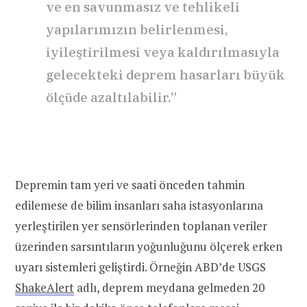
ve en savunmasız ve tehlikeli
yapılarımızın belirlenmesi,
iyileştirilmesi veya kaldırılmasıyla
gelecekteki deprem hasarları büyük
ölçüde azaltılabilir.”
Depremin tam yeri ve saati önceden tahmin
edilemese de bilim insanları saha istasyonlarına
yerleştirilen yer sensörlerinden toplanan veriler
üzerinden sarsıntıların yoğunluğunu ölçerek erken
uyarı sistemleri geliştirdi. Örneğin ABD’de USGS
ShakeAlert
adlı, deprem meydana gelmeden 20