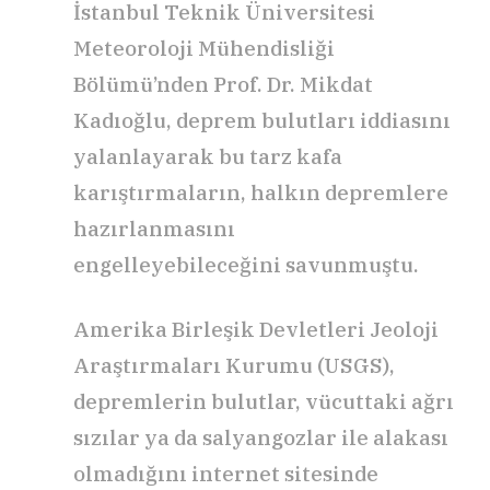
İstanbul Teknik Üniversitesi
Meteoroloji Mühendisliği
Bölümü’nden Prof. Dr. Mikdat
Kadıoğlu, deprem bulutları iddiasını
yalanlayarak bu tarz kafa
karıştırmaların, halkın depremlere
hazırlanmasını
engelleyebileceğini savunmuştu.
Amerika Birleşik Devletleri Jeoloji
Araştırmaları Kurumu (USGS),
depremlerin bulutlar, vücuttaki ağrı
sızılar ya da salyangozlar ile alakası
olmadığını internet sitesinde