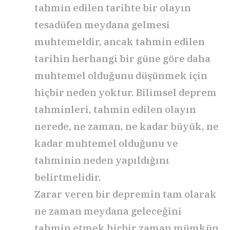
tahmin edilen tarihte bir olayın
tesadüfen meydana gelmesi
muhtemeldir, ancak tahmin edilen
tarihin herhangi bir güne göre daha
muhtemel olduğunu düşünmek için
hiçbir neden yoktur. Bilimsel deprem
tahminleri, tahmin edilen olayın
nerede, ne zaman, ne kadar büyük, ne
kadar muhtemel olduğunu ve
tahminin neden yapıldığını
belirtmelidir.
Zarar veren bir depremin tam olarak
ne zaman meydana geleceğini
tahmin etmek hiçbir zaman mümkün