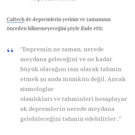
Caltech
de depremlerin yerinin ve zamanının
önceden bilinemeyeceğini şöyle ifade etti:
“Depremin ne zaman, nerede
meydana geleceğini ve ne kadar
büyük olacağını tam olarak tahmin
etmek şu anda mümkün değil. Ancak
sismologlar
olasılıkları ve tahminleri hesaplayar
ak depremlerin nerede meydana
gelebileceğini tahmin edebilirler .”