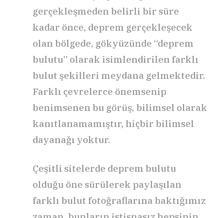
gerçekleşmeden belirli bir süre
kadar önce, deprem gerçekleşecek
olan bölgede, gökyüzünde “deprem
bulutu” olarak isimlendirilen farklı
bulut şekilleri meydana gelmektedir.
Farklı çevrelerce önemsenip
benimsenen bu görüş, bilimsel olarak
kanıtlanamamıştır, hiçbir bilimsel
dayanağı yoktur.
Çeşitli sitelerde deprem bulutu
olduğu öne sürülerek paylaşılan
farklı bulut fotoğraflarına baktığımız
zaman, bunların istisnasız hepsinin