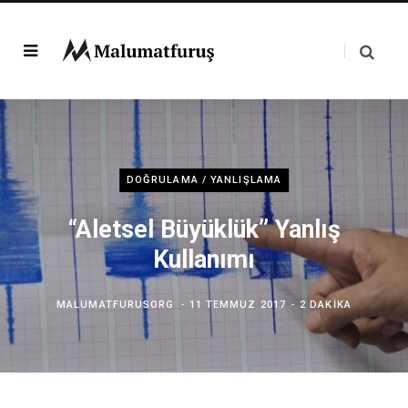
DOĞRULAMA / YANLIŞLAMA
“Aletsel Büyüklük” Yanlış
Kullanımı
MALUMATFURUSORG
11 TEMMUZ 2017
2 DAKIKA