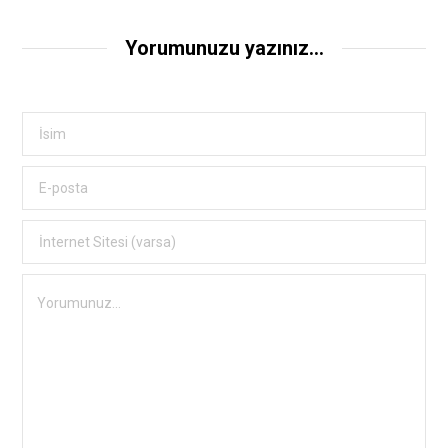
Yorumunuzu yazınız...