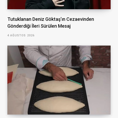
Tutuklanan Deniz Göktaş’ın Cezaevinden
Gönderdiği İleri Sürülen Mesaj
4 AĞUSTOS 2026