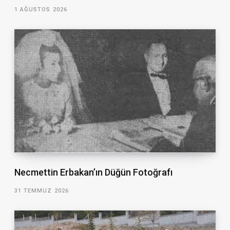
1 AĞUSTOS 2026
Necmettin Erbakan’ın Düğün Fotoğrafı
31 TEMMUZ 2026