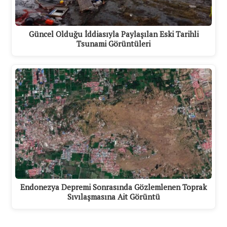
Güncel Olduğu İddiasıyla Paylaşılan Eski Tarihli
Tsunami Görüntüleri
Endonezya Depremi Sonrasında Gözlemlenen Toprak
Sıvılaşmasına Ait Görüntü