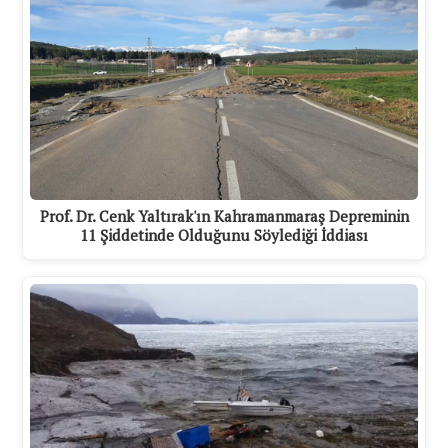
Prof. Dr. Cenk Yaltırak'ın Kahramanmaraş Depreminin
11 Şiddetinde Olduğunu Söylediği İddiası