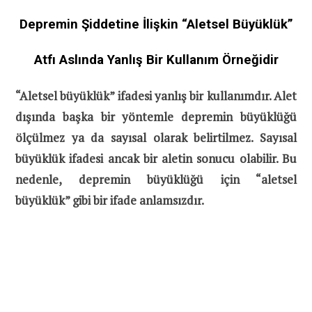
Depremin Şiddetine İlişkin “Aletsel Büyüklük”
Atfı Aslında Yanlış Bir Kullanım Örneğidir
“Aletsel büyüklük” ifadesi yanlış bir kullanımdır. Alet
dışında başka bir yöntemle depremin büyüklüğü
ölçülmez ya da sayısal olarak belirtilmez. Sayısal
büyüklük ifadesi ancak bir aletin sonucu olabilir. Bu
nedenle, depremin büyüklüğü için “aletsel
büyüklük” gibi bir ifade anlamsızdır.