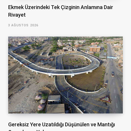
Ekmek Üzerindeki Tek Çizginin Anlamına Dair
Rivayet
3 AĞUSTOS 2026
Gereksiz Yere Uzatıldığı Düşünülen ve Mantığı