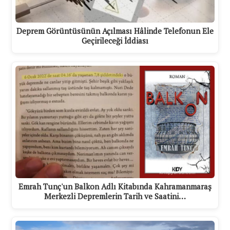
Deprem Görüntüsünün Açılması Hâlinde Telefonun Ele
Geçirileceği İddiası
Emrah Tunç'un Balkon Adlı Kitabında Kahramanmaraş
Merkezli Depremlerin Tarih ve Saatini…