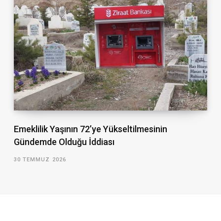
Emeklilik Yaşının 72’ye Yükseltilmesinin
Gündemde Olduğu İddiası
30 TEMMUZ 2026