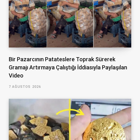
Bir Pazarcının Patateslere Toprak Sürerek
Gramajı Artırmaya Çalıştığı İddiasıyla Paylaşılan
Video
7 AĞUSTOS 2026