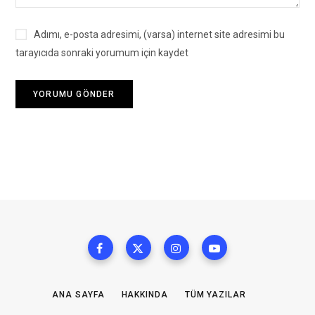
Adımı, e-posta adresimi, (varsa) internet site adresimi bu
tarayıcıda sonraki yorumum için kaydet
ANA SAYFA
HAKKINDA
TÜM YAZILAR