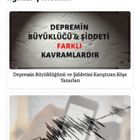
Depremin Büyüklüğünü ve Şiddetini Karıştıran Köşe
Yazarları