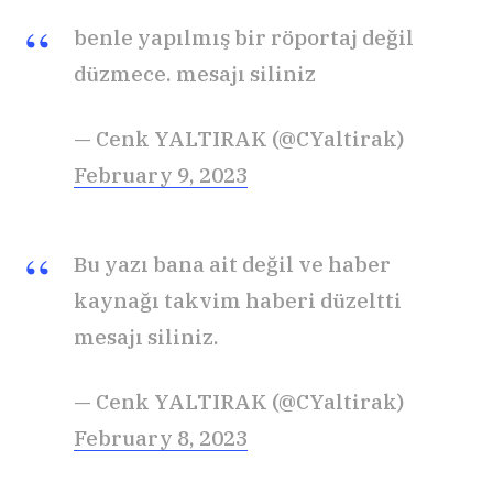
benle yapılmış bir röportaj değil
düzmece. mesajı siliniz
— Cenk YALTIRAK (@CYaltirak)
February 9, 2023
Bu yazı bana ait değil ve haber
kaynağı takvim haberi düzeltti
mesajı siliniz.
— Cenk YALTIRAK (@CYaltirak)
February 8, 2023