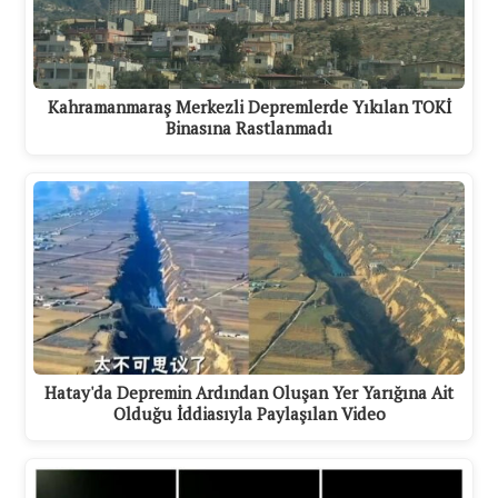
Kahramanmaraş Merkezli Depremlerde Yıkılan TOKİ
Binasına Rastlanmadı
Hatay'da Depremin Ardından Oluşan Yer Yarığına Ait
Olduğu İddiasıyla Paylaşılan Video