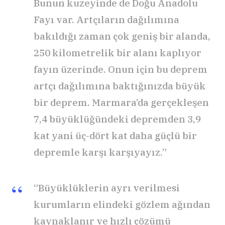
Bunun kuzeyinde de Doğu Anadolu
Fayı var. Artçıların dağılımına
bakıldığı zaman çok geniş bir alanda,
250 kilometrelik bir alanı kaplıyor
fayın üzerinde. Onun için bu deprem
artçı dağılımına baktığınızda büyük
bir deprem. Marmara’da gerçekleşen
7,4 büyüklüğündeki depremden 3,9
kat yani üç-dört kat daha güçlü bir
depremle karşı karşıyayız.”
“Büyüklüklerin ayrı verilmesi
kurumların elindeki gözlem ağından
kaynaklanır ve hızlı çözümü