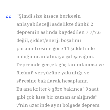
“Şimdi size kısaca herkesin
anlayabileceği sadelikte dünkü 2
depremin aslında kaydedilen 7.7/7.6
değil, şiddet/enerji boşalımı
parametresine göre 11 şiddetinde
olduğunu anlatmaya çalışacağım.
Depremde gerçek güç tanımlaması ve
ölçümü yeryüzüne yakınlığı ve
süresine bakılarak hesaplanır.
Bu ana kriter’e göre bakınca “9 saat
gibi çok kısa bir zaman aralığında”
7’nin üzerinde aynı bölgede deprem