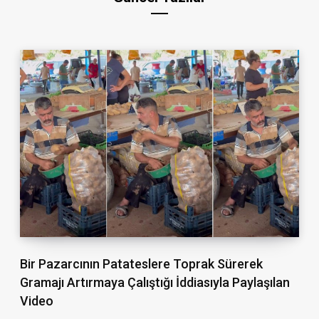
Bir Pazarcının Patateslere Toprak Sürerek
Gramajı Artırmaya Çalıştığı İddiasıyla Paylaşılan
Video