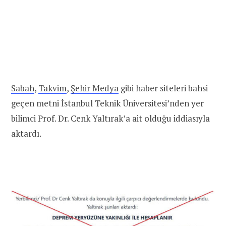
Sabah
,
Takvim
,
Şehir Medya
gibi haber siteleri bahsi
geçen metni İstanbul Teknik Üniversitesi’nden yer
bilimci Prof. Dr. Cenk Yaltırak’a ait olduğu iddiasıyla
aktardı.