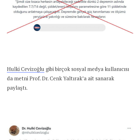
Hulki Cevizoğlu
gibi birçok sosyal medya kullanıcısı
da metni Prof. Dr. Cenk Yaltırak’a ait sanarak
paylaştı.