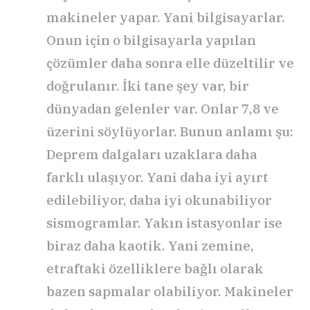
makineler yapar. Yani bilgisayarlar.
Onun için o bilgisayarla yapılan
çözümler daha sonra elle düzeltilir ve
doğrulanır. İki tane şey var, bir
dünyadan gelenler var. Onlar 7,8 ve
üzerini söylüyorlar. Bunun anlamı şu:
Deprem dalgaları uzaklara daha
farklı ulaşıyor. Yani daha iyi ayırt
edilebiliyor, daha iyi okunabiliyor
sismogramlar. Yakın istasyonlar ise
biraz daha kaotik. Yani zemine,
etraftaki özelliklere bağlı olarak
bazen sapmalar olabiliyor. Makineler