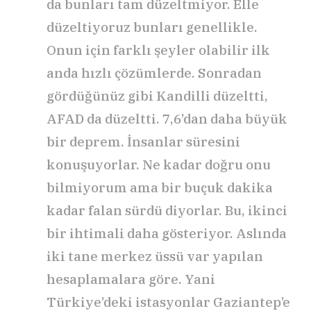
da bunları tam düzeltmiyor. Elle
düzeltiyoruz bunları genellikle.
Onun için farklı şeyler olabilir ilk
anda hızlı çözümlerde. Sonradan
gördüğünüz gibi Kandilli düzeltti,
AFAD da düzeltti. 7,6’dan daha büyük
bir deprem. İnsanlar süresini
konuşuyorlar. Ne kadar doğru onu
bilmiyorum ama bir buçuk dakika
kadar falan sürdü diyorlar. Bu, ikinci
bir ihtimali daha gösteriyor. Aslında
iki tane merkez üssü var yapılan
hesaplamalara göre. Yani
Türkiye’deki istasyonlar Gaziantep’e