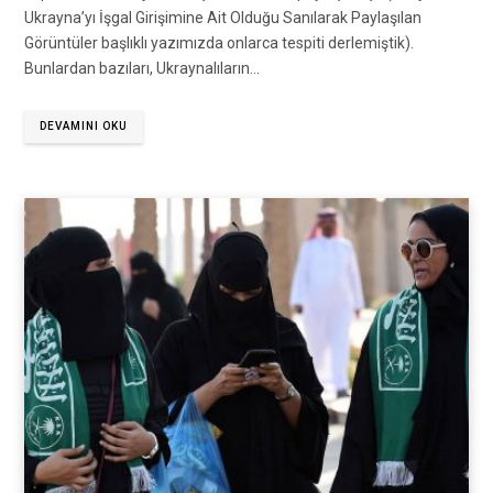
Ukrayna’yı İşgal Girişimine Ait Olduğu Sanılarak Paylaşılan
Görüntüler başlıklı yazımızda onlarca tespiti derlemiştik).
Bunlardan bazıları, Ukraynalıların…
DEVAMINI OKU