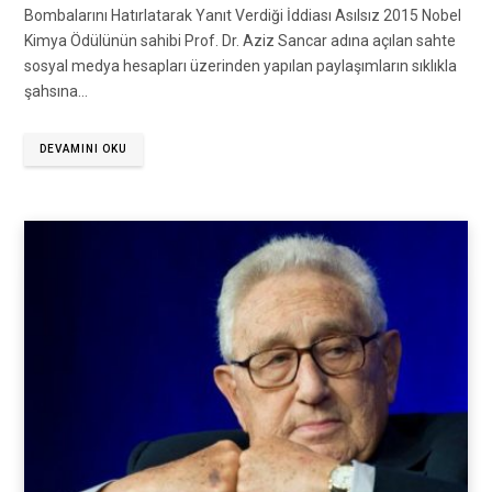
Bombalarını Hatırlatarak Yanıt Verdiği İddiası Asılsız 2015 Nobel
Kimya Ödülünün sahibi Prof. Dr. Aziz Sancar adına açılan sahte
sosyal medya hesapları üzerinden yapılan paylaşımların sıklıkla
şahsına…
DEVAMINI OKU