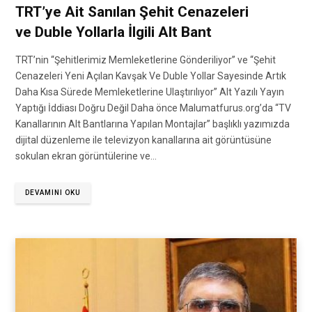
TRT’ye Ait Sanılan Şehit Cenazeleri
ve Duble Yollarla İlgili Alt Bant
TRT’nin “Şehitlerimiz Memleketlerine Gönderiliyor” ve “Şehit
Cenazeleri Yeni Açılan Kavşak Ve Duble Yollar Sayesinde Artık
Daha Kısa Sürede Memleketlerine Ulaştırılıyor” Alt Yazılı Yayın
Yaptığı İddiası Doğru Değil Daha önce Malumatfurus.org’da “TV
Kanallarının Alt Bantlarına Yapılan Montajlar” başlıklı yazımızda
dijital düzenleme ile televizyon kanallarına ait görüntüsüne
sokulan ekran görüntülerine ve…
DEVAMINI OKU