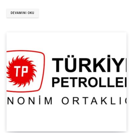
DEVAMINI OKU