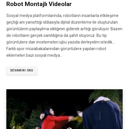
Robot Montajlı Videolar
Sosyal medya platformlarında, robotların insanlarla etkileşime
geçtiği anı yansıttığı iddiasıyla dijital düzenleme ile oluşturulan
görüntülerin paylaşılma sıklığının giderek arttığı görülüyor. Bazen
de robotların gerçek sanıldığına da şahit oluyoruz. Bu tip
görüntülere dair incelemeleri işbu yazıda derleyelim istedik…
Farklı spor müsabakalarından görüntülere yapılan robot
eklemeleri bazı sosyal medya…
DEVAMINI OKU