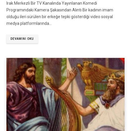
Irak Merkezli Bir TV Kanalında Yayınlanan Komedi
Programındaki Kamera Şakasından Alıntı Bir kadının imam
olduğu ileri sürülen bir erkeğe tepki gösterdiği video sosyal
medya platformlarında…
DEVAMINI OKU