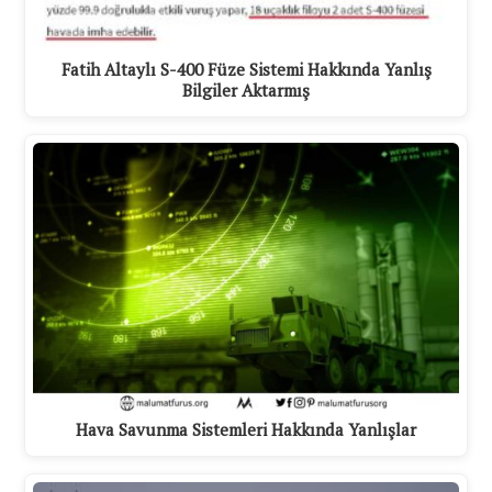
Fatih Altaylı S-400 Füze Sistemi Hakkında Yanlış
Bilgiler Aktarmış
Hava Savunma Sistemleri Hakkında Yanlışlar