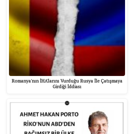
Romanya'nın İHA'larını Vurduğu Rusya İle Çatışmaya
Girdiği İddiası