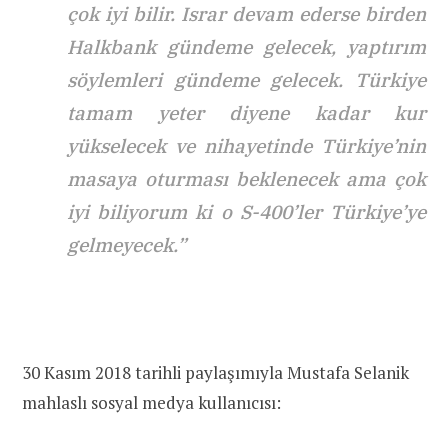
çok iyi bilir. Israr devam ederse birden
Halkbank gündeme gelecek, yaptırım
söylemleri gündeme gelecek. Türkiye
tamam yeter diyene kadar kur
yükselecek ve nihayetinde Türkiye’nin
masaya oturması beklenecek ama çok
iyi biliyorum ki o S-400’ler Türkiye’ye
gelmeyecek.”
30 Kasım 2018 tarihli paylaşımıyla Mustafa Selanik
mahlaslı sosyal medya kullanıcısı: