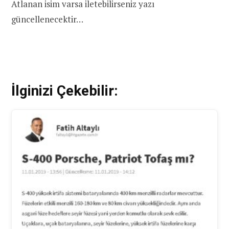
Atlanan isim varsa iletebilirseniz yazı
güncellenecektir…
İlginizi Çekebilir: