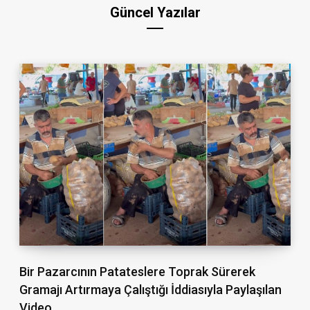
Güncel Yazılar
Bir Pazarcının Patateslere Toprak Sürerek
Gramajı Artırmaya Çalıştığı İddiasıyla Paylaşılan
Video