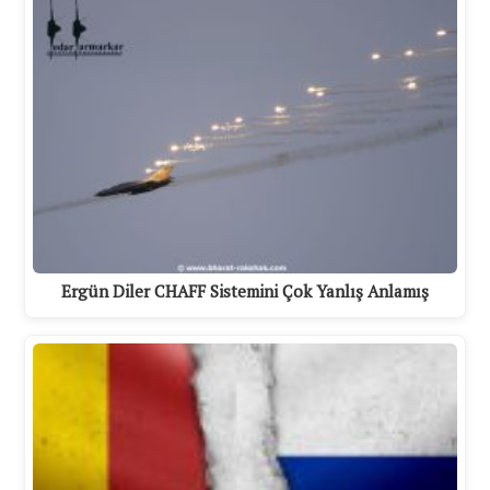
Ergün Diler CHAFF Sistemini Çok Yanlış Anlamış