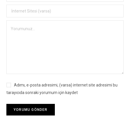
Adımı, e-posta adresimi, (varsa) internet site adresimi bu
tarayıcıda sonraki yorumum için kaydet