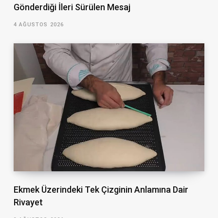
Gönderdiği İleri Sürülen Mesaj
4 AĞUSTOS 2026
Ekmek Üzerindeki Tek Çizginin Anlamına Dair
Rivayet