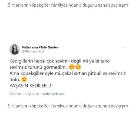
Sırtlanların köpekgiller familyasından olduğunu sanan paylaşım
Sırtlanların köpekgiller familyasından olduğunu sanan paylaşım