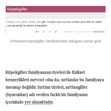
Sırtlanların köpekgiller familyasından olduğunu sanan girdi
Köpekgiller familyasının üyeleri ile fiziksel
benzerlikleri mevcut olsa da; sırtlanlar bu familyaya
mensup değildir. Sırtlan türleri, sırtlangiller
(hyaenidae) adı verilen farklı bir familyanın
içerisinde
yer almaktadır
.