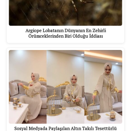
Argiope Lobatanın Dünyanın En Zehirli
Örümceklerinden Biri Olduğu İddiası
Sosyal Medyada Paylaşılan Altın Takılı Tesettürlü