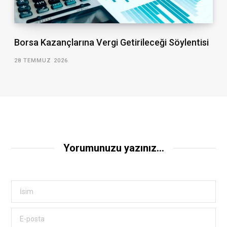
Borsa Kazançlarına Vergi Getirileceği Söylentisi
28 TEMMUZ 2026
Yorumunuzu yazınız...