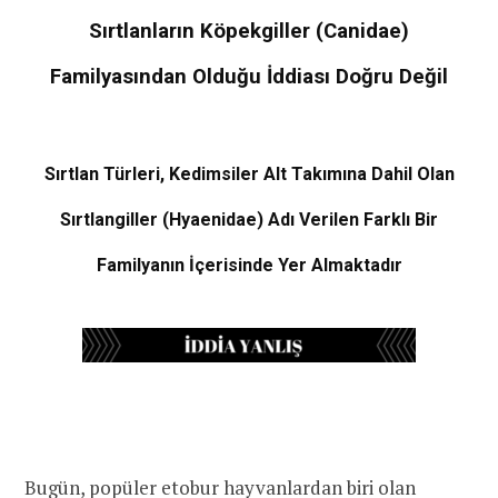
Sırtlanların Köpekgiller (Canidae)
Familyasından Olduğu İddiası Doğru Değil
Sırtlan Türleri, Kedimsiler Alt Takımına Dahil Olan
Sırtlangiller (Hyaenidae) Adı Verilen Farklı Bir
Familyanın İçerisinde Yer Almaktadır
Bugün, popüler etobur hayvanlardan biri olan