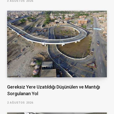
3 AĞUSTOS 2026
Gereksiz Yere Uzatıldığı Düşünülen ve Mantığı
Sorgulanan Yol
2 AĞUSTOS 2026