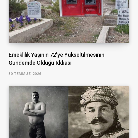
Emeklilik Yaşının 72’ye Yükseltilmesinin
Gündemde Olduğu İddiası
30 TEMMUZ 2026