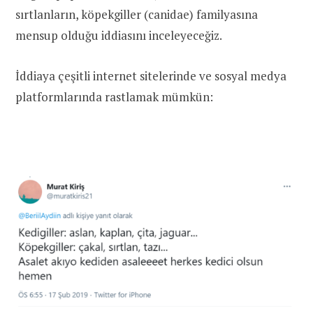
sırtlanların, köpekgiller (canidae) familyasına
mensup olduğu iddiasını inceleyeceğiz.
İddiaya çeşitli internet sitelerinde ve sosyal medya
platformlarında rastlamak mümkün: