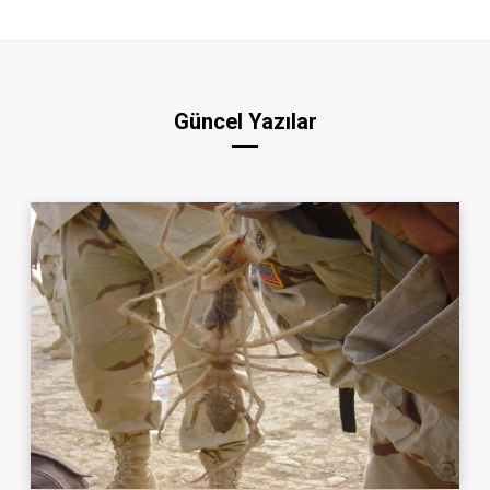
Güncel Yazılar