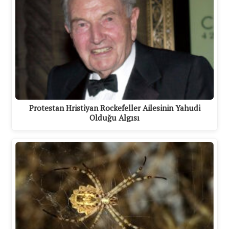
Protestan Hristiyan Rockefeller Ailesinin Yahudi
Olduğu Algısı