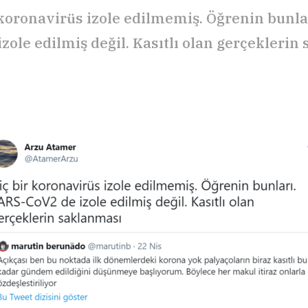
 koronavirüs izole edilmemiş. Öğrenin bunla
zole edilmiş değil. Kasıtlı olan gerçeklerin