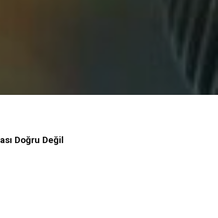
ası Doğru Değil