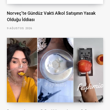
Norveç’te Gündüz Vakti Alkol Satışının Yasak
Olduğu İddiası
9 AĞUSTOS 2026