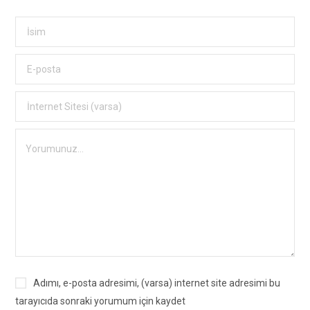
Adımı, e-posta adresimi, (varsa) internet site adresimi bu
tarayıcıda sonraki yorumum için kaydet