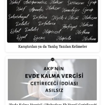
Karıştırılan ya da Yanlış Yazılan Kelimeler