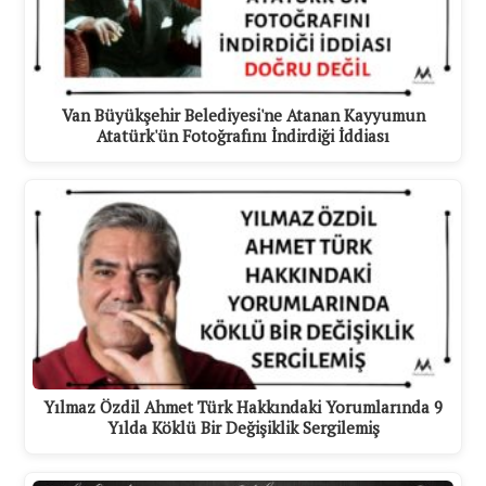
Van Büyükşehir Belediyesi'ne Atanan Kayyumun
Atatürk'ün Fotoğrafını İndirdiği İddiası
Yılmaz Özdil Ahmet Türk Hakkındaki Yorumlarında 9
Yılda Köklü Bir Değişiklik Sergilemiş