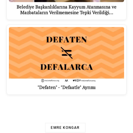
Belediye Başkanlıklarına Kayyum Atanmasına ve
Mazbataların Verilmemesine Tepki Verildiği…
"Defaten" - "Defaatle" Ayrımı
EMRE KONGAR