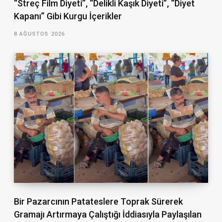
“Streç Film Diyeti”, “Delikli Kaşık Diyeti”, “Diyet
Kapanı” Gibi Kurgu İçerikler
8 AĞUSTOS 2026
Bir Pazarcının Patateslere Toprak Sürerek
Gramajı Artırmaya Çalıştığı İddiasıyla Paylaşılan