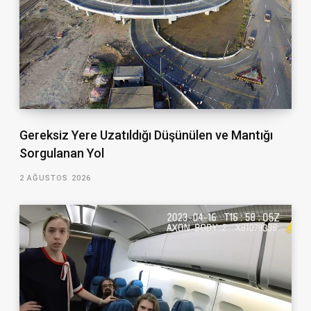
Gereksiz Yere Uzatıldığı Düşünülen ve Mantığı
Sorgulanan Yol
2 AĞUSTOS 2026