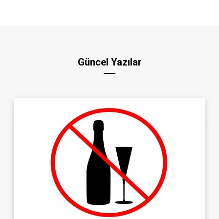
Güncel Yazılar