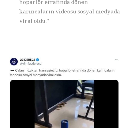
hoparlör etrafında dönen
karıncaların videosu sosyal medyada
viral oldu.”