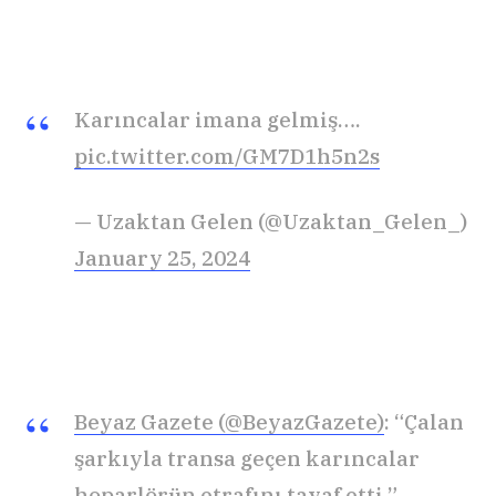
Karıncalar imana gelmiş….
pic.twitter.com/GM7D1h5n2s
— Uzaktan Gelen (@Uzaktan_Gelen_)
January 25, 2024
Beyaz Gazete (@BeyazGazete)
: “Çalan
şarkıyla transa geçen karıncalar
hoparlörün etrafını tavaf etti.”