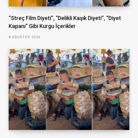
“Streç Film Diyeti”, “Delikli Kaşık Diyeti”, “Diyet
Kapanı” Gibi Kurgu İçerikler
8 AĞUSTOS 2026