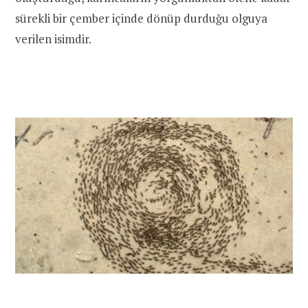
sürekli bir çember içinde dönüp durduğu olguya
verilen isimdir.