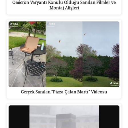
Omicron Varyantı Konulu Olduğu Sanılan Filmler ve
Montaj Afişleri
Gerçek Sanılan "Pizza Çalan Martı" Videosu