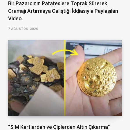
Bir Pazarcının Patateslere Toprak Sürerek
Gramajı Artırmaya Çalıştığı İddiasıyla Paylaşılan
Video
7 AĞUSTOS 2026
“SIM Kartlardan ve Çiplerden Altın Çıkarma”