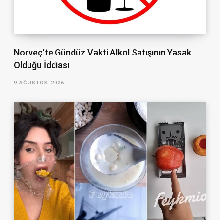
Norveç’te Gündüz Vakti Alkol Satışının Yasak
Olduğu İddiası
9 AĞUSTOS 2026