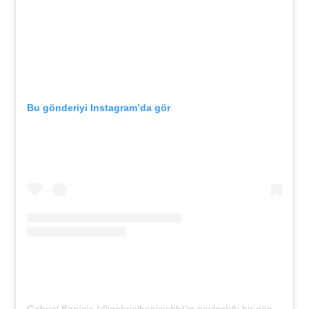
Bu gönderiyi Instagram’da gör
Gabriel Benício (@gabrielbeniciobh)’in paylaştığı bir gönderi