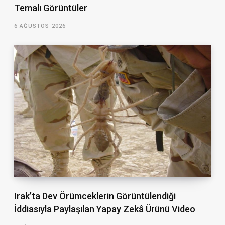
Temalı Görüntüler
6 AĞUSTOS 2026
Irak’ta Dev Örümceklerin Görüntülendiği
İddiasıyla Paylaşılan Yapay Zekâ Ürünü Video