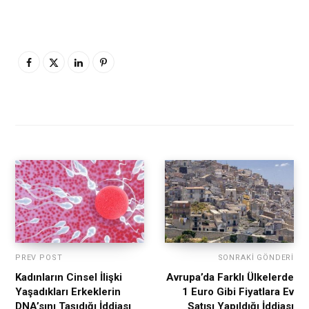
PREV POST
SONRAKI GÖNDERI
Kadınların Cinsel İlişki
Avrupa’da Farklı Ülkelerde
Yaşadıkları Erkeklerin
1 Euro Gibi Fiyatlara Ev
DNA’sını Taşıdığı İddiası
Satışı Yapıldığı İddiası