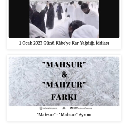
1 Ocak 2023 Günü Kâbe'ye Kar Yağdığı İddiası
"Mahzur" - "Mahsur" Ayrımı