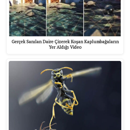
Gerçek Sanılan Daire Çizerek Koşan Kaplumbağaların
Yer Aldığı Video