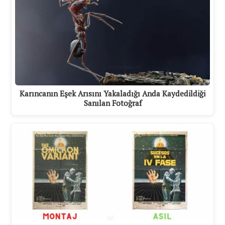
Karıncanın Eşek Arısını Yakaladığı Anda Kaydedildiği
Sanılan Fotoğraf