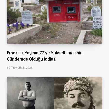
Emeklilik Yaşının 72’ye Yükseltilmesinin
Gündemde Olduğu İddiası
30 TEMMUZ 2026