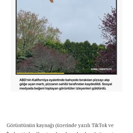
Görüntünün kaynağı (üzerinde yazılı TikTok ve