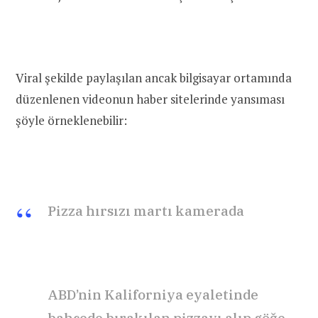
Viral şekilde paylaşılan ancak bilgisayar ortamında
düzenlenen videonun haber sitelerinde yansıması
şöyle örneklenebilir:
Pizza hırsızı martı kamerada
ABD’nin Kaliforniya eyaletinde