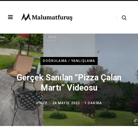
DOĞRULAMA / YANLIŞLAMA
Gerçek Sanılan “Pizza Çalan
Martı” Videosu
VINCE
24 MAYIS 2022
1 DAKIKA