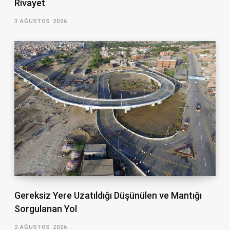
Rivayet
3 AĞUSTOS 2026
Gereksiz Yere Uzatıldığı Düşünülen ve Mantığı
Sorgulanan Yol
2 AĞUSTOS 2026