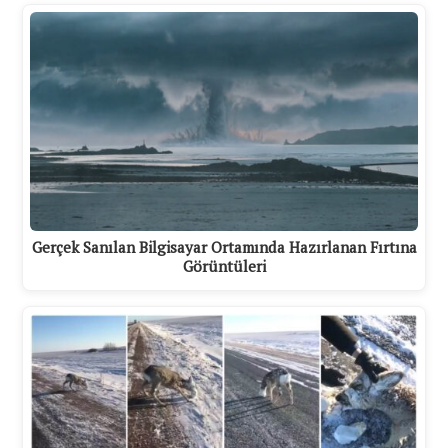
Gerçek Sanılan Bilgisayar Ortamında Hazırlanan Fırtına
Görüntüleri