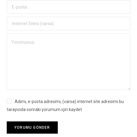
Adımı, e-posta adresimi, (varsa) internet site adresimi bu
tarayıcıda sonraki yorumum için kaydet