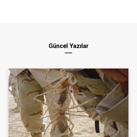
Güncel Yazılar