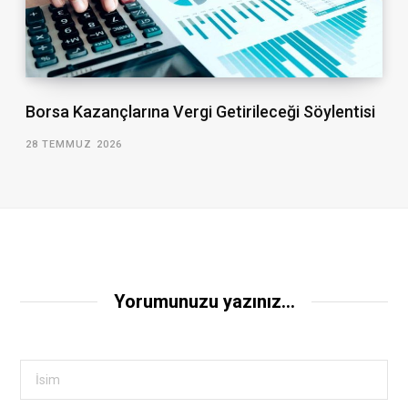
Borsa Kazançlarına Vergi Getirileceği Söylentisi
28 TEMMUZ 2026
Yorumunuzu yazınız...