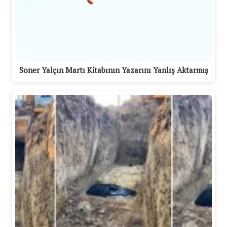
Soner Yalçın Martı Kitabının Yazarını Yanlış Aktarmış