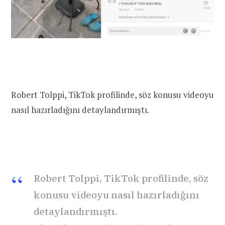
Robert Tolppi, TikTok profilinde, söz konusu videoyu
nasıl hazırladığını detaylandırmıştı.
Robert Tolppi, TikTok profilinde, söz
konusu videoyu nasıl hazırladığını
detaylandırmıştı.