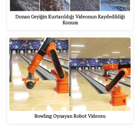
Donan Geyiğin Kurtarıldığı Videonun Kaydedildiği
Konum
Bowling Oynayan Robot Videosu