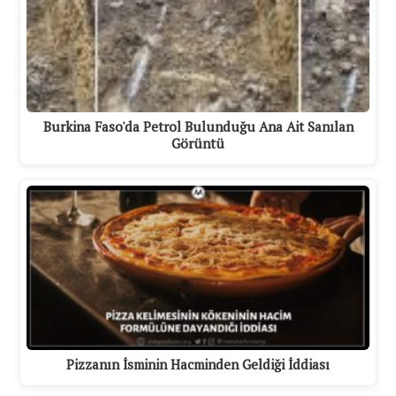
Burkina Faso'da Petrol Bulunduğu Ana Ait Sanılan
Görüntü
Pizzanın İsminin Hacminden Geldiği İddiası