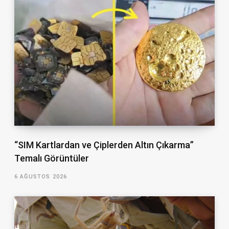
“SIM Kartlardan ve Çiplerden Altın Çıkarma”
Temalı Görüntüler
6 AĞUSTOS 2026