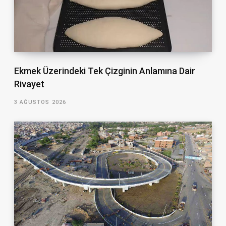
Ekmek Üzerindeki Tek Çizginin Anlamına Dair
Rivayet
3 AĞUSTOS 2026