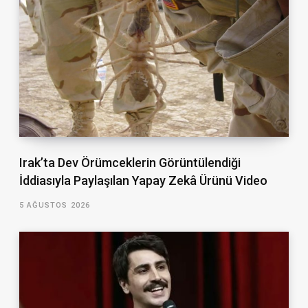
Irak’ta Dev Örümceklerin Görüntülendiği
İddiasıyla Paylaşılan Yapay Zekâ Ürünü Video
5 AĞUSTOS 2026