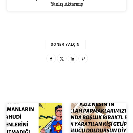
Yanlış Aktarmış
SONER YALÇIN