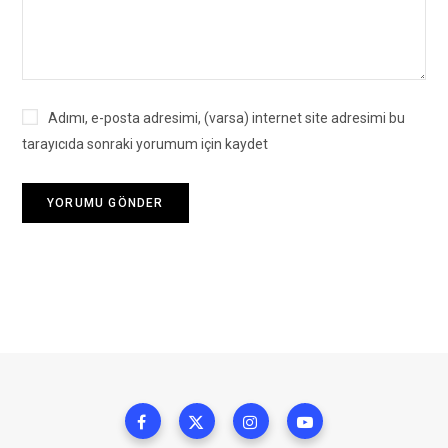
Adımı, e-posta adresimi, (varsa) internet site adresimi bu
tarayıcıda sonraki yorumum için kaydet