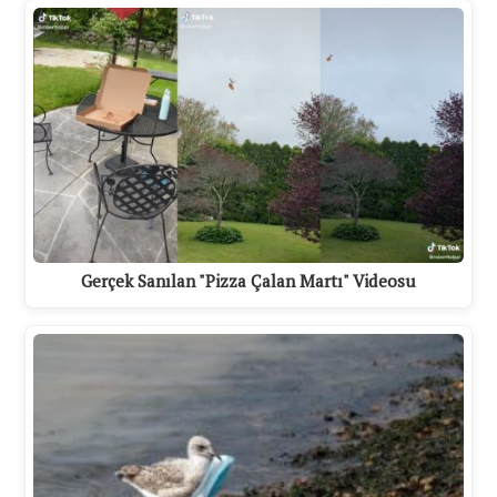
Gerçek Sanılan "Pizza Çalan Martı" Videosu