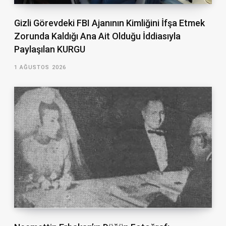
Gizli Görevdeki FBI Ajanının Kimliğini İfşa Etmek
Zorunda Kaldığı Ana Ait Olduğu İddiasıyla
Paylaşılan KURGU
1 AĞUSTOS 2026