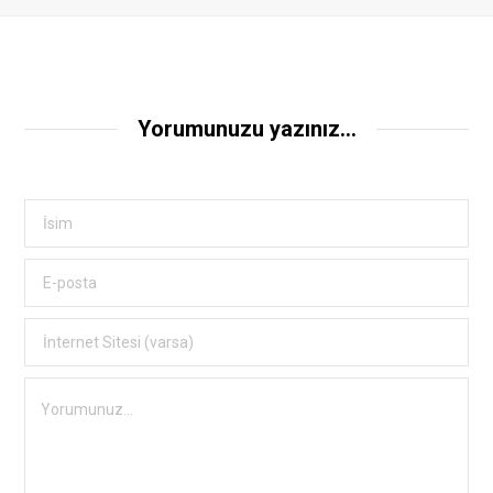
Yorumunuzu yazınız...