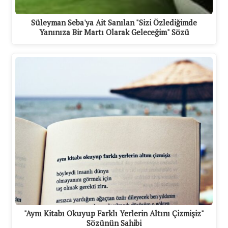
Süleyman Seba'ya Ait Sanılan "Sizi Özlediğimde
Yanınıza Bir Martı Olarak Geleceğim" Sözü
"Aynı Kitabı Okuyup Farklı Yerlerin Altını Çizmişiz"
Sözünün Sahibi