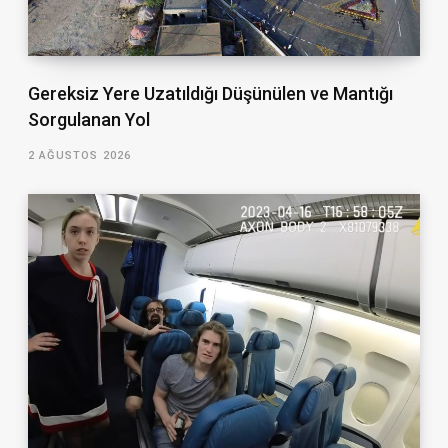
Gereksiz Yere Uzatıldığı Düşünülen ve Mantığı
Sorgulanan Yol
2 AĞUSTOS 2026