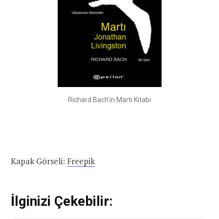
Richard Bach’ın Martı Kitabı
Kapak Görseli:
Freepik
İlginizi Çekebilir: