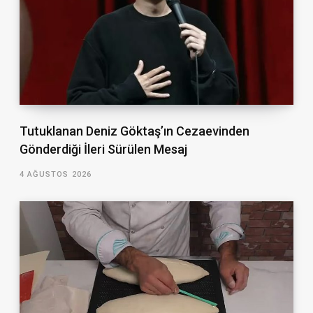
Tutuklanan Deniz Göktaş’ın Cezaevinden
Gönderdiği İleri Sürülen Mesaj
4 AĞUSTOS 2026