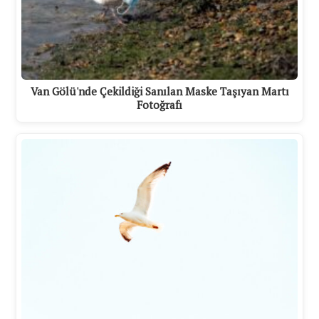
Van Gölü'nde Çekildiği Sanılan Maske Taşıyan Martı
Fotoğrafı