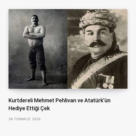
Kurtdereli Mehmet Pehlivan ve Atatürk’ün
Hediye Ettiği Çek
28 TEMMUZ 2026