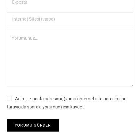
Adımı, e-posta adresimi, (varsa) internet site adresimi bu
tarayıcıda sonraki yorumum için kaydet