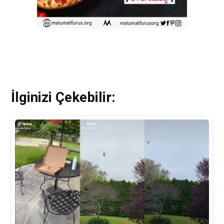
İlginizi Çekebilir: