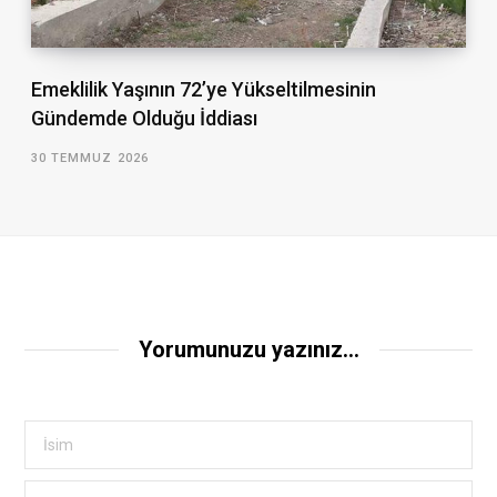
Emeklilik Yaşının 72’ye Yükseltilmesinin
Gündemde Olduğu İddiası
30 TEMMUZ 2026
Yorumunuzu yazınız...