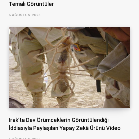
Temalı Görüntüler
6 AĞUSTOS 2026
Irak’ta Dev Örümceklerin Görüntülendiği
İddiasıyla Paylaşılan Yapay Zekâ Ürünü Video