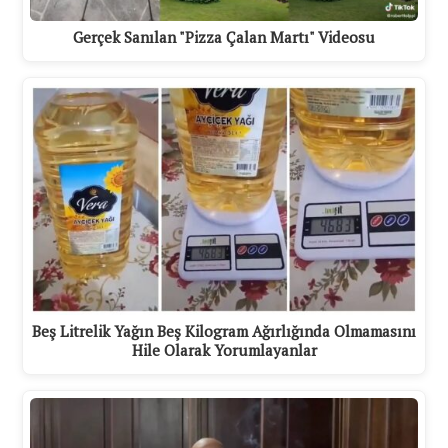
Gerçek Sanılan "Pizza Çalan Martı" Videosu
Beş Litrelik Yağın Beş Kilogram Ağırlığında Olmamasını
Hile Olarak Yorumlayanlar