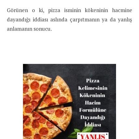
Görünen o ki, pizza isminin kökeninin hacmine
dayandığı iddiası aslında çarpıtmanın ya da yanlış
anlamanın sonucu.