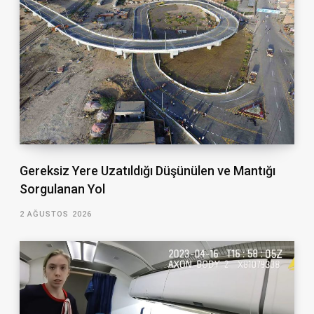
Gereksiz Yere Uzatıldığı Düşünülen ve Mantığı
Sorgulanan Yol
2 AĞUSTOS 2026