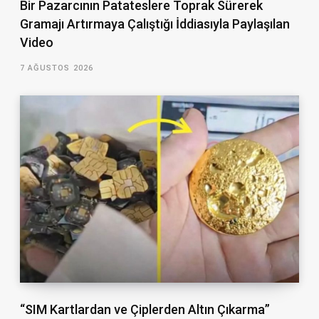
Bir Pazarcının Patateslere Toprak Sürerek
Gramajı Artırmaya Çalıştığı İddiasıyla Paylaşılan
Video
7 AĞUSTOS 2026
“SIM Kartlardan ve Çiplerden Altın Çıkarma”