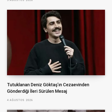
5 AĞUSTOS 2026
Tutuklanan Deniz Göktaş’ın Cezaevinden
Gönderdiği İleri Sürülen Mesaj
4 AĞUSTOS 2026