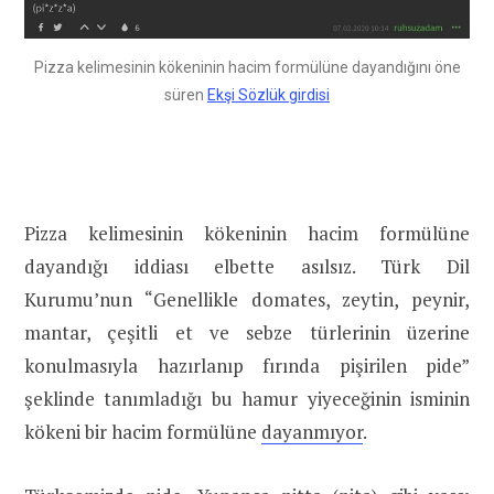
Pizza kelimesinin kökeninin hacim formülüne dayandığını öne
süren
Ekşi Sözlük girdisi
Pizza kelimesinin kökeninin hacim formülüne
dayandığı iddiası elbette asılsız. Türk Dil
Kurumu’nun “Genellikle domates, zeytin, peynir,
mantar, çeşitli et ve sebze türlerinin üzerine
konulmasıyla hazırlanıp fırında pişirilen pide”
şeklinde tanımladığı bu hamur yiyeceğinin isminin
kökeni bir hacim formülüne
dayanmıyor
.