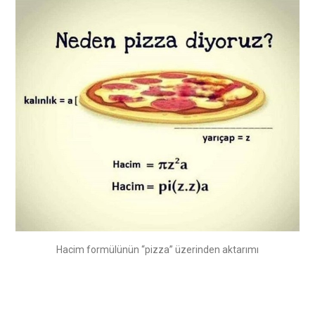
Hacim formülünün “pizza” üzerinden aktarımı