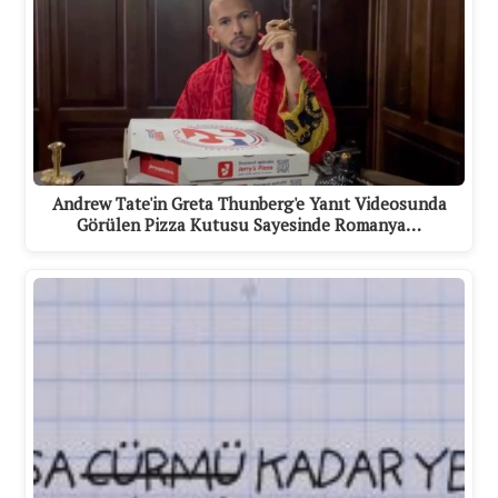
Andrew Tate'in Greta Thunberg'e Yanıt Videosunda
Görülen Pizza Kutusu Sayesinde Romanya…