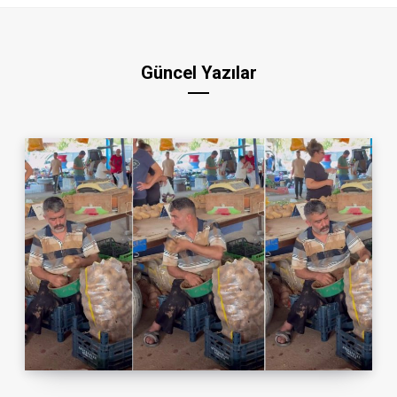
Güncel Yazılar