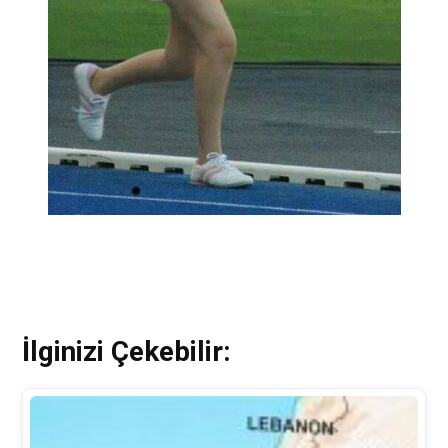
İlginizi Çekebilir: