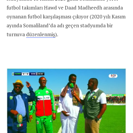
futbol takımları Hawd ve Daad Madheedh arasında
oynanan futbol karşılaşması çıkıyor (2020 yılı Kasım
ayında Somaliland’da adı geçen stadyumda bir
turnuva
düzenlenmiş
).