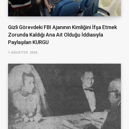
Gizli Görevdeki FBI Ajanının Kimliğini İfşa Etmek
Zorunda Kaldığı Ana Ait Olduğu İddiasıyla
Paylaşılan KURGU
1 AĞUSTOS 2026