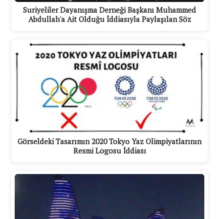
Suriyeliler Dayanışma Derneği Başkanı Muhammed
Abdullah'a Ait Olduğu İddiasıyla Paylaşılan Söz
Görseldeki Tasarımın 2020 Tokyo Yaz Olimpiyatlarının
Resmi Logosu İddiası