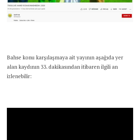
Bahse konu karşılaşmaya ait yayının aşağıda yer
alan kaydının 33. dakikasından itibaren ilgili an
izlenebilir: