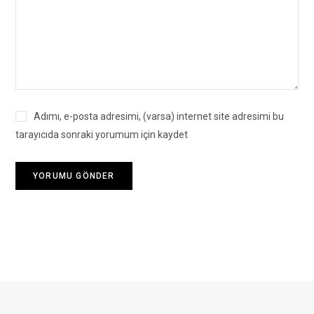
Adımı, e-posta adresimi, (varsa) internet site adresimi bu
tarayıcıda sonraki yorumum için kaydet