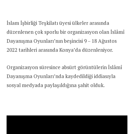
İslam İşbirliği Teşkilatı üyesi ülkeler arasında
düzenlenen çok sporlu bir organizasyon olan İslâmî
Dayanışma Oyunları’nın beşincisi 9 – 18 Ağustos
2022 tarihleri arasında Konya’da düzenleniyor.
Organizasyon süresince absürt görüntülerin İslâmî
Dayanışma Oyunları’nda kaydedildiği iddiasıyla
sosyal medyada paylaşıldığına şahit olduk.