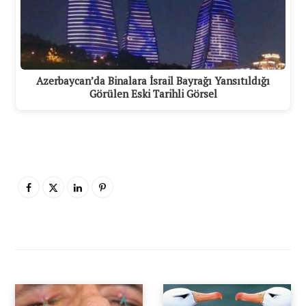
Azerbaycan’da Binalara İsrail Bayrağı Yansıtıldığı
Görülen Eski Tarihli Görsel