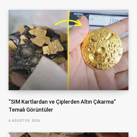
“SIM Kartlardan ve Çiplerden Altın Çıkarma”
Temalı Görüntüler
6 AĞUSTOS 2026