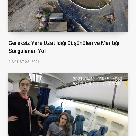
Gereksiz Yere Uzatıldığı Düşünülen ve Mantığı
Sorgulanan Yol
2 AĞUSTOS 2026