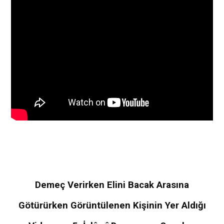
Demeç Verirken Elini Bacak Arasına
Götürürken Görüntülenen Kişinin Yer Aldığı