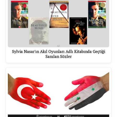
Sylvia Nasar'ın Akıl Oyunları Adlı Kitabında Geçtiği
Sanılan Sözler