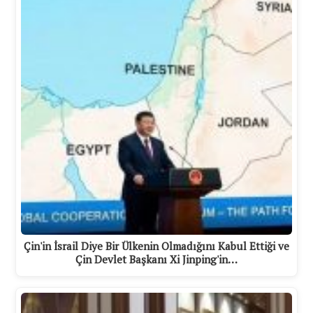
Çin'in İsrail Diye Bir Ülkenin Olmadığını Kabul Ettiği ve
Çin Devlet Başkanı Xi Jinping'in…