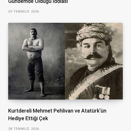
Gündemde Olduğu İddiası
30 TEMMUZ 2026
Kurtdereli Mehmet Pehlivan ve Atatürk’ün
Hediye Ettiği Çek
28 TEMMUZ 2026