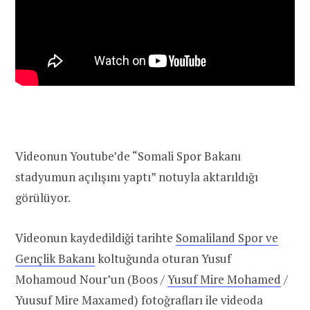
Videonun Youtube’de “Somali Spor Bakanı
stadyumun açılışını yaptı” notuyla aktarıldığı
görülüyor.
Videonun kaydedildiği tarihte
Somaliland Spor ve
Gençlik Bakanı
koltuğunda oturan Yusuf
Mohamoud Nour’un (Boos /
Yusuf Mire Mohamed
/
Yuusuf Mire Maxamed) fotoğrafları ile videoda