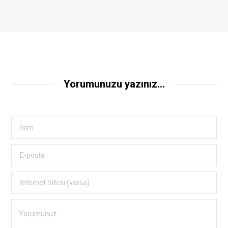
Yorumunuzu yazınız...