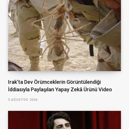
Irak’ta Dev Örümceklerin Görüntülendiği
İddiasıyla Paylaşılan Yapay Zekâ Ürünü Video
5 AĞUSTOS 2026