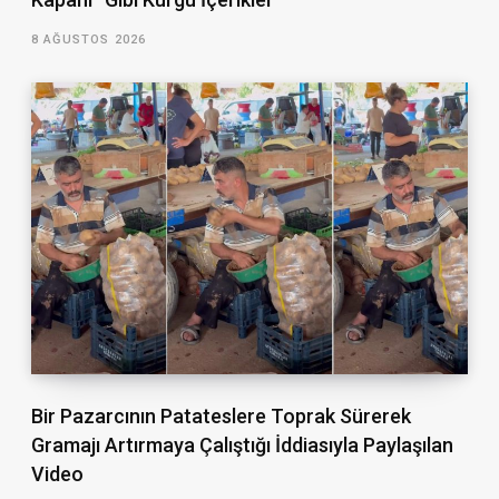
8 AĞUSTOS 2026
Bir Pazarcının Patateslere Toprak Sürerek
Gramajı Artırmaya Çalıştığı İddiasıyla Paylaşılan
Video