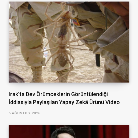
Irak’ta Dev Örümceklerin Görüntülendiği
İddiasıyla Paylaşılan Yapay Zekâ Ürünü Video
5 AĞUSTOS 2026