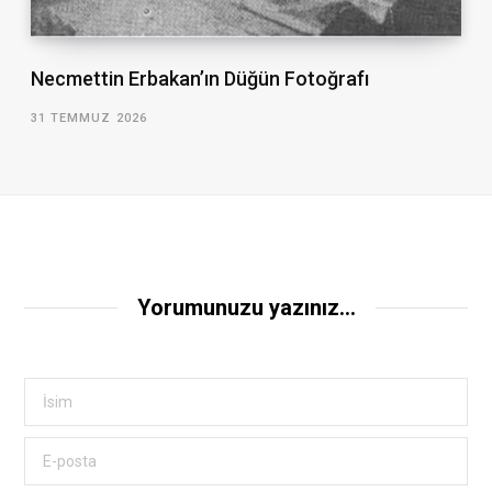
Necmettin Erbakan’ın Düğün Fotoğrafı
31 TEMMUZ 2026
Yorumunuzu yazınız...