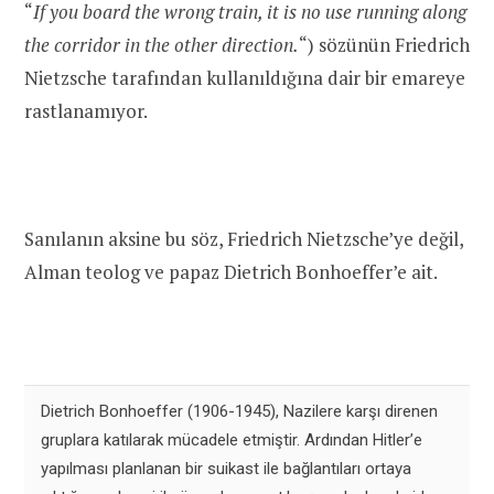
“
If you board the wrong train, it is no use running along
the corridor in the other direction.
“) sözünün Friedrich
Nietzsche tarafından kullanıldığına dair bir emareye
rastlanamıyor.
Sanılanın aksine bu söz, Friedrich Nietzsche’ye değil,
Alman teolog ve papaz Dietrich Bonhoeffer’e ait.
Dietrich Bonhoeffer (1906-1945), Nazilere karşı direnen
gruplara katılarak mücadele etmiştir. Ardından Hitler’e
yapılması planlanan bir suikast ile bağlantıları ortaya