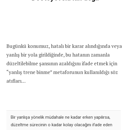
Bugünkü konumuz, hatalı bir karar alındığında veya
yanlış bir yola girildiğinde, bu hatanın zamanla
düzeltilebilme şansının azaldığını ifade etmek için
“yanlış trene binme” metaforunun kullanıldığı söz
atıfları…
Bir yanlışa yönelik müdahale ne kadar erken yapılırsa,
düzeltme sürecinin o kadar kolay olacağını ifade eden