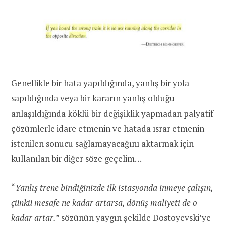
Genellikle bir hata yapıldığında, yanlış bir yola
sapıldığında veya bir kararın yanlış olduğu
anlaşıldığında köklü bir değişiklik yapmadan palyatif
çözümlerle idare etmenin ve hatada ısrar etmenin
istenilen sonucu sağlamayacağını aktarmak için
kullanılan bir diğer söze geçelim…
“
Yanlış trene bindiğinizde ilk istasyonda inmeye çalışın,
çünkü mesafe ne kadar artarsa, dönüş maliyeti de o
kadar artar.
” sözünün yaygın şekilde Dostoyevski’ye