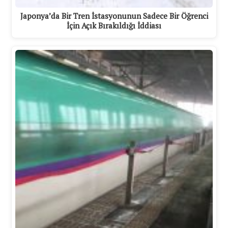
Japonya’da Bir Tren İstasyonunun Sadece Bir Öğrenci
İçin Açık Bırakıldığı İddiası