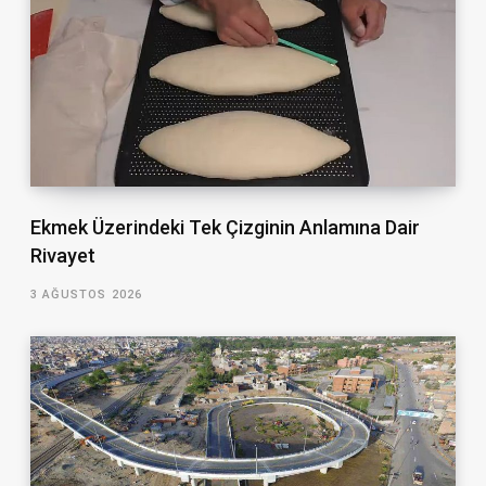
Ekmek Üzerindeki Tek Çizginin Anlamına Dair
Rivayet
3 AĞUSTOS 2026