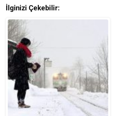
İlginizi Çekebilir: