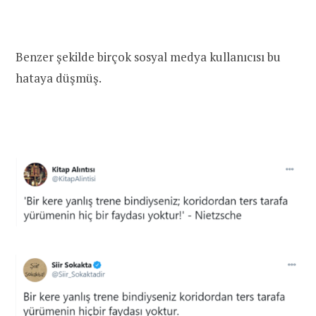
Benzer şekilde birçok sosyal medya kullanıcısı bu
hataya düşmüş.