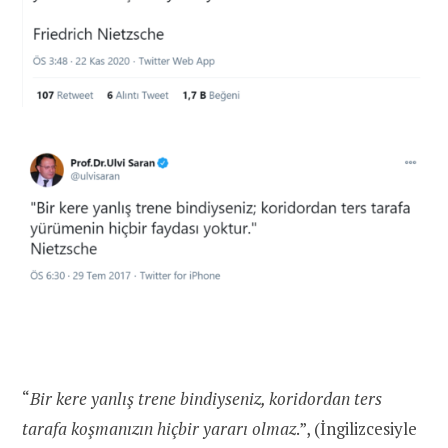
“
Bir kere yanlış trene bindiyseniz, koridordan ters
tarafa koşmanızın hiçbir yararı olmaz
.”, (İngilizcesiyle