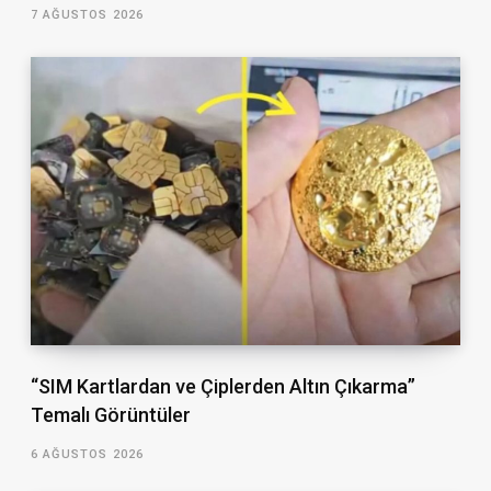
7 AĞUSTOS 2026
“SIM Kartlardan ve Çiplerden Altın Çıkarma”
Temalı Görüntüler
6 AĞUSTOS 2026