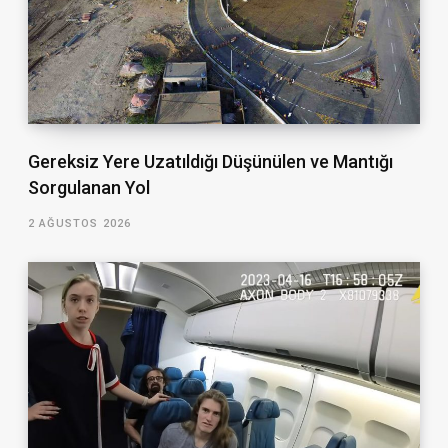
Gereksiz Yere Uzatıldığı Düşünülen ve Mantığı
Sorgulanan Yol
2 AĞUSTOS 2026