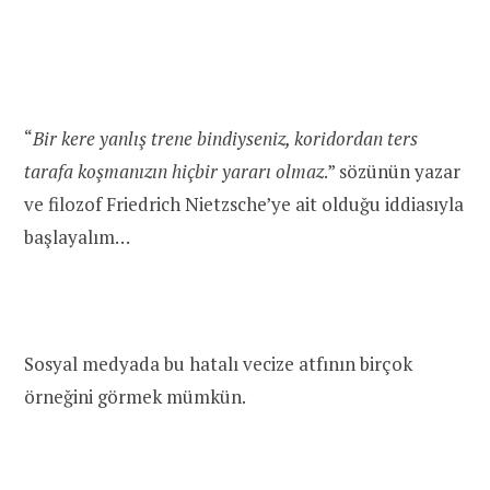
“
Bir kere yanlış trene bindiyseniz, koridordan ters
tarafa koşmanızın hiçbir yararı olmaz
.” sözünün yazar
ve filozof Friedrich Nietzsche’ye ait olduğu iddiasıyla
başlayalım…
Sosyal medyada bu hatalı vecize atfının birçok
örneğini görmek mümkün.