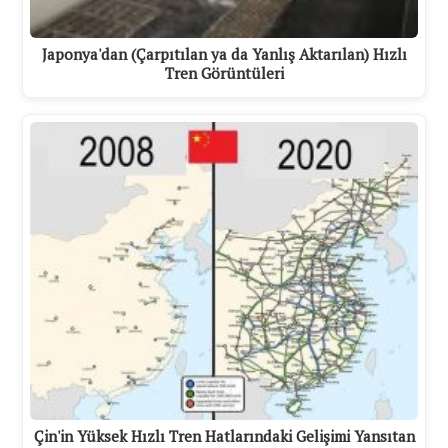
Japonya'dan (Çarpıtılan ya da Yanlış Aktarılan) Hızlı
Tren Görüntüleri
Çin'in Yüksek Hızlı Tren Hatlarındaki Gelişimi Yansıtan