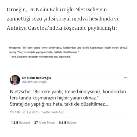
Örneğin, Dr. Naim Babüroğlu Nietzsche’nin
zannettiği sözü şahsi sosyal medya hesabında ve
Antakya Gazetesi’ndeki
köşesinde
paylaşmıştı: