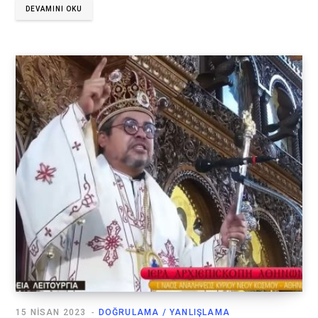
DEVAMINI OKU
15 NISAN 2023
DOĞRULAMA / YANLIŞLAMA