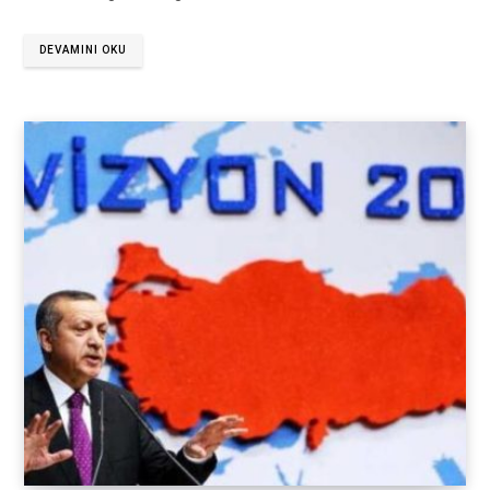
DEVAMINI OKU