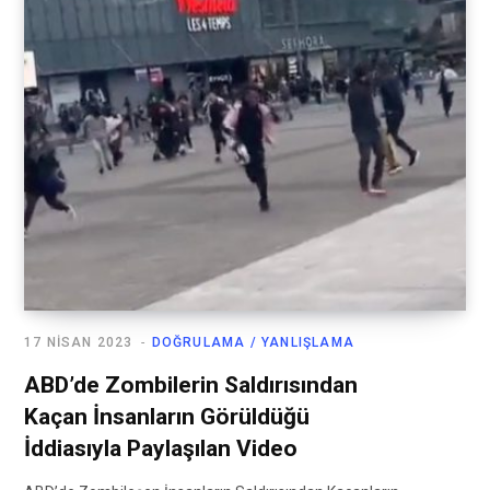
17 NISAN 2023
DOĞRULAMA / YANLIŞLAMA
ABD’de Zombilerin Saldırısından
Kaçan İnsanların Görüldüğü
İddiasıyla Paylaşılan Video