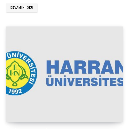
DEVAMINI OKU