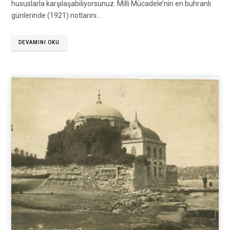
hususlarla karşılaşabiliyorsunuz. Milli Mücadele’nin en buhranlı
günlerinde (1921) notlarını…
DEVAMINI OKU