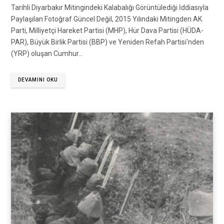
Tarihli Diyarbakır Mitingindeki Kalabalığı Görüntülediği İddiasıyla
Paylaşılan Fotoğraf Güncel Değil, 2015 Yılındaki Mitingden AK
Parti, Milliyetçi Hareket Partisi (MHP), Hür Dava Partisi (HÜDA-
PAR), Büyük Birlik Partisi (BBP) ve Yeniden Refah Partisi’nden
(YRP) oluşan Cumhur…
DEVAMINI OKU