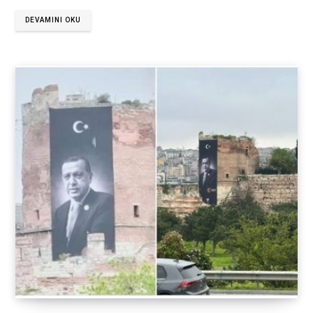
DEVAMINI OKU