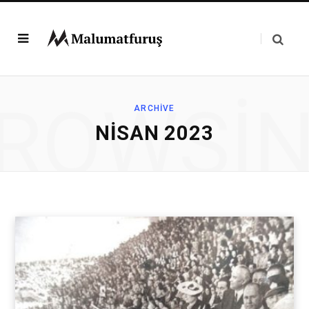
ROWSI
ARCHIVE
NISAN 2023