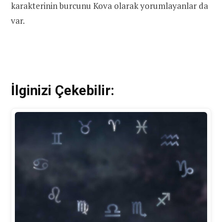
karakterinin burcunu Kova olarak yorumlayanlar da
var.
İlginizi Çekebilir: