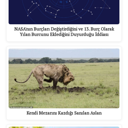
NASA'nın Burçları Değiştirdiğini ve 13. Burç Olarak
Yılan Burcunu Eklediğini Duyurduğu İddiası
Kendi Mezarını Kazdığı Sanılan Aslan