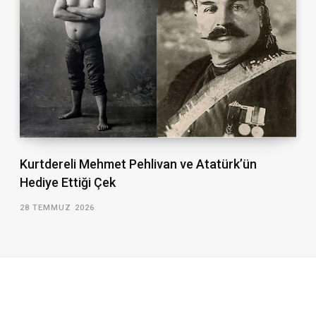
Kurtdereli Mehmet Pehlivan ve Atatürk’ün
Hediye Ettiği Çek
28 TEMMUZ 2026