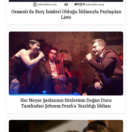
Osmanlı'da Burç İsimleri Olduğu İddiasıyla Paylaşılan
Liste
Her Neyse Şarkısının Sözlerinin Doğan Duru
Tarafından Şebnem Ferah'a Yazıldığı İddiası