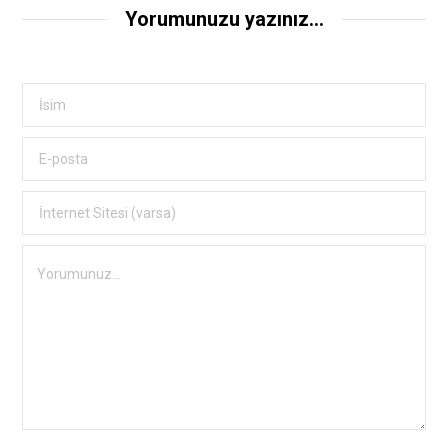
Yorumunuzu yazınız...