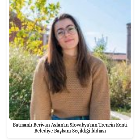
Batmanlı Berivan Aslan'ın Slovakya'nın Trencin Kenti
Belediye Başkanı Seçildiği İddiası