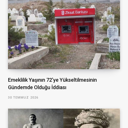
Emeklilik Yaşının 72’ye Yükseltilmesinin
Gündemde Olduğu İddiası
30 TEMMUZ 2026