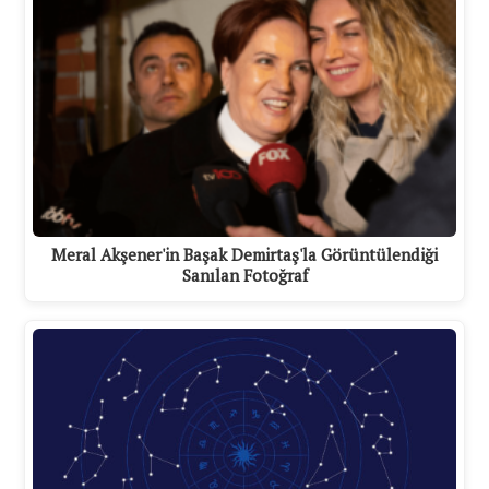
Meral Akşener'in Başak Demirtaş'la Görüntülendiği
Sanılan Fotoğraf