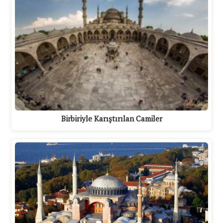
Birbiriyle Karıştırılan Camiler