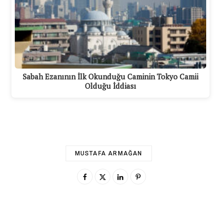
Sabah Ezanının İlk Okunduğu Caminin Tokyo Camii
Olduğu İddiası
MUSTAFA ARMAĞAN