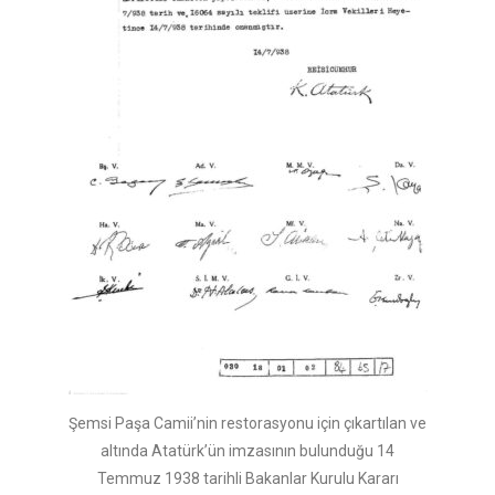
Şemsi Paşa Camii’nin restorasyonu için çıkartılan ve
altında Atatürk’ün imzasının bulunduğu 14
Temmuz 1938 tarihli Bakanlar Kurulu Kararı