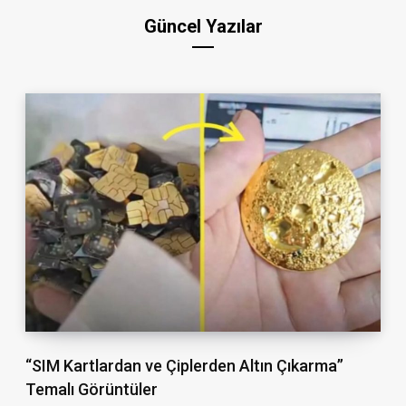
Güncel Yazılar
“SIM Kartlardan ve Çiplerden Altın Çıkarma”
Temalı Görüntüler