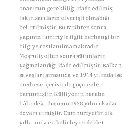
onarımın gerekliliği ifade edilmiş
lakin şartların elverişli olmadığı
belirtilmiştir. Bu tarihten sonra
yapının tamiriyle ilgili herhangi bir
bilgiye rastlanılmamaktadır.
Meşrutiyetten sonra sütunların
yağmalandığı ifade edilmiştir. Balkan
savaşları sırasında ve 1914 yılında ise
medrese içerisinde göçmenler
barınmıştır. Külliyenin harabe
hâlindeki durumu 1938 yılına kadar
devam etmiştir. Cumhuriyet’in ilk
yıllarında en belirleyici devlet