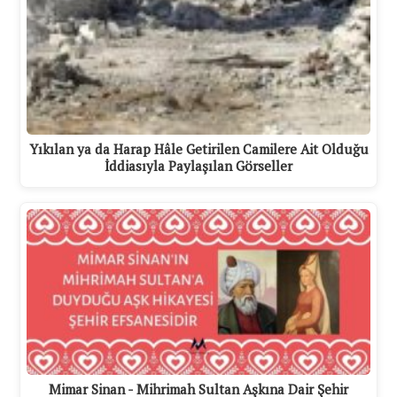
Yıkılan ya da Harap Hâle Getirilen Camilere Ait Olduğu
İddiasıyla Paylaşılan Görseller
Mimar Sinan - Mihrimah Sultan Aşkına Dair Şehir