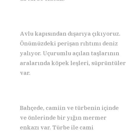
Avlu kapısından dışarıya çıkıyoruz.
Önümüzdeki perişan rıhtımı deniz
yalıyor. Uçurumlu açılan taşlarının
aralarında köpek leşleri, süprüntüler
var.
Bahçede, camiin ve türbenin içinde
ve önlerinde bir yığın mermer
enkazı var. Türbe ile cami