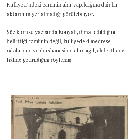
Külliyesi’ndeki caminin ahır yapıldığına dair bir
aktarımın yer almadığı görülebiliyor.
Söz konusu yazısında Konyalı, ihmal edildiğini
belirttiği camiinin değil, külliyedeki medrese
odalarının ve dershanesinin ahır, ağıl, abdesthane
hâline getirildiğini söylemiş.