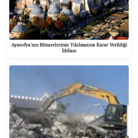
Ayasofya'nın Minarelerinin Yıkılmasına Karar Verildiği
İddiası