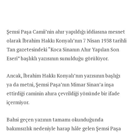
Şemsi Paşa Camii’nin ahır yapıldığı iddiasına mesnet
olarak İbrahim Hakkı Konyalı’nın 7 Nisan 1938 tarihli
Tan gazetesindeki “Koca Sinanın Ahır Yapılan Son
Eseri” başlıklı yazısının sunulduğu görülüyor.
Ancak, İbrahim Hakkı Konyalı’nın yazısının başlığı
ya da metni, Şemsi Paşa’nın Mimar Sinan’a inşa
ettirdiği caminin ahıra çevrildiği yönünde bir ifade
içermiyor.
Bahsi geçen yazının tamamı okunduğunda
bakımsızlık nedeniyle harap hâle gelen Şemsi Paşa