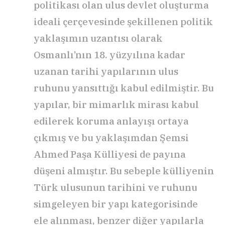
politikası olan ulus devlet oluşturma
ideali çerçevesinde şekillenen politik
yaklaşımın uzantısı olarak
Osmanlı’nın 18. yüzyılına kadar
uzanan tarihi yapılarının ulus
ruhunu yansıttığı kabul edilmiştir. Bu
yapılar, bir mimarlık mirası kabul
edilerek koruma anlayışı ortaya
çıkmış ve bu yaklaşımdan Şemsi
Ahmed Paşa Külliyesi de payına
düşeni almıştır. Bu sebeple külliyenin
Türk ulusunun tarihini ve ruhunu
simgeleyen bir yapı kategorisinde
ele alınması, benzer diğer yapılarla