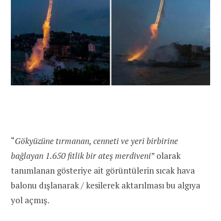
“
Gökyüzüne tırmanan, cenneti ve yeri birbirine
bağlayan 1.650 fitlik bir ateş merdiveni
” olarak
tanımlanan gösteriye ait görüntülerin sıcak hava
balonu dışlanarak / kesilerek aktarılması bu algıya
yol açmış.