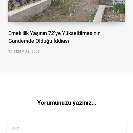
Emeklilik Yaşının 72’ye Yükseltilmesinin
Gündemde Olduğu İddiası
30 TEMMUZ 2026
Yorumunuzu yazınız...