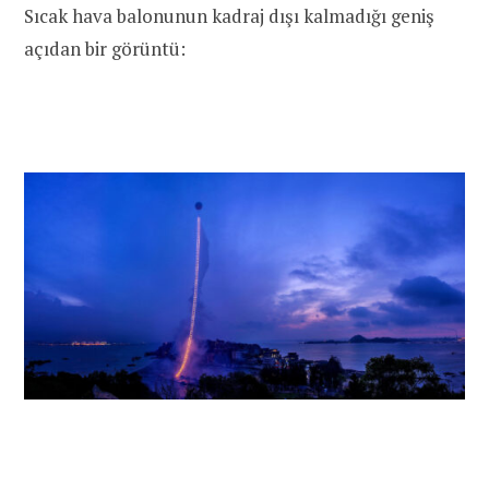
Sıcak hava balonunun kadraj dışı kalmadığı geniş
açıdan bir görüntü: