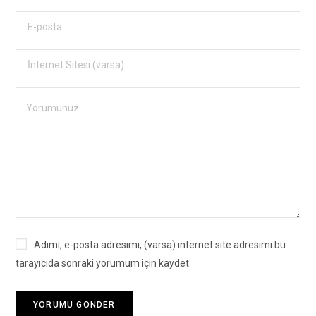
Adımı, e-posta adresimi, (varsa) internet site adresimi bu
tarayıcıda sonraki yorumum için kaydet