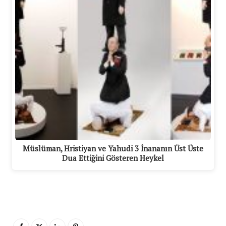
Müslüman, Hristiyan ve Yahudi 3 İnananın Üst Üste
Dua Ettiğini Gösteren Heykel