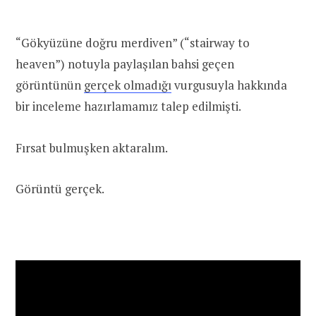
“Gökyüzüne doğru merdiven” (“stairway to
heaven”) notuyla paylaşılan bahsi geçen
görüntünün
gerçek olmadığı
vurgusuyla hakkında
bir inceleme hazırlamamız talep edilmişti.
Fırsat bulmuşken aktaralım.
Görüntü gerçek.