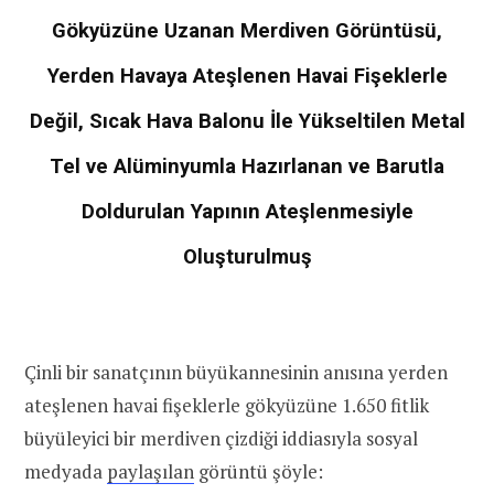
Gökyüzüne Uzanan Merdiven Görüntüsü,
Yerden Havaya Ateşlenen Havai Fişeklerle
Değil, Sıcak Hava Balonu İle Yükseltilen Metal
Tel ve Alüminyumla Hazırlanan ve Barutla
Doldurulan Yapının Ateşlenmesiyle
Oluşturulmuş
Çinli bir sanatçının büyükannesinin anısına yerden
ateşlenen havai fişeklerle gökyüzüne 1.650 fitlik
büyüleyici bir merdiven çizdiği iddiasıyla sosyal
medyada
paylaşılan
görüntü şöyle: