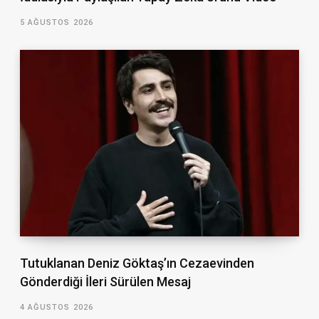
5 AĞUSTOS 2026
Tutuklanan Deniz Göktaş’ın Cezaevinden
Gönderdiği İleri Sürülen Mesaj
4 AĞUSTOS 2026