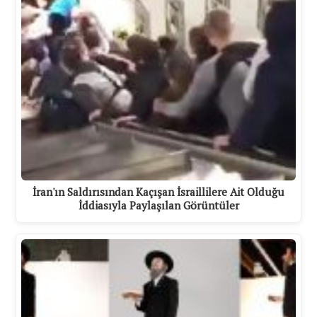
İran'ın Saldırısından Kaçışan İsraillilere Ait Olduğu
İddiasıyla Paylaşılan Görüntüler