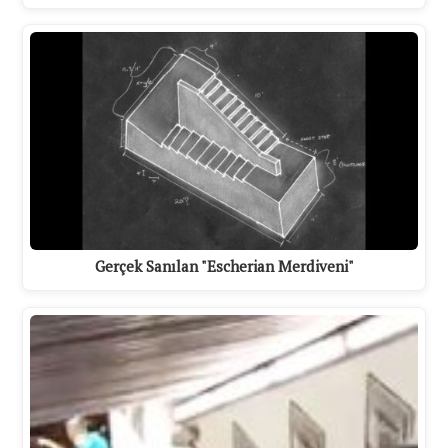
Gerçek Sanılan "Escherian Merdiveni"