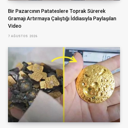
Bir Pazarcının Patateslere Toprak Sürerek
Gramajı Artırmaya Çalıştığı İddiasıyla Paylaşılan
Video
7 AĞUSTOS 2026