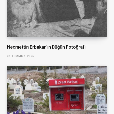
Necmettin Erbakan’ın Düğün Fotoğrafı
31 TEMMUZ 2026