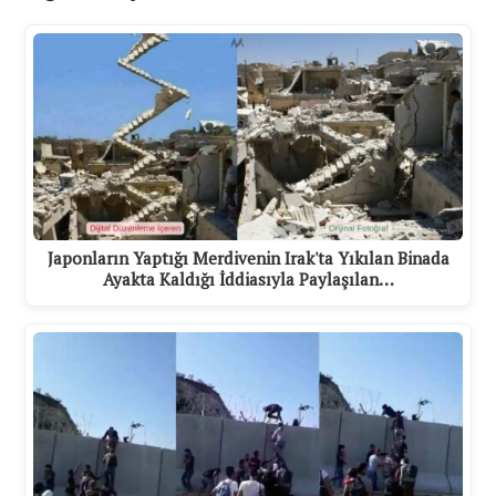
Japonların Yaptığı Merdivenin Irak'ta Yıkılan Binada
Ayakta Kaldığı İddiasıyla Paylaşılan…