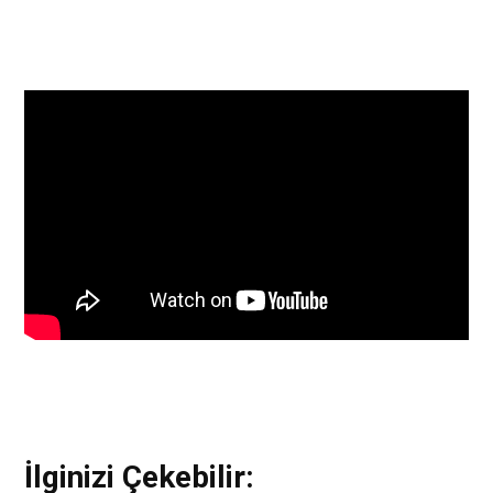
İlginizi Çekebilir: