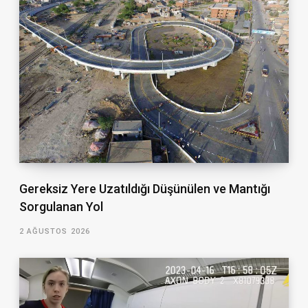
Gereksiz Yere Uzatıldığı Düşünülen ve Mantığı
Sorgulanan Yol
2 AĞUSTOS 2026