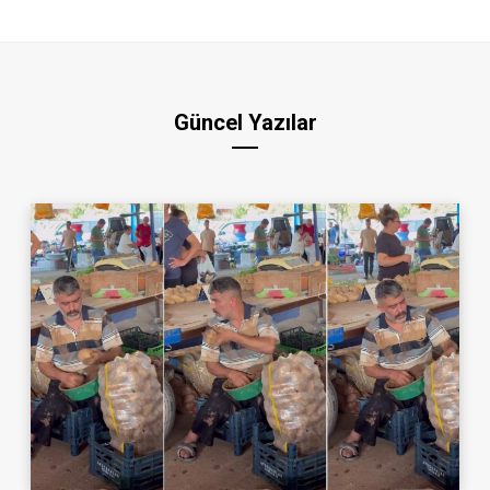
Güncel Yazılar