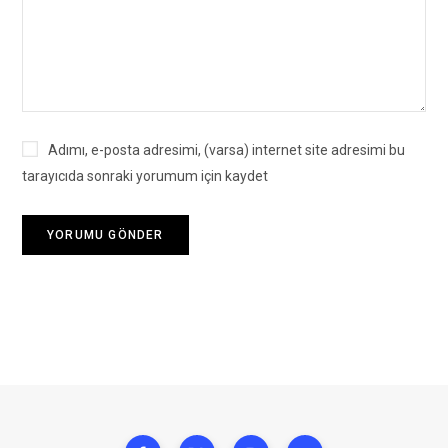
Adımı, e-posta adresimi, (varsa) internet site adresimi bu
tarayıcıda sonraki yorumum için kaydet