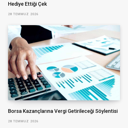
Hediye Ettiği Çek
28 TEMMUZ 2026
Borsa Kazançlarına Vergi Getirileceği Söylentisi
28 TEMMUZ 2026