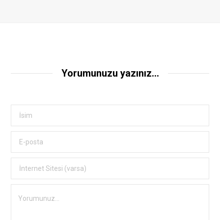
Yorumunuzu yazınız...