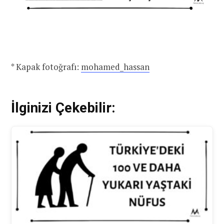
* Kapak fotoğrafı:
mohamed_hassan
İlginizi Çekebilir: