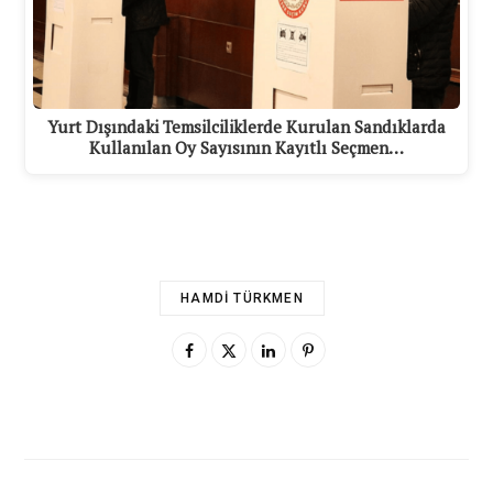
Yurt Dışındaki Temsilciliklerde Kurulan Sandıklarda
Kullanılan Oy Sayısının Kayıtlı Seçmen…
HAMDI TÜRKMEN