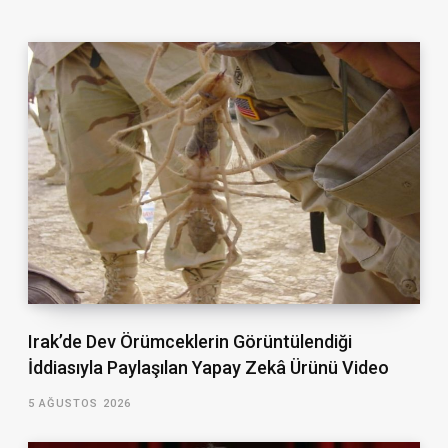
Irak’de Dev Örümceklerin Görüntülendiği
İddiasıyla Paylaşılan Yapay Zekâ Ürünü Video
5 AĞUSTOS 2026