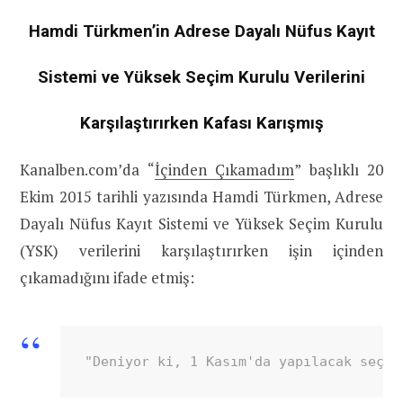
Hamdi Türkmen’in Adrese Dayalı Nüfus Kayıt
Sistemi ve Yüksek Seçim Kurulu Verilerini
Karşılaştırırken Kafası Karışmış
Kanalben.com’da “
İçinden Çıkamadım
” başlıklı 20
Ekim 2015 tarihli yazısında Hamdi Türkmen, Adrese
Dayalı Nüfus Kayıt Sistemi ve Yüksek Seçim Kurulu
(YSK) verilerini karşılaştırırken işin içinden
çıkamadığını ifade etmiş:
"Deniyor ki, 1 Kasım'da yapılacak seçim