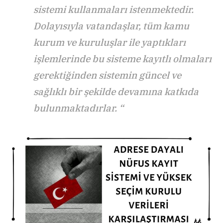
sistemi kullanmaları istenmektedir.
Dolayısıyla vatandaşlar, tüm kamu
kurum ve kuruluşlar ile yaptıkları
işlemlerinde bu sisteme kayıtlı olmaları
gerektiğinden sistemin güncel ve
sağlıklı bir şekilde devamına katkıda
bulunmaktadırlar. “