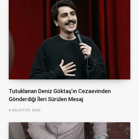
Tutuklanan Deniz Göktaş’ın Cezaevinden
Gönderdiği İleri Sürülen Mesaj
4 AĞUSTOS 2026