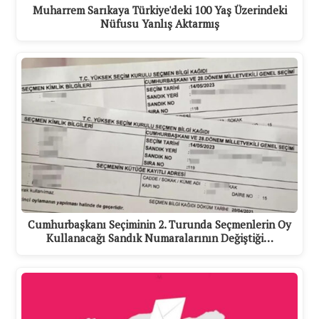
Muharrem Sarıkaya Türkiye'deki 100 Yaş Üzerindeki
Nüfusu Yanlış Aktarmış
Cumhurbaşkanı Seçiminin 2. Turunda Seçmenlerin Oy
Kullanacağı Sandık Numaralarının Değiştiği…