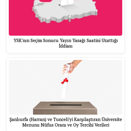
YSK'nın Seçim Sonucu Yayın Yasağı Saatini Uzattığı
İddiası
Şanlıurfa (Harran) ve Tunceli'yi Karşılaştıran Üniversite
Mezunu Nüfus Oranı ve Oy Tercihi Verileri