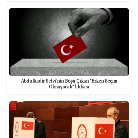
Abdulkadir Selvi'nin Boşa Çıkan "Erken Seçim
Olmayacak" İddiası