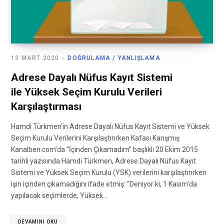
13 MART 2020
DOĞRULAMA / YANLIŞLAMA
Adrese Dayalı Nüfus Kayıt Sistemi
ile Yüksek Seçim Kurulu Verileri
Karşılaştırması
Hamdi Türkmen’in Adrese Dayalı Nüfus Kayıt Sistemi ve Yüksek
Seçim Kurulu Verilerini Karşılaştırırken Kafası Karışmış
Kanalben.com’da “İçinden Çıkamadım” başlıklı 20 Ekim 2015
tarihli yazısında Hamdi Türkmen, Adrese Dayalı Nüfus Kayıt
Sistemi ve Yüksek Seçim Kurulu (YSK) verilerini karşılaştırırken
işin içinden çıkamadığını ifade etmiş: “Deniyor ki, 1 Kasım’da
yapılacak seçimlerde, Yüksek…
DEVAMINI OKU