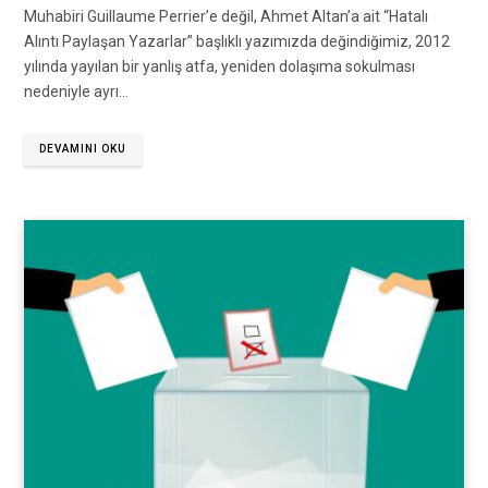
Muhabiri Guillaume Perrier’e değil, Ahmet Altan’a ait “Hatalı
Alıntı Paylaşan Yazarlar” başlıklı yazımızda değindiğimiz, 2012
yılında yayılan bir yanlış atfa, yeniden dolaşıma sokulması
nedeniyle ayrı…
DEVAMINI OKU