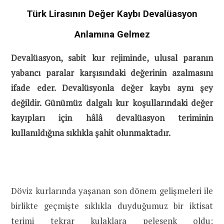
Türk Lirasının Değer Kaybı Devalüasyon
Anlamına Gelmez
Devalüasyon, sabit kur rejiminde, ulusal paranın
yabancı paralar karşısındaki değerinin azalmasını
ifade eder. Devalüsyonla değer kaybı aynı şey
değildir. Günümüz dalgalı kur koşullarındaki değer
kayıpları için hâlâ devalüasyon teriminin
kullanıldığına sıklıkla şahit olunmaktadır.
Döviz kurlarında yaşanan son dönem gelişmeleri ile
birlikte geçmişte sıklıkla duyduğumuz bir iktisat
terimi tekrar kulaklara pelesenk oldu: