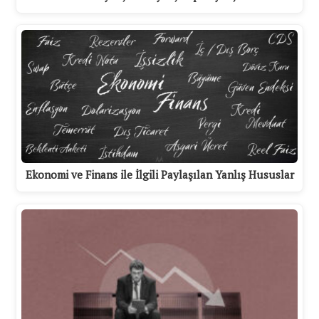
Ekonomi ve Finans ile İlgili Paylaşılan Yanlış Hususlar