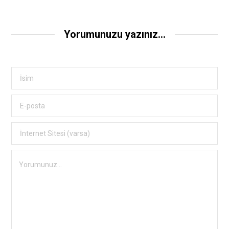
Yorumunuzu yazınız...