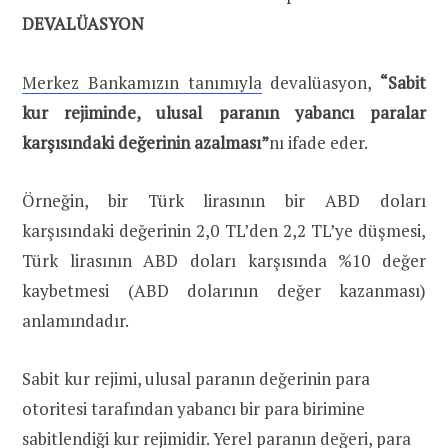
DEVALÜASYON
Merkez Bankamızın tanımıyla
devalüasyon,
“Sabit
kur rejiminde, ulusal paranın yabancı paralar
karşısındaki değerinin azalması”
nı ifade eder.
Örneğin, bir Türk lirasının bir ABD doları
karşısındaki değerinin 2,0 TL’den 2,2 TL’ye düşmesi,
Türk lirasının ABD doları karşısında %10 değer
kaybetmesi (ABD dolarının değer kazanması)
anlamındadır.
Sabit kur rejimi, ulusal paranın değerinin para
otoritesi tarafından yabancı bir para birimine
sabitlendiği kur rejimidir. Yerel paranın değeri, para