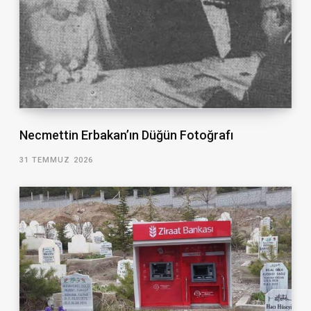
Necmettin Erbakan’ın Düğün Fotoğrafı
31 TEMMUZ 2026