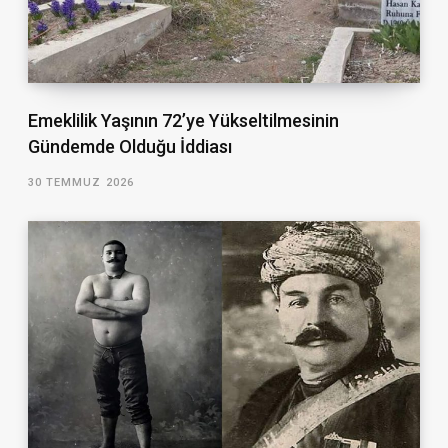
Emeklilik Yaşının 72’ye Yükseltilmesinin
Gündemde Olduğu İddiası
30 TEMMUZ 2026