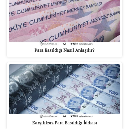
Para Basıldığı Nasıl Anlaşılır?
Karşılıksız Para Basıldığı İddiası