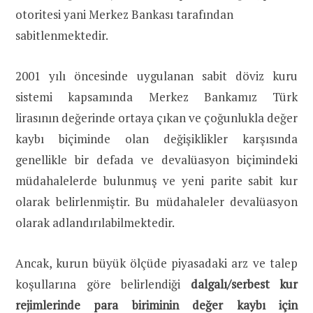
otoritesi yani Merkez Bankası tarafından
sabitlenmektedir.
2001 yılı öncesinde uygulanan sabit döviz kuru
sistemi kapsamında Merkez Bankamız Türk
lirasının değerinde ortaya çıkan ve çoğunlukla değer
kaybı biçiminde olan değişiklikler karşısında
genellikle bir defada ve devalüasyon biçimindeki
müdahalelerde bulunmuş ve yeni parite sabit kur
olarak belirlenmiştir. Bu müdahaleler devalüasyon
olarak adlandırılabilmektedir.
Ancak, kurun büyük ölçüde piyasadaki arz ve talep
koşullarına göre belirlendiği
dalgalı/serbest kur
rejimlerinde para biriminin değer kaybı için