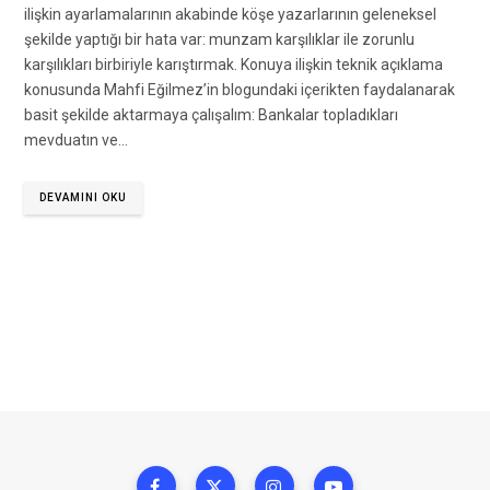
ilişkin ayarlamalarının akabinde köşe yazarlarının geleneksel
şekilde yaptığı bir hata var: munzam karşılıklar ile zorunlu
karşılıkları birbiriyle karıştırmak. Konuya ilişkin teknik açıklama
konusunda Mahfi Eğilmez’in blogundaki içerikten faydalanarak
basit şekilde aktarmaya çalışalım: Bankalar topladıkları
mevduatın ve…
DEVAMINI OKU