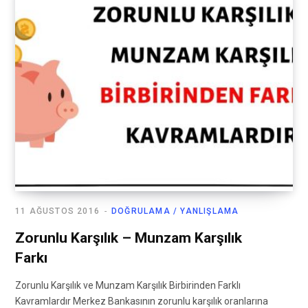
11 AĞUSTOS 2016
DOĞRULAMA / YANLIŞLAMA
Zorunlu Karşılık – Munzam Karşılık
Farkı
Zorunlu Karşılık ve Munzam Karşılık Birbirinden Farklı
Kavramlardır Merkez Bankasının zorunlu karşılık oranlarına