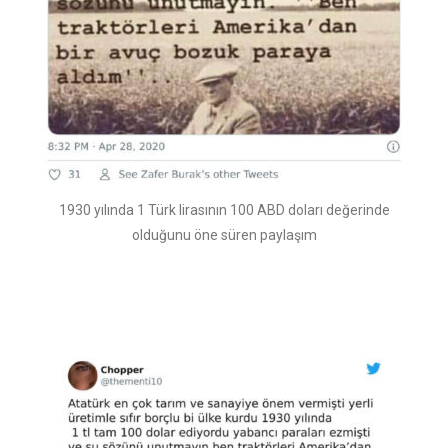
1930 yılında 1 Türk lirasının 100 ABD doları değerinde
olduğunu öne süren paylaşım