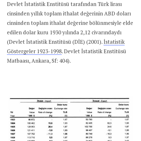
Devlet İstatistik Enstitüsü tarafından Türk lirası
cinsinden yıllık toplam ithalat değerinin ABD doları
cinsinden toplam ithalat değerine bölünmesiyle elde
edilen dolar kuru 1930 yılında 2,12 civarındaydı
(Devlet İstatistik Enstitüsü (DİE) (2001).
İstatistik
Göstergeler 1923-1998
. Devlet İstatistik Enstitüsü
Matbaası, Ankara, Sf: 404).