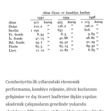
Cumhuriyetin ilk yıllarındaki ekonomik
performansa, kambiyo rejimine, döviz kurlarının
gelişimine ve dış ticaret hadlerine ilişkin yapılan
akademik çalışmaların genelinde yukarıda