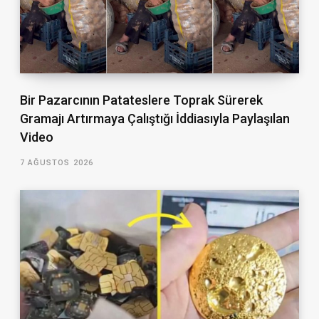
Bir Pazarcının Patateslere Toprak Sürerek
Gramajı Artırmaya Çalıştığı İddiasıyla Paylaşılan
Video
7 AĞUSTOS 2026