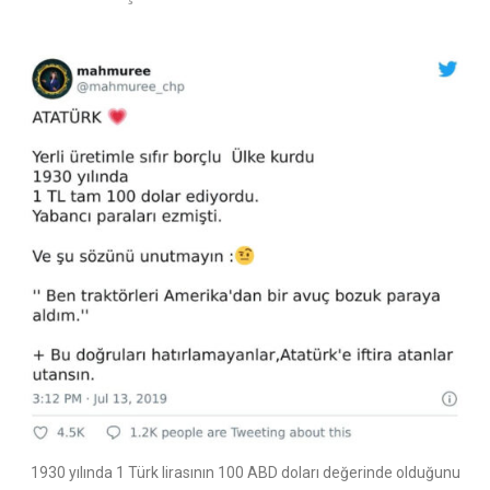
1930 yılında 1 Türk lirasının 100 ABD doları değerinde olduğunu