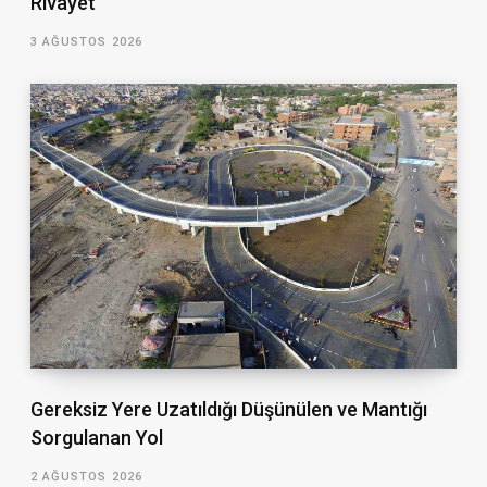
Rivayet
3 AĞUSTOS 2026
Gereksiz Yere Uzatıldığı Düşünülen ve Mantığı
Sorgulanan Yol
2 AĞUSTOS 2026