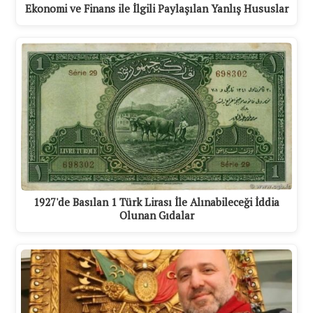
Ekonomi ve Finans ile İlgili Paylaşılan Yanlış Hususlar
1927'de Basılan 1 Türk Lirası İle Alınabileceği İddia
Olunan Gıdalar