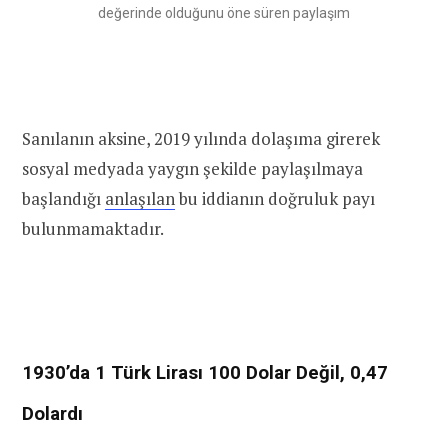
değerinde olduğunu öne süren paylaşım
Sanılanın aksine, 2019 yılında dolaşıma girerek
sosyal medyada yaygın şekilde paylaşılmaya
başlandığı
anlaşılan
bu iddianın doğruluk payı
bulunmamaktadır.
1930’da 1 Türk Lirası 100 Dolar Değil, 0,47
Dolardı