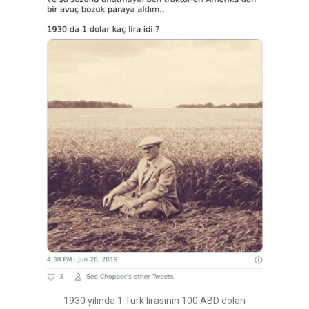
1930 yılında 1 Türk lirasının 100 ABD doları