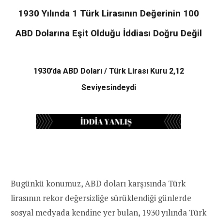
1930 Yılında 1 Türk Lirasının Değerinin 100
ABD Dolarına Eşit Olduğu İddiası Doğru Değil
1930’da ABD Doları / Türk Lirası Kuru 2,12
Seviyesindeydi
Bugünkü konumuz, ABD doları karşısında Türk
lirasının rekor değersizliğe sürüklendiği günlerde
sosyal medyada kendine yer bulan, 1930 yılında Türk