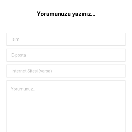
Yorumunuzu yazınız...