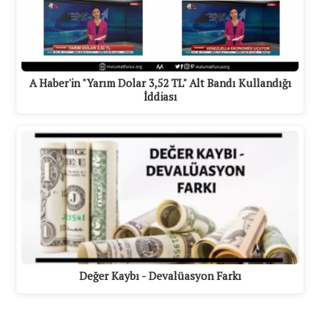
A Haber'in "Yarım Dolar 3,52 TL" Alt Bandı Kullandığı
İddiası
Değer Kaybı - Devalüasyon Farkı