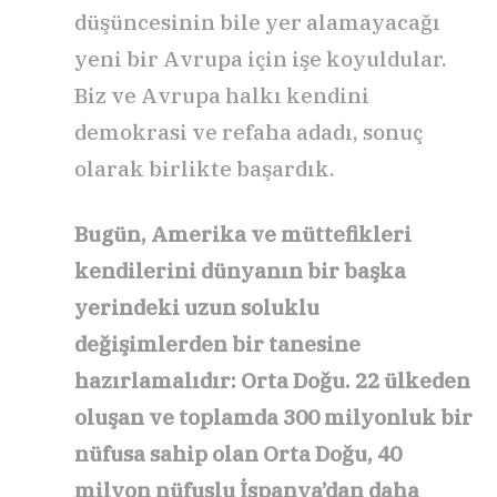
düşüncesinin bile yer alamayacağı
yeni bir Avrupa için işe koyuldular.
Biz ve Avrupa halkı kendini
demokrasi ve refaha adadı, sonuç
olarak birlikte başardık.
Bugün, Amerika ve müttefikleri
kendilerini dünyanın bir başka
yerindeki uzun soluklu
değişimlerden bir tanesine
hazırlamalıdır: Orta Doğu. 22 ülkeden
oluşan ve toplamda 300 milyonluk bir
nüfusa sahip olan Orta Doğu, 40
milyon nüfuslu İspanya’dan daha