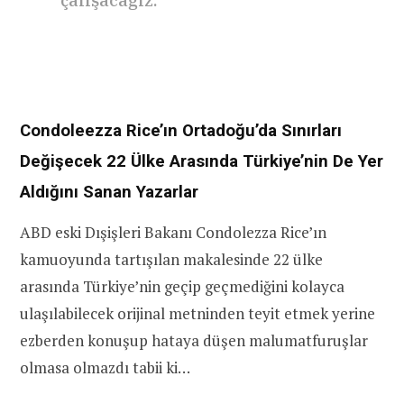
çalışacağız.
Condoleezza Rice’ın Ortadoğu’da Sınırları
Değişecek 22 Ülke Arasında Türkiye’nin De Yer
Aldığını Sanan Yazarlar
ABD eski Dışişleri Bakanı Condolezza Rice’ın
kamuoyunda tartışılan makalesinde 22 ülke
arasında Türkiye’nin geçip geçmediğini kolayca
ulaşılabilecek orijinal metninden teyit etmek yerine
ezberden konuşup hataya düşen malumatfuruşlar
olmasa olmazdı tabii ki…