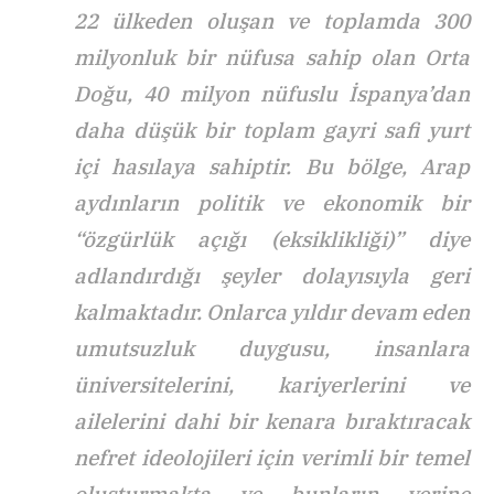
22 ülkeden oluşan ve toplamda 300
milyonluk bir nüfusa sahip olan Orta
Doğu, 40 milyon nüfuslu İspanya’dan
daha düşük bir toplam gayri safi yurt
içi hasılaya sahiptir. Bu bölge, Arap
aydınların politik ve ekonomik bir
“özgürlük açığı (eksiklikliği)” diye
adlandırdığı şeyler dolayısıyla geri
kalmaktadır. Onlarca yıldır devam eden
umutsuzluk duygusu, insanlara
üniversitelerini, kariyerlerini ve
ailelerini dahi bir kenara bıraktıracak
nefret ideolojileri için verimli bir temel