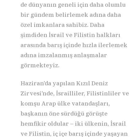
de dünyanın geneli için daha olumlu
bir gündem belirlemek adına daha
özel imkanlara sahibiz. Daha
şimdiden İsrail ve Filistin halkları
arasında barış içinde hızla ilerlemek
adına imzalanmış anlaşmalar
görmekteyiz.
Haziran’da yapılan Kızıl Deniz
Zirvesi’nde, İsrailliler, Filistinliler ve
komşu Arap ülke vatandaşları,
başkanın öne sürdüğü görüşte
hemfikir oldular – iki ülkenin, İsrail
ve Filistin, iç içe barış içinde yaşayan