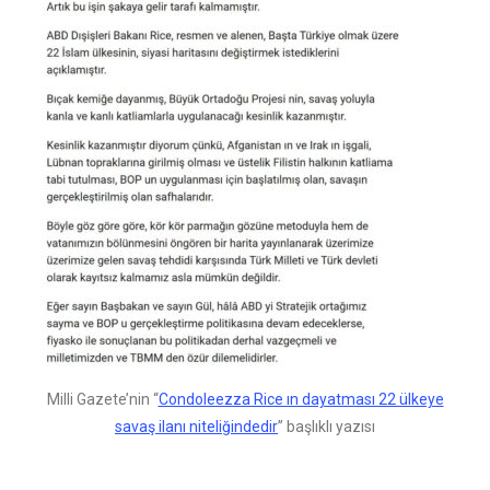
Milli Gazete’nin “
Condoleezza Rice ın dayatması 22 ülkeye
savaş ilanı niteliğindedir
” başlıklı yazısı