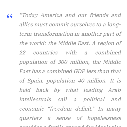
“Today America and our friends and
allies must commit ourselves to a long-
term transformation in another part of
the world: the Middle East. A region of
22 countries with a combined
population of 300 million, the Middle
East has a combined GDP less than that
of Spain, population 40 million. It is
held back by what leading Arab
intellectuals call a political and
economic “freedom deficit.” In many
quarters a sense of hopelessness