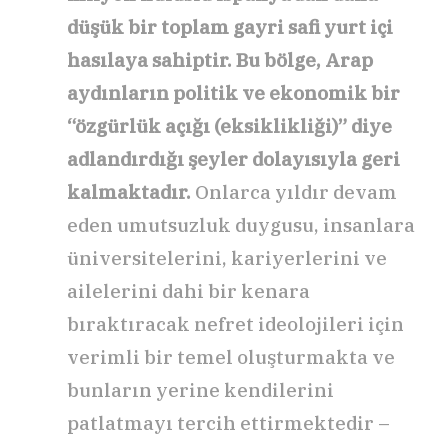
düşük bir toplam gayri safi yurt içi
hasılaya sahiptir. Bu bölge, Arap
aydınların politik ve ekonomik bir
“özgürlük açığı (eksiklikliği)” diye
adlandırdığı şeyler dolayısıyla geri
kalmaktadır.
Onlarca yıldır devam
eden umutsuzluk duygusu, insanlara
üniversitelerini, kariyerlerini ve
ailelerini dahi bir kenara
bıraktıracak nefret ideolojileri için
verimli bir temel oluşturmakta ve
bunların yerine kendilerini
patlatmayı tercih ettirmektedir –