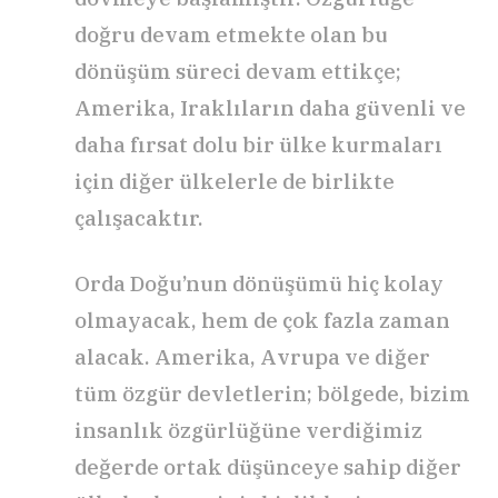
doğru devam etmekte olan bu
dönüşüm süreci devam ettikçe;
Amerika, Iraklıların daha güvenli ve
daha fırsat dolu bir ülke kurmaları
için diğer ülkelerle de birlikte
çalışacaktır.
Orda Doğu’nun dönüşümü hiç kolay
olmayacak, hem de çok fazla zaman
alacak. Amerika, Avrupa ve diğer
tüm özgür devletlerin; bölgede, bizim
insanlık özgürlüğüne verdiğimiz
değerde ortak düşünceye sahip diğer