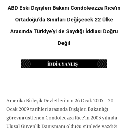
ABD Eski Dışişleri Bakanı Condoleezza Rice’ın
Ortadoğu’da Sınırları Değişecek 22 Ülke
Arasında Türkiye’yi de Saydığı İddiası Doğru
Değil
Amerika Birleşik Devletleri’nin 26 Ocak 2005 – 20
Ocak 2009 tarihleri arasında Dışişleri Bakanlığı
görevini üstlenen Condoleezza Rice’ın 2003 yılında
Ulusal Güvenlik Danışmanı olduğu günlede yazdığı