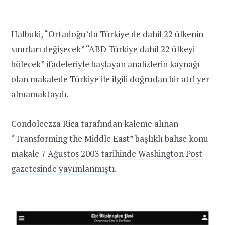
Halbuki, “Ortadoğu’da Türkiye de dahil 22 ülkenin
sınırları değişecek” “ABD Türkiye dahil 22 ülkeyi
bölecek” ifadeleriyle başlayan analizlerin kaynağı
olan makalede Türkiye ile ilgili doğrudan bir atıf yer
almamaktaydı.
Condoleezza Rica tarafından kaleme alınan
“Transforming the Middle East” başlıklı bahse konu
makale
7 Ağustos 2003 tarihinde Washington Post
gazetesinde yayımlanmıştı
.