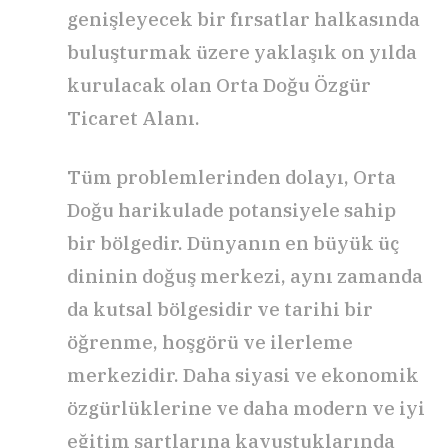
genişleyecek bir fırsatlar halkasında
buluşturmak üzere yaklaşık on yılda
kurulacak olan Orta Doğu Özgür
Ticaret Alanı.
Tüm problemlerinden dolayı, Orta
Doğu harikulade potansiyele sahip
bir bölgedir. Dünyanın en büyük üç
dininin doğuş merkezi, aynı zamanda
da kutsal bölgesidir ve tarihi bir
öğrenme, hoşgörü ve ilerleme
merkezidir. Daha siyasi ve ekonomik
özgürlüklerine ve daha modern ve iyi
eğitim şartlarına kavuştuklarında