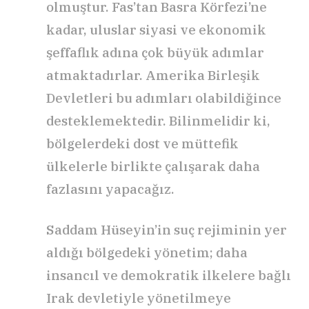
olmuştur. Fas’tan Basra Körfezi’ne
kadar, uluslar siyasi ve ekonomik
şeffaflık adına çok büyük adımlar
atmaktadırlar. Amerika Birleşik
Devletleri bu adımları olabildiğince
desteklemektedir. Bilinmelidir ki,
bölgelerdeki dost ve müttefik
ülkelerle birlikte çalışarak daha
fazlasını yapacağız.
Saddam Hüseyin’in suç rejiminin yer
aldığı bölgedeki yönetim; daha
insancıl ve demokratik ilkelere bağlı
Irak devletiyle yönetilmeye