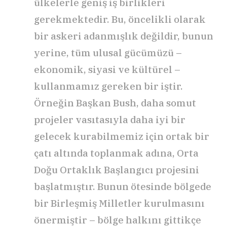
ülkelerle geniş iş birlikleri
gerekmektedir. Bu, öncelikli olarak
bir askeri adanmışlık değildir, bunun
yerine, tüm ulusal gücümüzü –
ekonomik, siyasi ve kültürel –
kullanmamız gereken bir iştir.
Örneğin Başkan Bush, daha somut
projeler vasıtasıyla daha iyi bir
gelecek kurabilmemiz için ortak bir
çatı altında toplanmak adına, Orta
Doğu Ortaklık Başlangıcı projesini
başlatmıştır. Bunun ötesinde bölgede
bir Birleşmiş Milletler kurulmasını
önermiştir – bölge halkını gittikçe