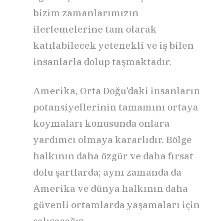
bizim zamanlarımızın
ilerlemelerine tam olarak
katılabilecek yetenekli ve iş bilen
insanlarla dolup taşmaktadır.
Amerika, Orta Doğu’daki insanların
potansiyellerinin tamamını ortaya
koymaları konusunda onlara
yardımcı olmaya kararlıdır. Bölge
halkının daha özgür ve daha fırsat
dolu şartlarda; aynı zamanda da
Amerika ve dünya halkının daha
güvenli ortamlarda yaşamaları için