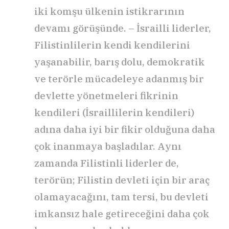
iki komşu ülkenin istikrarının
devamı görüşünde. – İsrailli liderler,
Filistinlilerin kendi kendilerini
yaşanabilir, barış dolu, demokratik
ve terörle mücadeleye adanmış bir
devlette yönetmeleri fikrinin
kendileri (İsraillilerin kendileri)
adına daha iyi bir fikir olduğuna daha
çok inanmaya başladılar. Aynı
zamanda Filistinli liderler de,
terörün; Filistin devleti için bir araç
olamayacağını, tam tersi, bu devleti
imkansız hale getireceğini daha çok