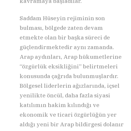
kavramaya başladılar.
Saddam Hüseyin rejiminin son
bulması, bölgede zaten devam
etmekte olan bir başka süreci de
güçlendirmektedir aynı zamanda.
Arap aydınları, Arap hükumetlerine
“özgürlük eksikliğini” belirtmeleri
konusunda çağrıda bulunmuşlardır.
Bölgesel liderlerin ağızlarında, içsel
yenilikte öncül, daha fazla siyasi
katılımın hakim kılındığı ve
ekonomik ve ticari özgürlüğün yer
aldığı yeni bir Arap bildirgesi dolanır