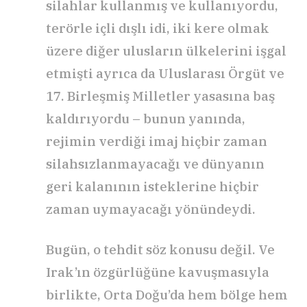
silahlar kullanmış ve kullanıyordu,
terörle içli dışlı idi, iki kere olmak
üzere diğer ulusların ülkelerini işgal
etmişti ayrıca da Uluslarası Örgüt ve
17. Birleşmiş Milletler yasasına baş
kaldırıyordu – bunun yanında,
rejimin verdiği imaj hiçbir zaman
silahsızlanmayacağı ve dünyanın
geri kalanının isteklerine hiçbir
zaman uymayacağı yönündeydi.
Bugün, o tehdit söz konusu değil. Ve
Irak’ın özgürlüğüne kavuşmasıyla
birlikte, Orta Doğu’da hem bölge hem