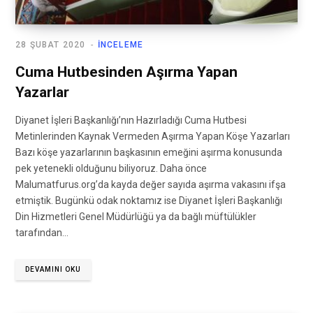
28 ŞUBAT 2020
İNCELEME
Cuma Hutbesinden Aşırma Yapan
Yazarlar
Diyanet İşleri Başkanlığı’nın Hazırladığı Cuma Hutbesi
Metinlerinden Kaynak Vermeden Aşırma Yapan Köşe Yazarları
Bazı köşe yazarlarının başkasının emeğini aşırma konusunda
pek yetenekli olduğunu biliyoruz. Daha önce
Malumatfurus.org’da kayda değer sayıda aşırma vakasını ifşa
etmiştik. Bugünkü odak noktamız ise Diyanet İşleri Başkanlığı
Din Hizmetleri Genel Müdürlüğü ya da bağlı müftülükler
tarafından…
DEVAMINI OKU