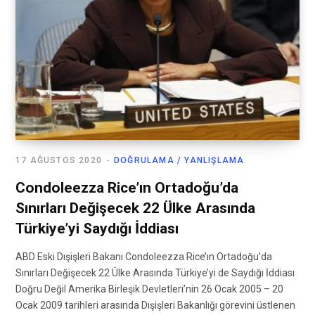
17 AĞUSTOS 2020
DOĞRULAMA / YANLIŞLAMA
Condoleezza Rice’ın Ortadoğu’da
Sınırları Değişecek 22 Ülke Arasında
Türkiye’yi Saydığı İddiası
ABD Eski Dışişleri Bakanı Condoleezza Rice’ın Ortadoğu’da
Sınırları Değişecek 22 Ülke Arasında Türkiye’yi de Saydığı İddiası
Doğru Değil Amerika Birleşik Devletleri’nin 26 Ocak 2005 – 20
Ocak 2009 tarihleri arasında Dışişleri Bakanlığı görevini üstlenen