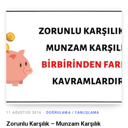
11 AĞUSTOS 2016
DOĞRULAMA / YANLIŞLAMA
Zorunlu Karşılık – Munzam Karşılık