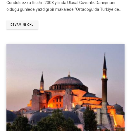
Condoleezza Rice’ın 2003 yılında Ulusal Güvenlik Danışmanı
olduğu günlede yazdığı bir makalede “Ortadoğu’da Türkiye de…
DEVAMINI OKU