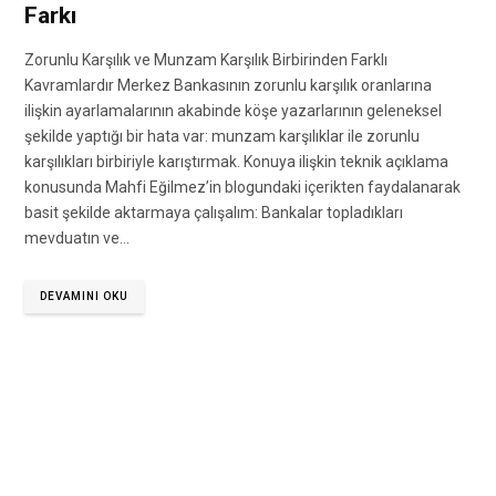
Farkı
Zorunlu Karşılık ve Munzam Karşılık Birbirinden Farklı
Kavramlardır Merkez Bankasının zorunlu karşılık oranlarına
ilişkin ayarlamalarının akabinde köşe yazarlarının geleneksel
şekilde yaptığı bir hata var: munzam karşılıklar ile zorunlu
karşılıkları birbiriyle karıştırmak. Konuya ilişkin teknik açıklama
konusunda Mahfi Eğilmez’in blogundaki içerikten faydalanarak
basit şekilde aktarmaya çalışalım: Bankalar topladıkları
mevduatın ve…
DEVAMINI OKU