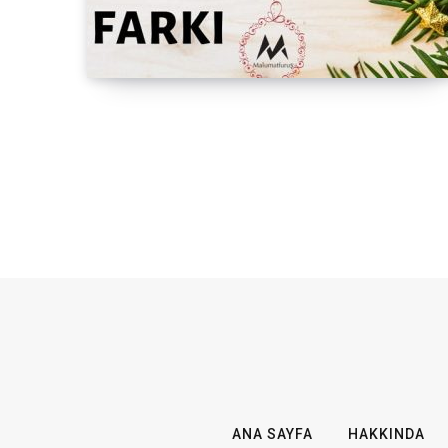
ANA SAYFA
HAKKINDA