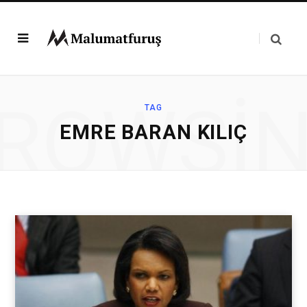
ROWSI
TAG
EMRE BARAN KILIÇ