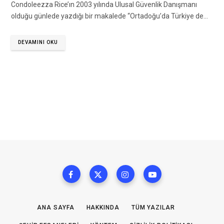
Condoleezza Rice’ın 2003 yılında Ulusal Güvenlik Danışmanı
olduğu günlede yazdığı bir makalede “Ortadoğu’da Türkiye de…
DEVAMINI OKU
ANA SAYFA
HAKKINDA
TÜM YAZILAR